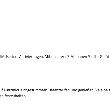
 SIM-Karten-Aktivierungen. Mit unserer eSIM können Sie Ihr Gerät
ll auf Martinique abgestimmten Datentarifen und genießen Sie eine
en festzuhalten.