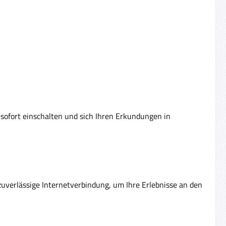
 sofort einschalten und sich Ihren Erkundungen in
 zuverlässige Internetverbindung, um Ihre Erlebnisse an den