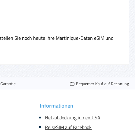
estellen Sie noch heute Ihre Martinique-Daten eSIM und
-Garantie
Bequemer Kauf auf Rechnung
Informationen
Netzabdeckung in den USA
ReiseSIM auf Facebook