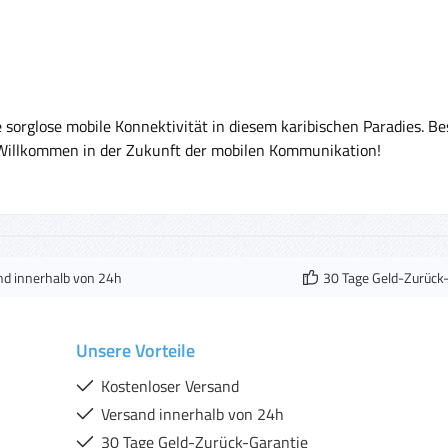
 sorglose mobile Konnektivität in diesem karibischen Paradies. B
. Willkommen in der Zukunft der mobilen Kommunikation!
nd innerhalb von 24h
30 Tage Geld-Zurück
Unsere Vorteile
Kostenloser Versand
Versand innerhalb von 24h
30 Tage Geld-Zurück-Garantie