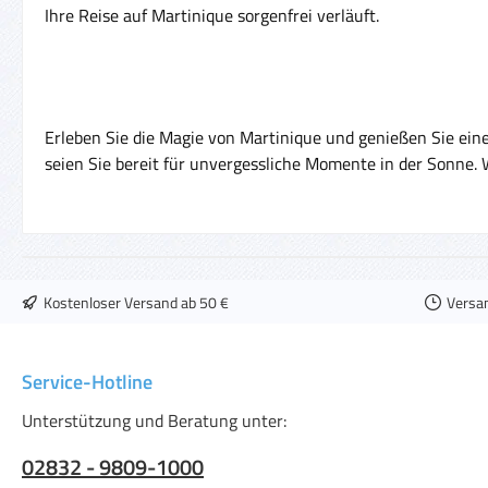
Ihre Reise auf Martinique sorgenfrei verläuft.
Erleben Sie die Magie von Martinique und genießen Sie eine
seien Sie bereit für unvergessliche Momente in der Sonne
Kostenloser Versand ab 50 €
Versa
Service-Hotline
Unterstützung und Beratung unter:
02832 - 9809-1000