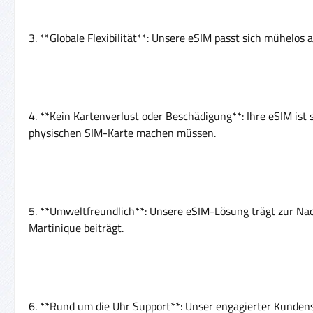
3. **Globale Flexibilität**: Unsere eSIM passt sich mühelos
4. **Kein Kartenverlust oder Beschädigung**: Ihre eSIM ist 
physischen SIM-Karte machen müssen.
5. **Umweltfreundlich**: Unsere eSIM-Lösung trägt zur Nac
Martinique beiträgt.
6. **Rund um die Uhr Support**: Unser engagierter Kundens