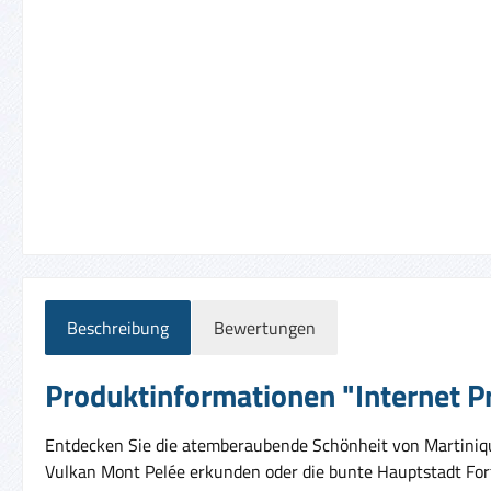
Beschreibung
Bewertungen
Produktinformationen "Internet Pr
Entdecken Sie die atemberaubende Schönheit von Martinique
Vulkan Mont Pelée erkunden oder die bunte Hauptstadt Fort