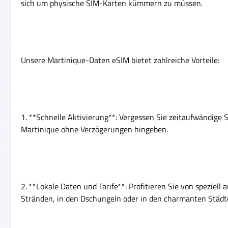
sich um physische SIM-Karten kümmern zu müssen.
Unsere Martinique-Daten eSIM bietet zahlreiche Vorteile:
1. **Schnelle Aktivierung**: Vergessen Sie zeitaufwändige
Martinique ohne Verzögerungen hingeben.
2. **Lokale Daten und Tarife**: Profitieren Sie von spezie
Stränden, in den Dschungeln oder in den charmanten Städt