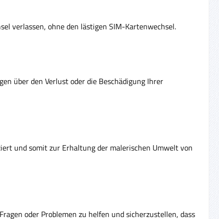
Insel verlassen, ohne den lästigen SIM-Kartenwechsel.
rgen über den Verlust oder die Beschädigung Ihrer
ziert und somit zur Erhaltung der malerischen Umwelt von
Fragen oder Problemen zu helfen und sicherzustellen, dass