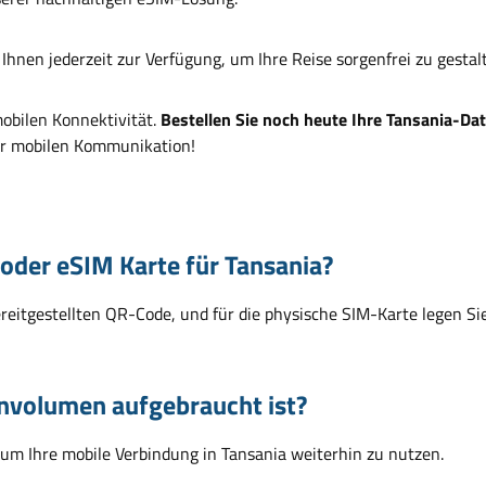
Ihnen jederzeit zur Verfügung, um Ihre Reise sorgenfrei zu gestal
mobilen Konnektivität.
Bestellen Sie noch heute Ihre Tansania-Da
der mobilen Kommunikation!
 oder eSIM Karte für Tansania?
reitgestellten QR-Code, und für die physische SIM-Karte legen Sie 
nvolumen aufgebraucht ist?
um Ihre mobile Verbindung in Tansania weiterhin zu nutzen.