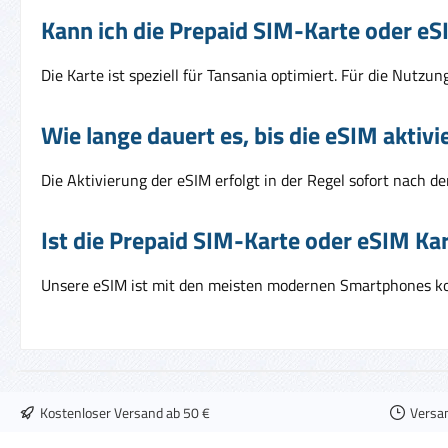
Kann ich die Prepaid SIM-Karte oder e
Die Karte ist speziell für Tansania optimiert. Für die Nutzu
Wie lange dauert es, bis die eSIM aktivie
Die Aktivierung der eSIM erfolgt in der Regel sofort nach 
Ist die Prepaid SIM-Karte oder eSIM Kar
Unsere eSIM ist mit den meisten modernen Smartphones komp
Kostenloser Versand ab 50 €
Versa