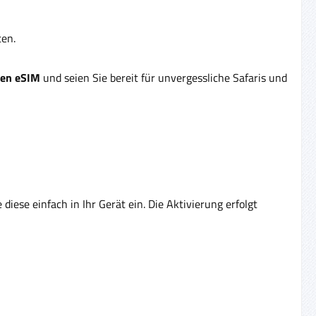
ten.
ten eSIM
und seien Sie bereit für unvergessliche Safaris und
diese einfach in Ihr Gerät ein. Die Aktivierung erfolgt