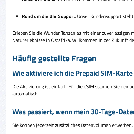
Rund um die Uhr Support
: Unser Kundensupport steht 
Erleben Sie die Wunder Tansanias mit einer zuverlässigen 
Naturerlebnisse in Ostafrika. Willkommen in der Zukunft 
Häufig gestellte Fragen
Wie aktiviere ich die Prepaid SIM-Karte
Die Aktivierung ist einfach: Für die eSIM scannen Sie den be
automatisch.
Was passiert, wenn mein 30-Tage-Date
Sie können jederzeit zusätzliches Datenvolumen erwerben, 