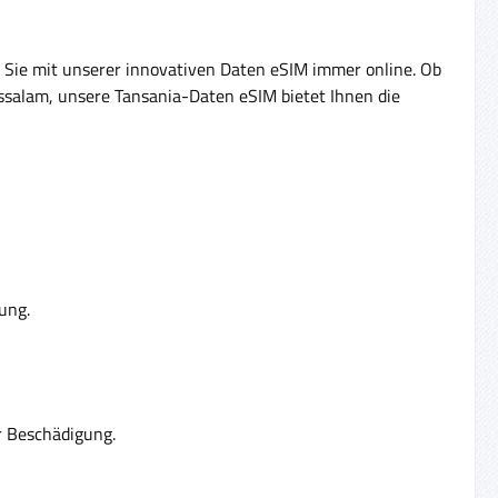
 Sie mit unserer innovativen Daten eSIM immer online. Ob
essalam, unsere Tansania-Daten eSIM bietet Ihnen die
ung.
er Beschädigung.