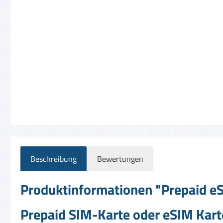
Beschreibung
Bewertungen
Produktinformationen "Prepaid eSI
Prepaid SIM-Karte oder eSIM Karte