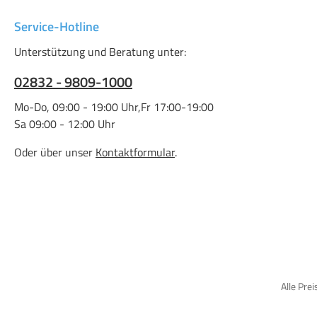
Service-Hotline
Unterstützung und Beratung unter:
02832 - 9809-1000
Mo-Do, 09:00 - 19:00 Uhr,Fr 17:00-19:00
Sa 09:00 - 12:00 Uhr
Oder über unser
Kontaktformular
.
Alle Prei