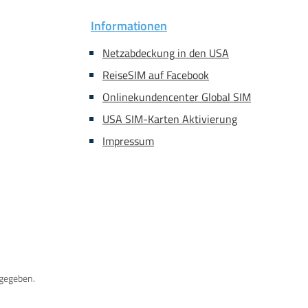
Informationen
Netzabdeckung in den USA
ReiseSIM auf Facebook
Onlinekundencenter Global SIM
USA SIM-Karten Aktivierung
Impressum
gegeben.