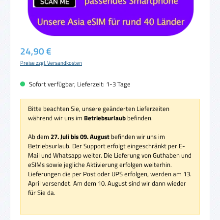
Regulärer Preis:
24,90 €
Preise zzgl. Versandkosten
Sofort verfügbar, Lieferzeit: 1-3 Tage
Bitte beachten Sie, unsere geänderten Lieferzeiten
während wir uns im
Betriebsurlaub
befinden.
Ab dem
27. Juli bis 09. August
befinden wir uns im
Betriebsurlaub. Der Support erfolgt eingeschränkt per E-
Mail und Whatsapp weiter. Die Lieferung von Guthaben und
eSIMs sowie jegliche Aktivierung erfolgen weiterhin.
Lieferungen die per Post oder UPS erfolgen, werden am 13.
April versendet. Am dem 10. August sind wir dann wieder
für Sie da.