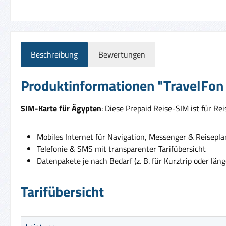
Beschreibung
Bewertungen
Produktinformationen "TravelFon 
SIM-Karte für Ägypten
: Diese Prepaid Reise-SIM ist für R
Mobiles Internet für Navigation, Messenger & Reisepl
Telefonie & SMS mit transparenter Tarifübersicht
Datenpakete je nach Bedarf (z. B. für Kurztrip oder läng
Tarifübersicht