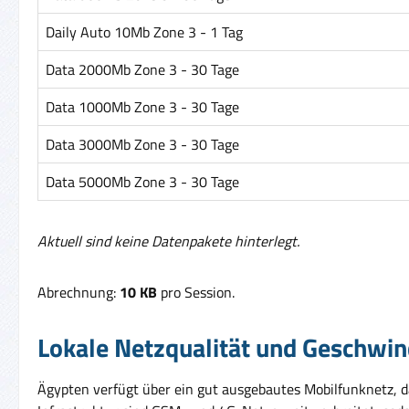
Daily Auto 10Mb Zone 3 - 1 Tag
Data 2000Mb Zone 3 - 30 Tage
Data 1000Mb Zone 3 - 30 Tage
Data 3000Mb Zone 3 - 30 Tage
Data 5000Mb Zone 3 - 30 Tage
Aktuell sind keine Datenpakete hinterlegt.
Abrechnung:
10 KB
pro Session.
Lokale Netzqualität und Geschwin
Ägypten verfügt über ein gut ausgebautes Mobilfunknetz, d