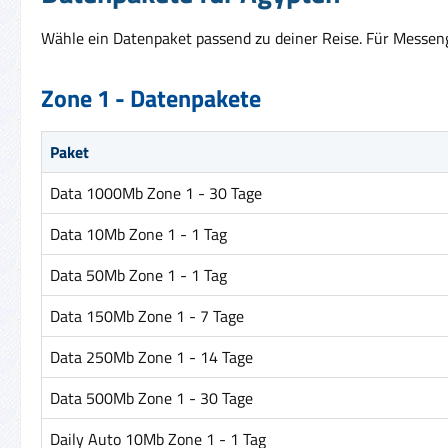
Wähle ein Datenpaket passend zu deiner Reise. Für Messenge
Zone 1 - Datenpakete
Paket
Data 1000Mb Zone 1 - 30 Tage
Data 10Mb Zone 1 - 1 Tag
Data 50Mb Zone 1 - 1 Tag
Data 150Mb Zone 1 - 7 Tage
Data 250Mb Zone 1 - 14 Tage
Data 500Mb Zone 1 - 30 Tage
Daily Auto 10Mb Zone 1 - 1 Tag