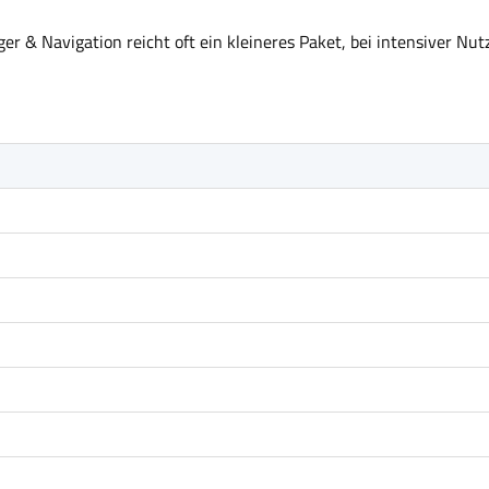
r & Navigation reicht oft ein kleineres Paket, bei intensiver Nut