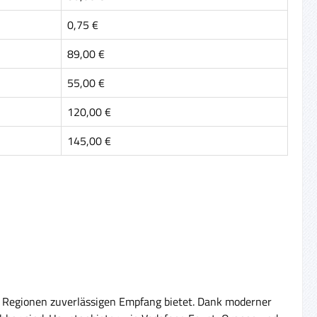
0,75 €
89,00 €
55,00 €
120,00 €
145,00 €
en Regionen zuverlässigen Empfang bietet. Dank moderner