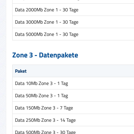
Data 2000Mb Zone 1 - 30 Tage
Data 3000Mb Zone 1 - 30 Tage
Data 5000Mb Zone 1 - 30 Tage
Zone 3 - Datenpakete
Paket
Data 10Mb Zone 3 - 1 Tag
Data 50Mb Zone 3 - 1 Tag
Data 150Mb Zone 3 - 7 Tage
Data 250Mb Zone 3 - 14 Tage
Data 500Mb Zone 3 - 30 Tage