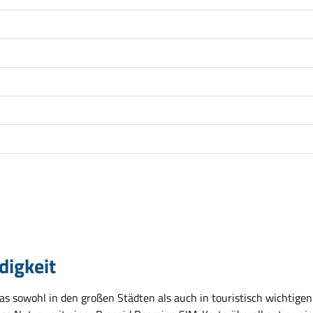
digkeit
as sowohl in den großen Städten als auch in touristisch wichtig