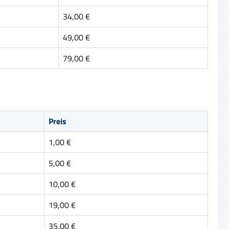
34,00 €
49,00 €
79,00 €
Preis
1,00 €
5,00 €
10,00 €
19,00 €
35,00 €