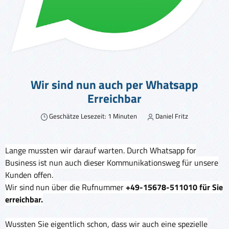
Wir sind nun auch per Whatsapp
Erreichbar
Geschätze Lesezeit: 1 Minuten
Daniel Fritz
Lange mussten wir darauf warten. Durch Whatsapp for
Business ist nun auch dieser Kommunikationsweg für unsere
Kunden offen.
Wir sind nun über die Rufnummer
+49-15678-511010 für Sie
erreichbar.
Wussten Sie eigentlich schon, dass wir auch eine spezielle