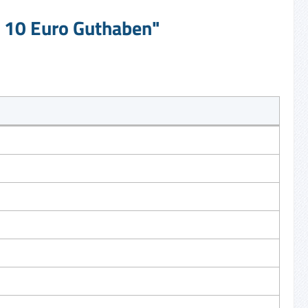
. 10 Euro Guthaben"