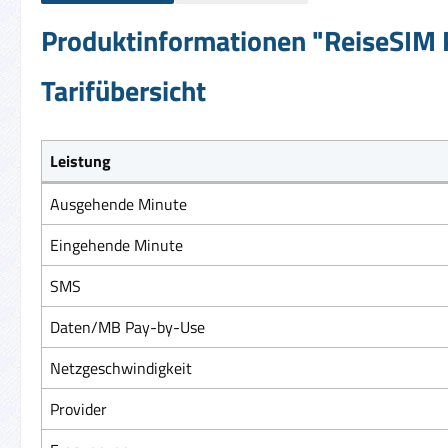
Produktinformationen "ReiseSIM P
Tarifübersicht
Leistung
Ausgehende Minute
Eingehende Minute
SMS
Daten/MB Pay-by-Use
Netzgeschwindigkeit
Provider