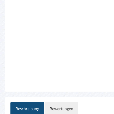
Beschreibung
Bewertungen