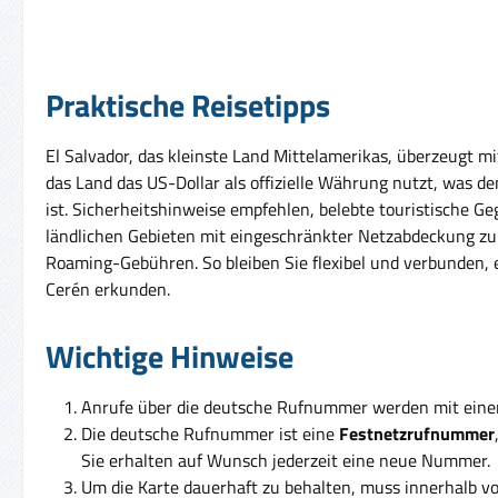
Praktische Reisetipps
El Salvador, das kleinste Land Mittelamerikas, überzeugt m
das Land das US-Dollar als offizielle Währung nutzt, was 
ist. Sicherheitshinweise empfehlen, belebte touristische G
ländlichen Gebieten mit eingeschränkter Netzabdeckung zu 
Roaming-Gebühren. So bleiben Sie flexibel und verbunden, e
Cerén erkunden.
Wichtige Hinweise
Anrufe über die deutsche Rufnummer werden mit ein
Die deutsche Rufnummer ist eine
Festnetzrufnummer
Sie erhalten auf Wunsch jederzeit eine neue Nummer.
Um die Karte dauerhaft zu behalten, muss innerhalb v