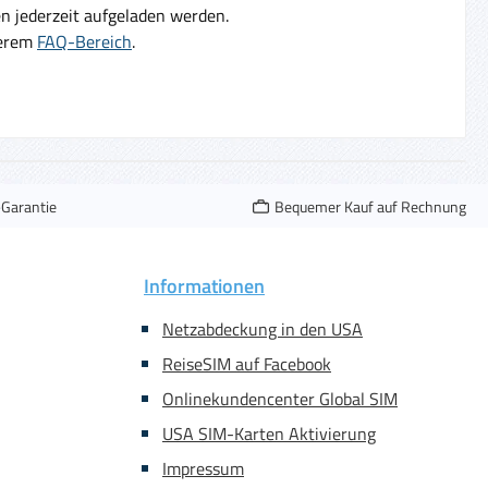
 jederzeit aufgeladen werden.
serem
FAQ-Bereich
.
-Garantie
Bequemer Kauf auf Rechnung
Informationen
Netzabdeckung in den USA
ReiseSIM auf Facebook
Onlinekundencenter Global SIM
USA SIM-Karten Aktivierung
Impressum