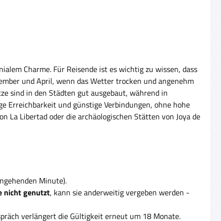
nialem Charme. Für Reisende ist es wichtig zu wissen, dass
November und April, wenn das Wetter trocken und angenehm
tze sind in den Städten gut ausgebaut, während in
ige Erreichbarkeit und günstige Verbindungen, ohne hohe
on La Libertad oder die archäologischen Stätten von Joya de
eingehenden Minute).
 nicht genutzt
, kann sie anderweitig vergeben werden -
präch verlängert die Gültigkeit erneut um 18 Monate.