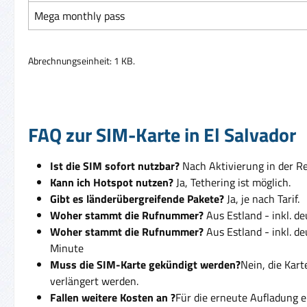
Mega monthly pass
Abrechnungseinheit: 1 KB.
FAQ zur SIM-Karte in El Salvador
Ist die SIM sofort nutzbar?
Nach Aktivierung in der Reg
Kann ich Hotspot nutzen?
Ja, Tethering ist möglich.
Gibt es länderübergreifende Pakete?
Ja, je nach Tarif.
Woher stammt die Rufnummer?
Aus Estland - inkl. d
Woher stammt die Rufnummer?
Aus Estland - inkl. d
Minute
Muss die SIM-Karte gekündigt werden?
Nein, die Kar
verlängert werden.
Fallen weitere Kosten an ?
Für die erneute Aufladung e