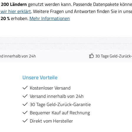
d
200 Ländern
genutzt werden kann. Passende Datenpakete können
wir hier erklärt
. Weitere Fragen und Antworten finden Sie in un
 20 %
erhoben.
Mehr Informationen
nd innerhalb von 24h
30 Tage Geld-Zurück
Unsere Vorteile
Kostenloser Versand
Versand innerhalb von 24h
30 Tage Geld-Zurück-Garantie
Bequemer Kauf auf Rechnung
Direkt vom Hersteller