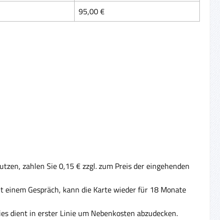
95,00 €
tzen, zahlen Sie 0,15 € zzgl. zum Preis der eingehenden
Mit einem Gespräch, kann die Karte wieder für 18 Monate
ies dient in erster Linie um Nebenkosten abzudecken.