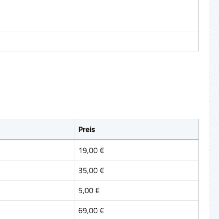
Preis
19,00 €
35,00 €
5,00 €
69,00 €