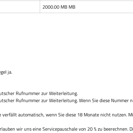
2000.00 MB MB
el ja.
eutscher Rufnummer zur Weiterleitung.
eutscher Rufnummer zur Weiterleitung. Wenn Sie diese Nummer nu
te verfällt automatisch, wenn Sie diese 18 Monate nicht nutzen. 
rlauben wir uns eine Servicepauschale von 20 % zu beerechnen. D