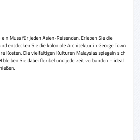
– ein Muss für jeden Asien-Reisenden. Erleben Sie die
nd entdecken Sie die koloniale Architektur in George Town
Kosten. Die vielfältigen Kulturen Malaysias spiegeln sich
bleiben Sie dabei flexibel und jederzeit verbunden – ideal
nießen.