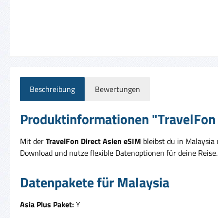
Beschreibung
Bewertungen
Produktinformationen "TravelFon 
Mit der
TravelFon Direct Asien eSIM
bleibst du in Malaysia
Download und nutze flexible Datenoptionen für deine Reise.
Datenpakete für Malaysia
Asia Plus Paket:
Y