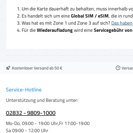
Um die Karte dauerhaft zu behalten, muss innerhalb v
Es handelt sich um eine
Global SIM / eSIM
, die in run
Was hat es mit Zone 1 und Zone 3 auf sich?
Das haben 
Für die
Wiederaufladung
wird eine
Servicegebühr von
Kostenloser Versand ab 50 €
Versa
Service-Hotline
Unterstützung und Beratung unter:
02832 - 9809-1000
Mo-Do, 09:00 - 19:00 Uhr,Fr 17:00-19:00
Sa 09:00 - 12:00 Uhr