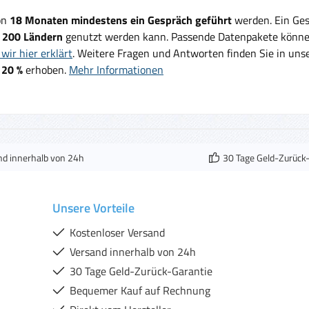
on
18 Monaten mindestens ein Gespräch geführt
werden. Ein Ges
d
200 Ländern
genutzt werden kann. Passende Datenpakete können
wir hier erklärt
. Weitere Fragen und Antworten finden Sie in un
 20 %
erhoben.
Mehr Informationen
nd innerhalb von 24h
30 Tage Geld-Zurück
Unsere Vorteile
Kostenloser Versand
Versand innerhalb von 24h
30 Tage Geld-Zurück-Garantie
Bequemer Kauf auf Rechnung