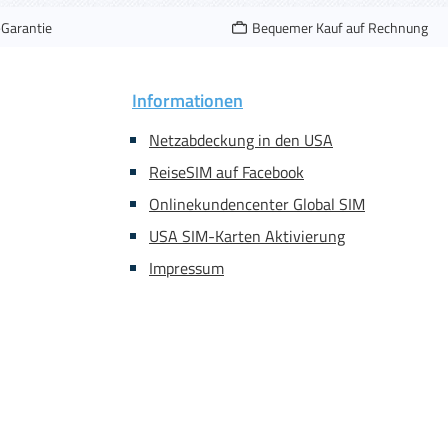
-Garantie
Bequemer Kauf auf Rechnung
Informationen
Netzabdeckung in den USA
ReiseSIM auf Facebook
Onlinekundencenter Global SIM
USA SIM-Karten Aktivierung
Impressum