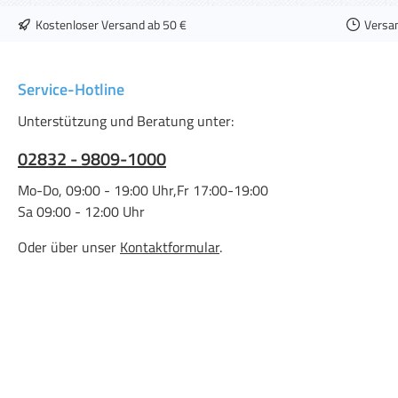
Kostenloser Versand ab 50 €
Versa
Service-Hotline
Unterstützung und Beratung unter:
02832 - 9809-1000
Mo-Do, 09:00 - 19:00 Uhr,Fr 17:00-19:00
Sa 09:00 - 12:00 Uhr
Oder über unser
Kontaktformular
.