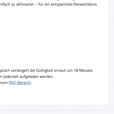
fach zu aktivieren – für ein entspanntes Reiseerlebnis.
präch verlängert die Gültigkeit erneut um 18 Monate.
 jederzeit aufgeladen werden.
serem
FAQ-Bereich
.