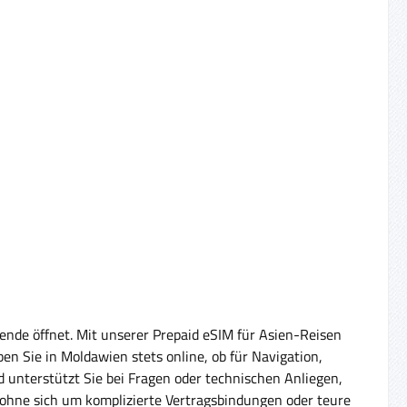
ende öffnet. Mit unserer Prepaid eSIM für Asien-Reisen
en Sie in Moldawien stets online, ob für Navigation,
 unterstützt Sie bei Fragen oder technischen Anliegen,
n, ohne sich um komplizierte Vertragsbindungen oder teure