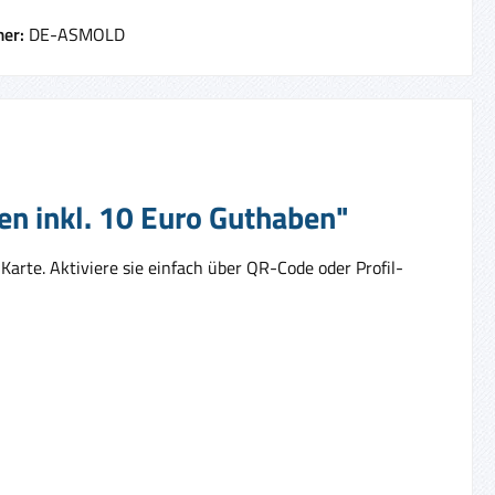
er:
DE-ASMOLD
en inkl. 10 Euro Guthaben"
arte. Aktiviere sie einfach über QR-Code oder Profil-