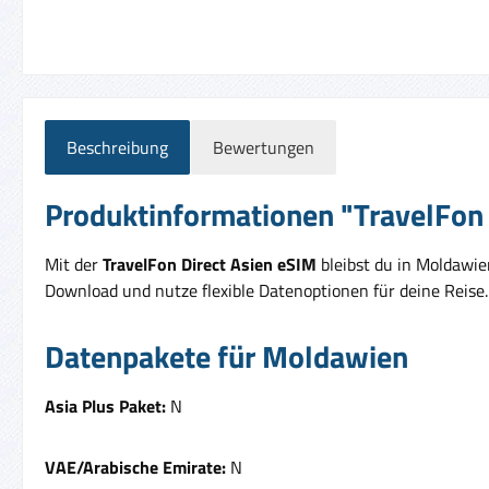
Beschreibung
Bewertungen
Produktinformationen "TravelFon 
Mit der
TravelFon Direct Asien eSIM
bleibst du in Moldawie
Download und nutze flexible Datenoptionen für deine Reise.
Datenpakete für Moldawien
Asia Plus Paket:
N
VAE/Arabische Emirate:
N