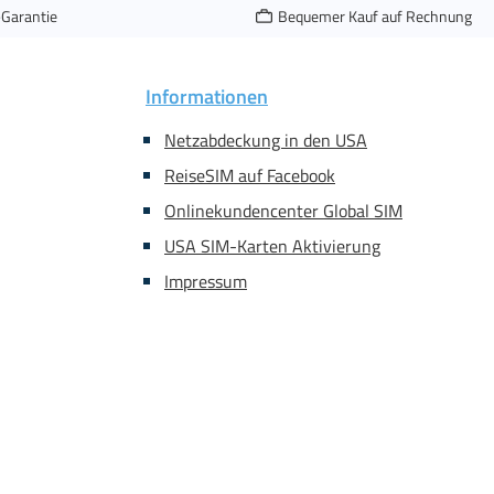
-Garantie
Bequemer Kauf auf Rechnung
Informationen
Netzabdeckung in den USA
ReiseSIM auf Facebook
Onlinekundencenter Global SIM
USA SIM-Karten Aktivierung
Impressum