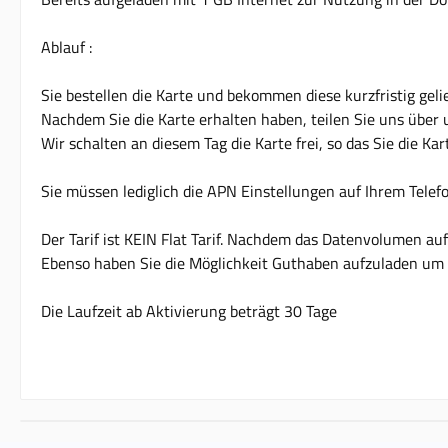
Ablauf :
Sie bestellen die Karte und bekommen diese kurzfristig gelie
Nachdem Sie die Karte erhalten haben, teilen Sie uns über 
Wir schalten an diesem Tag die Karte frei, so das Sie die K
Sie müssen lediglich die APN Einstellungen auf Ihrem Telefon
Der Tarif ist KEIN Flat Tarif. Nachdem das Datenvolumen a
Ebenso haben Sie die Möglichkeit Guthaben aufzuladen um 
Die Laufzeit ab Aktivierung beträgt 30 Tage