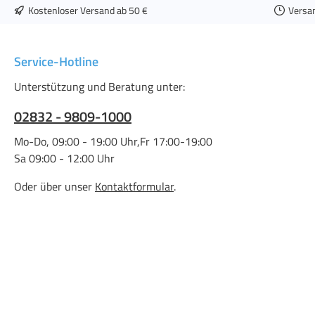
Kostenloser Versand ab 50 €
Versa
Service-Hotline
Unterstützung und Beratung unter:
02832 - 9809-1000
Mo-Do, 09:00 - 19:00 Uhr,Fr 17:00-19:00
Sa 09:00 - 12:00 Uhr
Oder über unser
Kontaktformular
.