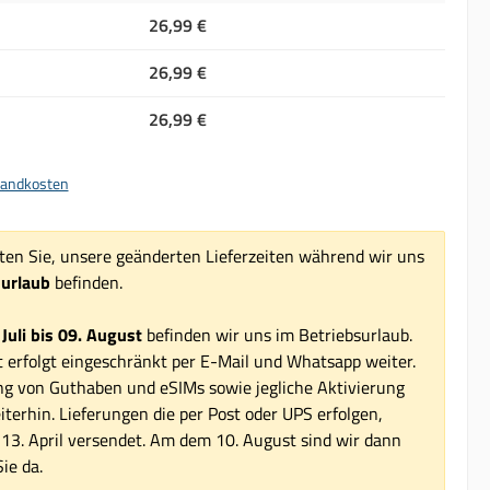
26,99 €
26,99 €
26,99 €
rsandkosten
ten Sie, unsere geänderten Lieferzeiten während wir uns
surlaub
befinden.
 Juli bis 09. August
befinden wir uns im Betriebsurlaub.
 erfolgt eingeschränkt per E-Mail und Whatsapp weiter.
ng von Guthaben und eSIMs sowie jegliche Aktivierung
iterhin. Lieferungen die per Post oder UPS erfolgen,
3. April versendet. Am dem 10. August sind wir dann
ie da.