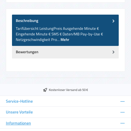
Beschreibung
Tarifübersicht LeistungPreis Ausgehende Minute €
Eingehende Minute € SMS € Daten/MB Pay-by-Use €
Netzgeschwindigkeit Pro…
Mehr
Bewertungen
Kostenloser Versand ab 50 €
Service-Hotline
Unsere Vorteile
Informationen