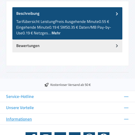
Beschreibung
Tarifübersicht LeistungPreis Ausgehende Minute0.55 €
Eingehende Minute0.19 € SMS0.35 € Daten/MB Pay-by-
Use0.19 € Netzges…
Mehr
Bewertungen
Kostenloser Versand ab 50 €
Service-Hotline
Unsere Vorteile
Informationen