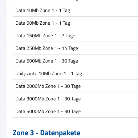
Data 10Mb Zone 1 - 1 Tag
Data 50Mb Zone 1 - 1 Tag
Data 150Mb Zone 1 - 7 Tage
Data 250Mb Zone 1 - 14 Tage
Data 500Mb Zone 1 - 30 Tage
Daily Auto 10Mb Zone 1 - 1 Tag
Data 2000Mb Zone 1 - 30 Tage
Data 3000Mb Zone 1 - 30 Tage
Data 5000Mb Zone 1 - 30 Tage
Zone 3 - Datenpakete