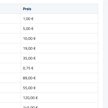
Preis
1,00 €
5,00 €
10,00 €
19,00 €
35,00 €
0,75 €
89,00 €
55,00 €
120,00 €
145,00 €