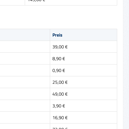
Preis
39,00 €
8,90 €
0,90 €
25,00 €
49,00 €
3,90 €
16,90 €