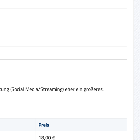
zung (Social Media/Streaming) eher ein größeres.
Preis
18,00 €