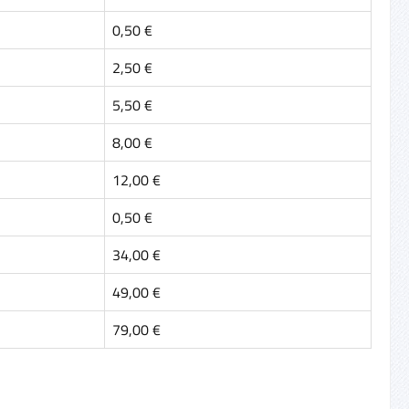
0,50 €
2,50 €
5,50 €
8,00 €
12,00 €
0,50 €
34,00 €
49,00 €
79,00 €