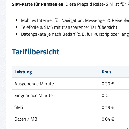
SIM-Karte für Rumaenien
: Diese Prepaid Reise-SIM ist für
Mobiles Internet für Navigation, Messenger & Reisepl
Telefonie & SMS mit transparenter Tarifübersicht
Datenpakete je nach Bedarf (z. B. für Kurztrip oder läng
Tarifübersicht
Leistung
Preis
Ausgehende Minute
0.39 €
Eingehende Minute
0 €
SMS
0.19 €
Daten / MB
0.04 €