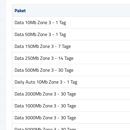
Paket
Data 10Mb Zone 3 - 1 Tag
Data 50Mb Zone 3 - 1 Tag
Data 150Mb Zone 3 - 7 Tage
Data 250Mb Zone 3 - 14 Tage
Data 500Mb Zone 3 - 30 Tage
Daily Auto 10Mb Zone 3 - 1 Tag
Data 2000Mb Zone 3 - 30 Tage
Data 1000Mb Zone 3 - 30 Tage
Data 3000Mb Zone 3 - 30 Tage
Data 5000Mb Zone 3 - 30 Tage