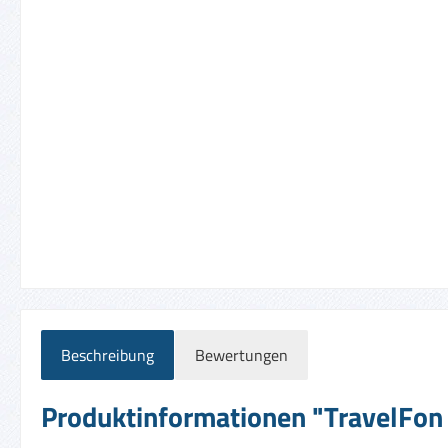
Beschreibung
Bewertungen
Produktinformationen "TravelFon 