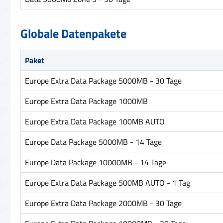
Globale Datenpakete
Paket
Europe Extra Data Package 5000MB - 30 Tage
Europe Extra Data Package 1000MB
Europe Extra Data Package 100MB AUTO
Europe Data Package 5000MB - 14 Tage
Europe Data Package 10000MB - 14 Tage
Europe Extra Data Package 500MB AUTO - 1 Tag
Europe Extra Data Package 2000MB - 30 Tage