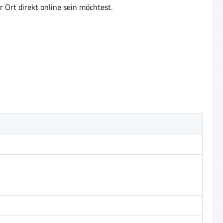
 Ort direkt online sein möchtest.