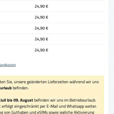
24,90 €
24,90 €
24,90 €
24,90 €
24,90 €
rsandkosten
ten Sie, unsere geänderten Lieferzeiten während wir uns
surlaub
befinden.
 Juli bis 09. August
befinden wir uns im Betriebsurlaub.
 erfolgt eingeschränkt per E-Mail und Whatsapp weiter.
ng von Guthaben und eSIMs sowie jegliche Aktivierung