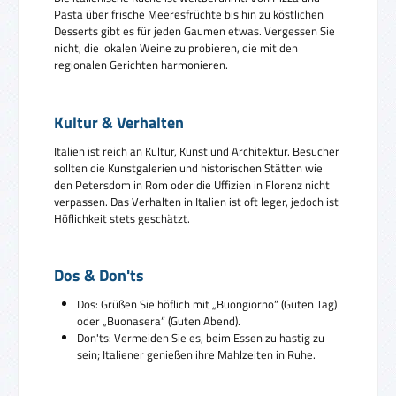
Pasta über frische Meeresfrüchte bis hin zu köstlichen
Desserts gibt es für jeden Gaumen etwas. Vergessen Sie
nicht, die lokalen Weine zu probieren, die mit den
regionalen Gerichten harmonieren.
Kultur & Verhalten
Italien ist reich an Kultur, Kunst und Architektur. Besucher
sollten die Kunstgalerien und historischen Stätten wie
den Petersdom in Rom oder die Uffizien in Florenz nicht
verpassen. Das Verhalten in Italien ist oft leger, jedoch ist
Höflichkeit stets geschätzt.
Dos & Don'ts
Dos: Grüßen Sie höflich mit „Buongiorno“ (Guten Tag)
oder „Buonasera“ (Guten Abend).
Don'ts: Vermeiden Sie es, beim Essen zu hastig zu
sein; Italiener genießen ihre Mahlzeiten in Ruhe.