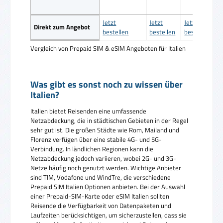
Jetzt
Jetzt
Jetzt
Direkt zum Angebot
bestellen
bestellen
bestellen
Vergleich von Prepaid SIM & eSIM Angeboten für Italien
Was gibt es sonst noch zu wissen über
Italien?
Italien bietet Reisenden eine umfassende
Netzabdeckung, die in städtischen Gebieten in der Regel
sehr gut ist. Die großen Städte wie Rom, Mailand und
Florenz verfügen über eine stabile 4G- und 5G-
Verbindung. In ländlichen Regionen kann die
Netzabdeckung jedoch variieren, wobei 2G- und 3G-
Netze häufig noch genutzt werden. Wichtige Anbieter
sind TIM, Vodafone und WindTre, die verschiedene
Prepaid SIM Italien Optionen anbieten. Bei der Auswahl
einer Prepaid-SIM-Karte oder eSIM Italien sollten
Reisende die Verfügbarkeit von Datenpaketen und
Laufzeiten berücksichtigen, um sicherzustellen, dass sie