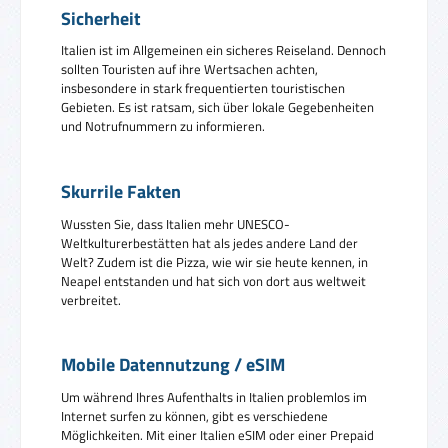
Sicherheit
Italien ist im Allgemeinen ein sicheres Reiseland. Dennoch
sollten Touristen auf ihre Wertsachen achten,
insbesondere in stark frequentierten touristischen
Gebieten. Es ist ratsam, sich über lokale Gegebenheiten
und Notrufnummern zu informieren.
Skurrile Fakten
Wussten Sie, dass Italien mehr UNESCO-
Weltkulturerbestätten hat als jedes andere Land der
Welt? Zudem ist die Pizza, wie wir sie heute kennen, in
Neapel entstanden und hat sich von dort aus weltweit
verbreitet.
Mobile Datennutzung / eSIM
Um während Ihres Aufenthalts in Italien problemlos im
Internet surfen zu können, gibt es verschiedene
Möglichkeiten. Mit einer Italien eSIM oder einer Prepaid