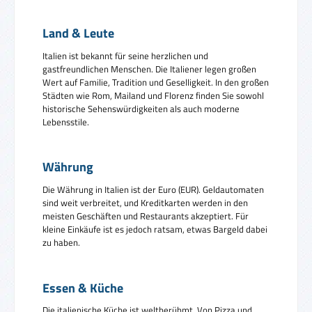
Land & Leute
Italien ist bekannt für seine herzlichen und
gastfreundlichen Menschen. Die Italiener legen großen
Wert auf Familie, Tradition und Geselligkeit. In den großen
Städten wie Rom, Mailand und Florenz finden Sie sowohl
historische Sehenswürdigkeiten als auch moderne
Lebensstile.
Währung
Die Währung in Italien ist der Euro (EUR). Geldautomaten
sind weit verbreitet, und Kreditkarten werden in den
meisten Geschäften und Restaurants akzeptiert. Für
kleine Einkäufe ist es jedoch ratsam, etwas Bargeld dabei
zu haben.
Essen & Küche
Die italienische Küche ist weltberühmt. Von Pizza und