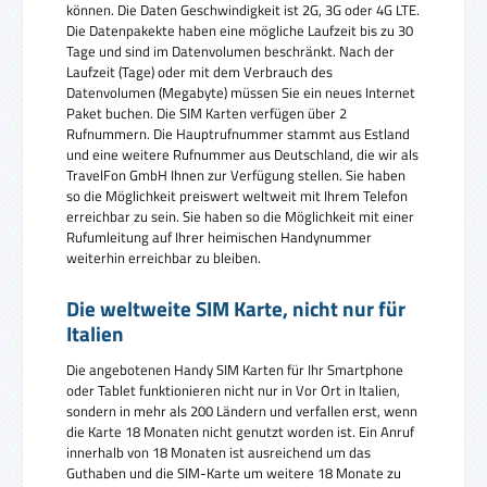
können. Die Daten Geschwindigkeit ist 2G, 3G oder 4G LTE.
Die Datenpakekte haben eine mögliche Laufzeit bis zu 30
Tage und sind im Datenvolumen beschränkt. Nach der
Laufzeit (Tage) oder mit dem Verbrauch des
Datenvolumen (Megabyte) müssen Sie ein neues Internet
Paket buchen. Die SIM Karten verfügen über 2
Rufnummern. Die Hauptrufnummer stammt aus Estland
und eine weitere Rufnummer aus Deutschland, die wir als
TravelFon GmbH Ihnen zur Verfügung stellen. Sie haben
so die Möglichkeit preiswert weltweit mit Ihrem Telefon
erreichbar zu sein. Sie haben so die Möglichkeit mit einer
Rufumleitung auf Ihrer heimischen Handynummer
weiterhin erreichbar zu bleiben.
Die weltweite SIM Karte, nicht nur für
Italien
Die angebotenen Handy SIM Karten für Ihr Smartphone
oder Tablet funktionieren nicht nur in Vor Ort in Italien,
sondern in mehr als 200 Ländern und verfallen erst, wenn
die Karte 18 Monaten nicht genutzt worden ist. Ein Anruf
innerhalb von 18 Monaten ist ausreichend um das
Guthaben und die SIM-Karte um weitere 18 Monate zu