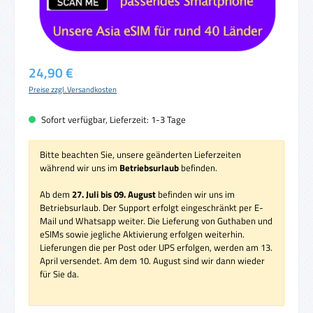
Regulärer Preis:
24,90 €
Preise zzgl. Versandkosten
Sofort verfügbar, Lieferzeit: 1-3 Tage
Bitte beachten Sie, unsere geänderten Lieferzeiten
während wir uns im
Betriebsurlaub
befinden.
Ab dem
27. Juli bis 09. August
befinden wir uns im
Betriebsurlaub. Der Support erfolgt eingeschränkt per E-
Mail und Whatsapp weiter. Die Lieferung von Guthaben und
eSIMs sowie jegliche Aktivierung erfolgen weiterhin.
Lieferungen die per Post oder UPS erfolgen, werden am 13.
April versendet. Am dem 10. August sind wir dann wieder
für Sie da.