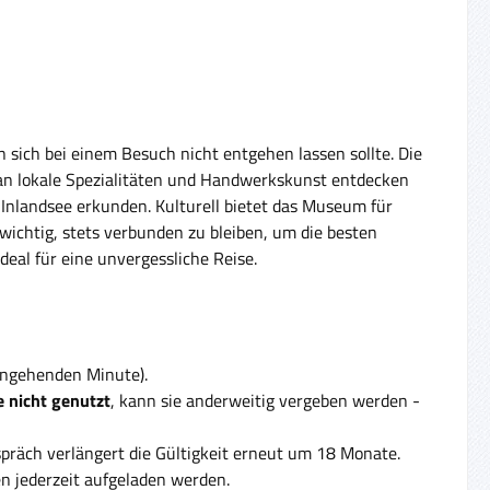
n sich bei einem Besuch nicht entgehen lassen sollte. Die
man lokale Spezialitäten und Handwerkskunst entdecken
Inlandsee erkunden. Kulturell bietet das Museum für
wichtig, stets verbunden zu bleiben, um die besten
eal für eine unvergessliche Reise.
eingehenden Minute).
 nicht genutzt
, kann sie anderweitig vergeben werden -
präch verlängert die Gültigkeit erneut um 18 Monate.
 jederzeit aufgeladen werden.