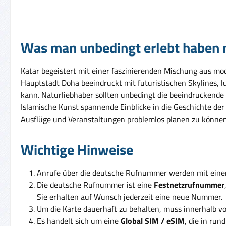
Was man unbedingt erlebt haben
Katar begeistert mit einer faszinierenden Mischung aus mode
Hauptstadt Doha beeindruckt mit futuristischen Skylines,
kann. Naturliebhaber sollten unbedingt die beeindruckende
Islamische Kunst spannende Einblicke in die Geschichte der
Ausflüge und Veranstaltungen problemlos planen zu können. 
Wichtige Hinweise
Anrufe über die deutsche Rufnummer werden mit ein
Die deutsche Rufnummer ist eine
Festnetzrufnummer
Sie erhalten auf Wunsch jederzeit eine neue Nummer.
Um die Karte dauerhaft zu behalten, muss innerhalb v
Es handelt sich um eine
Global SIM / eSIM
, die in run