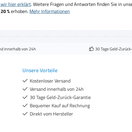
wir hier erklärt
. Weitere Fragen und Antworten finden Sie in un
 20 %
erhoben.
Mehr Informationen
nd innerhalb von 24h
30 Tage Geld-Zurück
Unsere Vorteile
Kostenloser Versand
Versand innerhalb von 24h
30 Tage Geld-Zurück-Garantie
Bequemer Kauf auf Rechnung
Direkt vom Hersteller