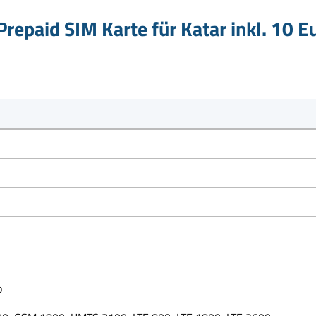
repaid SIM Karte für Katar inkl. 10 
o