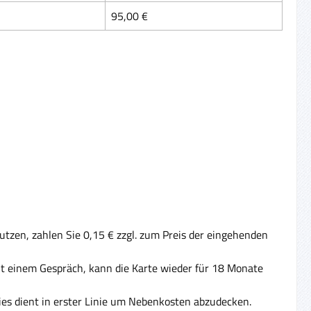
95,00 €
tzen, zahlen Sie 0,15 € zzgl. zum Preis der eingehenden
Mit einem Gespräch, kann die Karte wieder für 18 Monate
ies dient in erster Linie um Nebenkosten abzudecken.