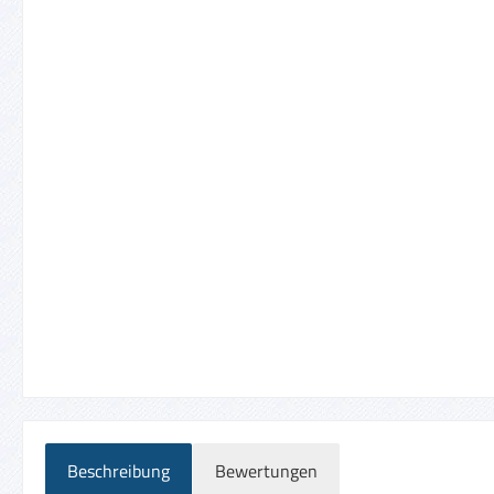
Beschreibung
Bewertungen