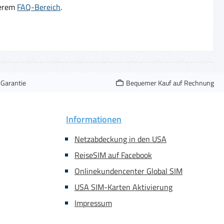
serem
FAQ-Bereich
.
-Garantie
Bequemer Kauf auf Rechnung
Informationen
Netzabdeckung in den USA
ReiseSIM auf Facebook
Onlinekundencenter Global SIM
USA SIM-Karten Aktivierung
Impressum