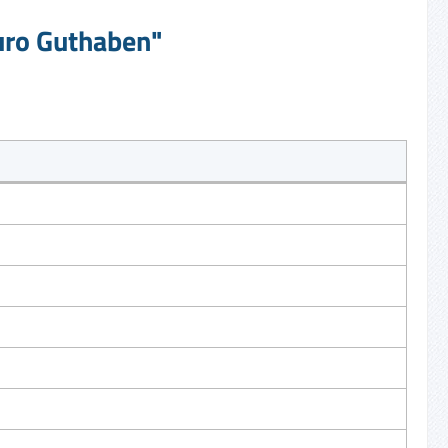
Euro Guthaben"