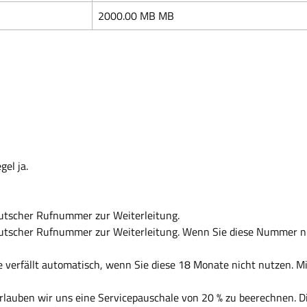
2000.00 MB MB
el ja.
eutscher Rufnummer zur Weiterleitung.
eutscher Rufnummer zur Weiterleitung. Wenn Sie diese Nummer nu
te verfällt automatisch, wenn Sie diese 18 Monate nicht nutzen. 
rlauben wir uns eine Servicepauschale von 20 % zu beerechnen. D