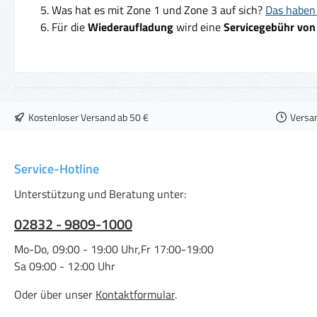
Was hat es mit Zone 1 und Zone 3 auf sich?
Das haben 
Für die
Wiederaufladung
wird eine
Servicegebühr von
Kostenloser Versand ab 50 €
Versa
Service-Hotline
Unterstützung und Beratung unter:
02832 - 9809-1000
Mo-Do, 09:00 - 19:00 Uhr,Fr 17:00-19:00
Sa 09:00 - 12:00 Uhr
Oder über unser
Kontaktformular
.