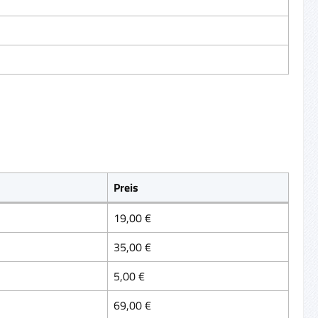
Preis
19,00 €
35,00 €
5,00 €
69,00 €