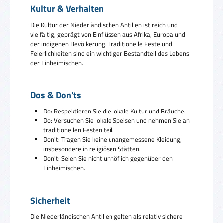
Kultur & Verhalten
Die Kultur der Niederländischen Antillen ist reich und
vielfältig, geprägt von Einflüssen aus Afrika, Europa und
der indigenen Bevölkerung. Traditionelle Feste und
Feierlichkeiten sind ein wichtiger Bestandteil des Lebens
der Einheimischen.
Dos & Don'ts
Do: Respektieren Sie die lokale Kultur und Bräuche.
Do: Versuchen Sie lokale Speisen und nehmen Sie an
traditionellen Festen teil.
Don't: Tragen Sie keine unangemessene Kleidung,
insbesondere in religiösen Stätten.
Don't: Seien Sie nicht unhöflich gegenüber den
Einheimischen.
Sicherheit
Die Niederländischen Antillen gelten als relativ sichere