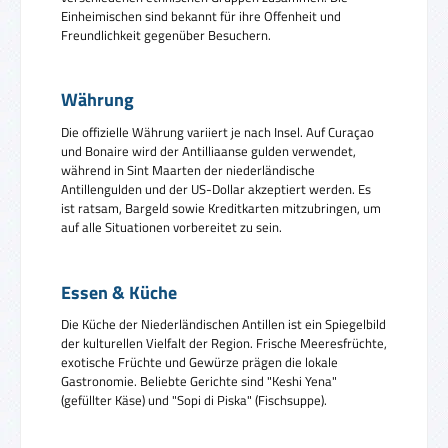
Einheimischen sind bekannt für ihre Offenheit und
Freundlichkeit gegenüber Besuchern.
Währung
Die offizielle Währung variiert je nach Insel. Auf Curaçao
und Bonaire wird der Antilliaanse gulden verwendet,
während in Sint Maarten der niederländische
Antillengulden und der US-Dollar akzeptiert werden. Es
ist ratsam, Bargeld sowie Kreditkarten mitzubringen, um
auf alle Situationen vorbereitet zu sein.
Essen & Küche
Die Küche der Niederländischen Antillen ist ein Spiegelbild
der kulturellen Vielfalt der Region. Frische Meeresfrüchte,
exotische Früchte und Gewürze prägen die lokale
Gastronomie. Beliebte Gerichte sind "Keshi Yena"
(gefüllter Käse) und "Sopi di Piska" (Fischsuppe).