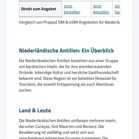
Jetzt
Jetzt
Jetzt
Direkt zum Angebot
bestellen
bestellen
bestellen
Vergleich von Prepaid SIM & eSIM Angeboten für Niederländische Ant
Niederländische Antillen: Ein Überblick
Die Niederländischen Antillen bestehen aus einer Gruppe
von karibischen Inseln, die für ihre atemberaubenden
Strände, lebendige Kultur und herzliche Gastfreundschaft
bekannt sind. Diese Region ist ein beliebtes Reiseziel für
Touristen, die sowohl Entspannung als auch Abenteuer
suchen.
Land & Leute
Die Niederländischen Antillen umfassen mehrere Inseln,
darunter Curaçao, Sint Maarten und Bonaire. Die
Bevölkerung ist vielfältig und setzt sich aus
verschiedenen ethnischen Gruppen zusammen. Die