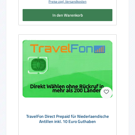
Preise zzgl. Versandkosten
In den Warenkorb
TravelFon Direct Prepaid für Niederlaendische
Antillen inkl. 10 Euro Guthaben