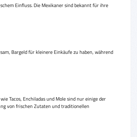
schem Einfluss. Die Mexikaner sind bekannt für ihre
atsam, Bargeld für kleinere Einkäufe zu haben, während
 wie Tacos, Enchiladas und Mole sind nur einige der
ung von frischen Zutaten und traditionellen