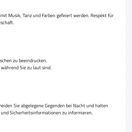
t mit Musik, Tanz und Farben gefeiert werden. Respekt für
schaft.
ischen zu beeindrucken.
 während Sie zu laut sind.
rmeiden Sie abgelegene Gegenden bei Nacht und halten
e und Sicherheitsinformationen zu informieren.