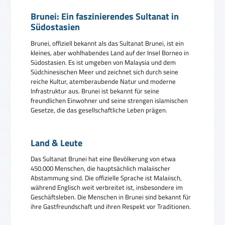
Brunei: Ein faszinierendes Sultanat in
Südostasien
Brunei, offiziell bekannt als das Sultanat Brunei, ist ein
kleines, aber wohlhabendes Land auf der Insel Borneo in
Südostasien. Es ist umgeben von Malaysia und dem
Südchinesischen Meer und zeichnet sich durch seine
reiche Kultur, atemberaubende Natur und moderne
Infrastruktur aus. Brunei ist bekannt für seine
freundlichen Einwohner und seine strengen islamischen
Gesetze, die das gesellschaftliche Leben prägen.
Land & Leute
Das Sultanat Brunei hat eine Bevölkerung von etwa
450.000 Menschen, die hauptsächlich malaiischer
Abstammung sind. Die offizielle Sprache ist Malaiisch,
während Englisch weit verbreitet ist, insbesondere im
Geschäftsleben. Die Menschen in Brunei sind bekannt für
ihre Gastfreundschaft und ihren Respekt vor Traditionen.