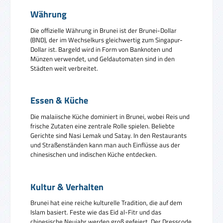
Währung
Die offizielle Währung in Brunei ist der Brunei-Dollar
(BND), der im Wechselkurs gleichwertig zum Singapur-
Dollar ist. Bargeld wird in Form von Banknoten und
Münzen verwendet, und Geldautomaten sind in den
Städten weit verbreitet.
Essen & Küche
Die malaiische Küche dominiert in Brunei, wobei Reis und
frische Zutaten eine zentrale Rolle spielen. Beliebte
Gerichte sind Nasi Lemak und Satay. In den Restaurants
und Straßenständen kann man auch Einflüsse aus der
chinesischen und indischen Küche entdecken.
Kultur & Verhalten
Brunei hat eine reiche kulturelle Tradition, die auf dem
Islam basiert. Feste wie das Eid al-Fitr und das
chinesische Neujahr werden groß gefeiert. Der Dresscode