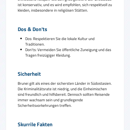
ist konservativ, und es wird empfohlen, sich respektvoll zu
kleiden, insbesondere in religiösen Stätten.
Dos & Don'ts
Dos: Respektieren Sie die lokale Kultur und
Traditionen.
Don'ts: Vermeiden Sie öffentliche Zuneigung und das
Tragen freizügiger Kleidung.
Sicherheit
Brunei gilt als eines der sichersten Länder in Südostasien.
Die Kriminalitätsrate ist niedrig, und die Einheimischen
sind freundlich und hilfsbereit. Dennoch sollten Reisende
immer wachsam sein und grundlegende
Sicherheitsvorkehrungen treffen.
Skurrile Fakten