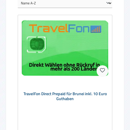
TravelFon Direct Prepaid für Brunei inkl. 10 Euro
Guthaben