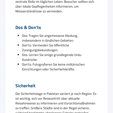
zentrale Rolle im täglichen Leben. Besucher sollten sich
über lokale Gepflogenheiten informieren, um
Missverständnisse zu vermeiden.
Dos & Don'ts
Dos: Tragen Sie angemessene Kleidung,
insbesondere in ländlichen Gebieten.
Don'ts: Vermeiden Sie öffentliche
Zuneigungsbekundungen.
Dos: Lernen Sie einige grundlegende Urdu-
Ausdrücke.
Don'ts: Fotografieren Sie keine militärischen
Einrichtungen oder Sicherheitskräfte.
Sicherheit
Die Sicherheitslage in Pakistan variiert je nach Region. Es
ist wichtig, sich vor Reiseantritt über aktuelle
Reisehinweise zu informieren und Vorsichtsmaßnahmen
zu treffen. Größere Städte sind in der Regel sicherer,
während bestimmte abgelegene Gebiete gemieden