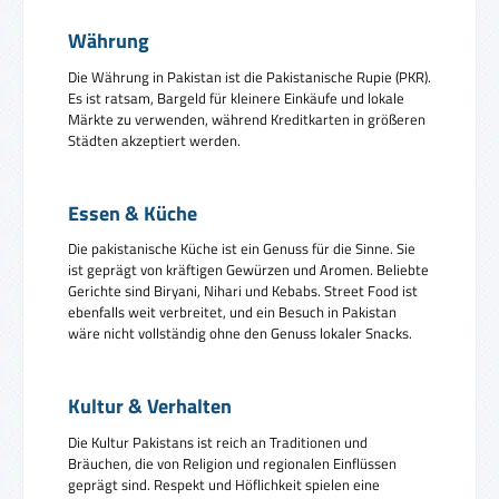
Währung
Die Währung in Pakistan ist die Pakistanische Rupie (PKR).
Es ist ratsam, Bargeld für kleinere Einkäufe und lokale
Märkte zu verwenden, während Kreditkarten in größeren
Städten akzeptiert werden.
Essen & Küche
Die pakistanische Küche ist ein Genuss für die Sinne. Sie
ist geprägt von kräftigen Gewürzen und Aromen. Beliebte
Gerichte sind Biryani, Nihari und Kebabs. Street Food ist
ebenfalls weit verbreitet, und ein Besuch in Pakistan
wäre nicht vollständig ohne den Genuss lokaler Snacks.
Kultur & Verhalten
Die Kultur Pakistans ist reich an Traditionen und
Bräuchen, die von Religion und regionalen Einflüssen
geprägt sind. Respekt und Höflichkeit spielen eine