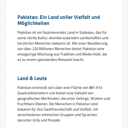
Pakistan: Ein Land voller Vielfalt und
Möglichkeiten
Pakistan ist ein faszinierendes Land in Südasien, das für
seine reiche Kultur, atemberaubenden Landschaften und
herzlichen Menschen bekannt ist. Mit einer Bevölkerung
von über 220 Millionen Menschen bietet Pakistan eine
einzigartige Mischung aus Tradition und Modernität, die
es zu einem spannenden Reiseziel macht.
Land & Leute
Pakistan erstreckt sich über eine Fläche von 881.913
Quadratkilometern und bietet eine Vielzahl von
geografischen Merkmalen, darunter Gebirge, Wüsten und
fruchtbare Ebenen. Die Menschen in Pakistan sind
bekannt für ihre Gastfreundschaft und Vielfalt, mit
verschiedenen ethnischen Gruppen und Sprachen,
darunter Urdu und Punjabi.