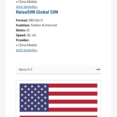
• China Mobile
Jetzt bestellen
ReiseSIM Global SIM
Format:
SIM (3in1)
Funktion:
Telefon & Internet
Daten:
JA
Speed:
3G, 4G
Provider:
• China Mobile
Jetzt bestellen