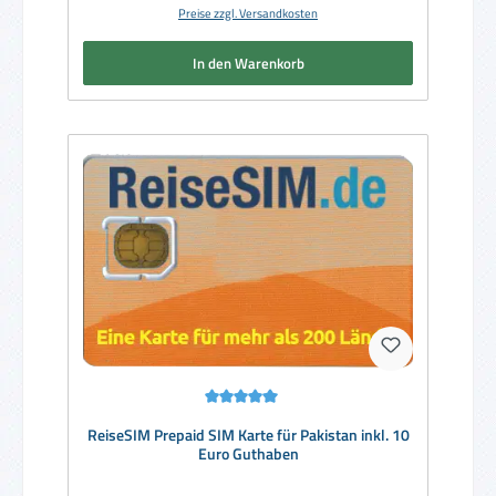
Preise zzgl. Versandkosten
In den Warenkorb
Durchschnittliche Bewertung von 5 von 5 Sternen
ReiseSIM Prepaid SIM Karte für Pakistan inkl. 10
Euro Guthaben