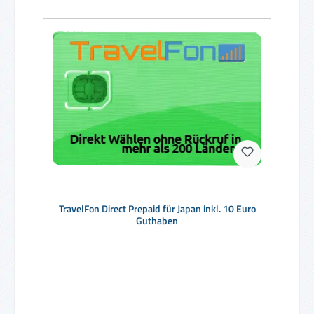
TravelFon Direct Prepaid für Japan inkl. 10 Euro
Guthaben