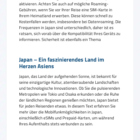
aktivieren. Achten Sie auch auf mögliche Roaming-
Gebühren, wenn Sie vor Ihrer Reise eine SIM-Karte in
Ihrem Heimatland erwerben. Diese können schnell zu
Kostenfallen werden, insbesondere bei Datenroaming. Die
Frequenzen in Japan sind unterschiedlich, daher ist es
ratsam, sich vorab über die Kompatibilität Ihres Geräts zu
informieren. Sicherheit ist ebenfalls ein Thema
Japan – Ein faszinierendes Land im
Herzen Asiens
Japan, das Land der aufgehenden Sonne, ist bekannt für
seine einzigartige Kultur, atemberaubende Landschaften
und technologische Innovationen. Ob Sie die pulsierenden
Metropolen wie Tokio und Osaka erkunden oder die Ruhe
der ländlichen Regionen genießen möchten, Japan bietet
für jeden Reisenden etwas. In diesem Text erfahren Sie
mehr über die Mobilfunkmöglichkeiten in Japan,
einschließlich eSIMs und Prepaid-Karten, um während
Ihres Aufenthalts stets verbunden zu sein.