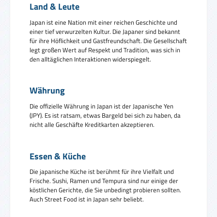
Land & Leute
Japan ist eine Nation mit einer reichen Geschichte und
einer tief verwurzelten Kultur. Die Japaner sind bekannt
für ihre Höflichkeit und Gastfreundschaft. Die Gesellschaft
legt großen Wert auf Respekt und Tradition, was sich in
den alltäglichen Interaktionen widerspiegelt.
Währung
Die offizielle Währung in Japan ist der Japanische Yen
(JPY). Es ist ratsam, etwas Bargeld bei sich zu haben, da
nicht alle Geschäfte Kreditkarten akzeptieren.
Essen & Küche
Die japanische Küche ist berühmt für ihre Vielfalt und
Frische. Sushi, Ramen und Tempura sind nur einige der
köstlichen Gerichte, die Sie unbedingt probieren sollten.
Auch Street Food ist in Japan sehr beliebt.