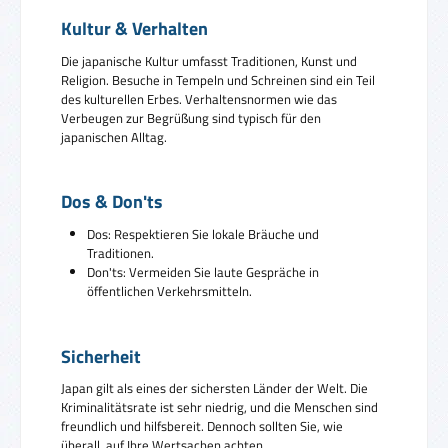
Kultur & Verhalten
Die japanische Kultur umfasst Traditionen, Kunst und
Religion. Besuche in Tempeln und Schreinen sind ein Teil
des kulturellen Erbes. Verhaltensnormen wie das
Verbeugen zur Begrüßung sind typisch für den
japanischen Alltag.
Dos & Don'ts
Dos: Respektieren Sie lokale Bräuche und
Traditionen.
Don'ts: Vermeiden Sie laute Gespräche in
öffentlichen Verkehrsmitteln.
Sicherheit
Japan gilt als eines der sichersten Länder der Welt. Die
Kriminalitätsrate ist sehr niedrig, und die Menschen sind
freundlich und hilfsbereit. Dennoch sollten Sie, wie
überall, auf Ihre Wertsachen achten.