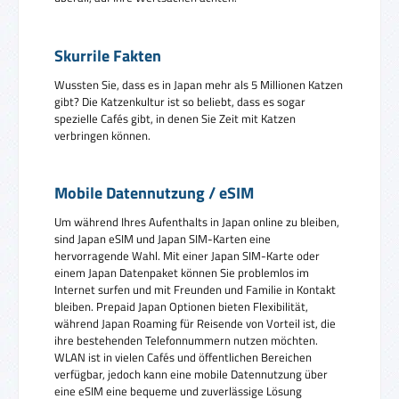
Skurrile Fakten
Wussten Sie, dass es in Japan mehr als 5 Millionen Katzen
gibt? Die Katzenkultur ist so beliebt, dass es sogar
spezielle Cafés gibt, in denen Sie Zeit mit Katzen
verbringen können.
Mobile Datennutzung / eSIM
Um während Ihres Aufenthalts in Japan online zu bleiben,
sind Japan eSIM und Japan SIM-Karten eine
hervorragende Wahl. Mit einer Japan SIM-Karte oder
einem Japan Datenpaket können Sie problemlos im
Internet surfen und mit Freunden und Familie in Kontakt
bleiben. Prepaid Japan Optionen bieten Flexibilität,
während Japan Roaming für Reisende von Vorteil ist, die
ihre bestehenden Telefonnummern nutzen möchten.
WLAN ist in vielen Cafés und öffentlichen Bereichen
verfügbar, jedoch kann eine mobile Datennutzung über
eine eSIM eine bequeme und zuverlässige Lösung