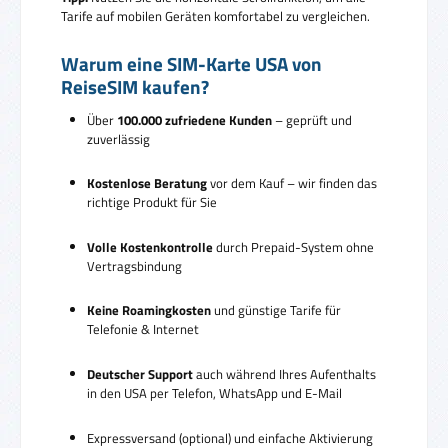
Tarife auf mobilen Geräten komfortabel zu vergleichen.
Warum eine SIM-Karte USA von
ReiseSIM kaufen?
Über
100.000 zufriedene Kunden
– geprüft und
zuverlässig
Kostenlose Beratung
vor dem Kauf – wir finden das
richtige Produkt für Sie
Volle Kostenkontrolle
durch Prepaid-System ohne
Vertragsbindung
Keine Roamingkosten
und günstige Tarife für
Telefonie & Internet
Deutscher Support
auch während Ihres Aufenthalts
in den USA per Telefon, WhatsApp und E-Mail
Expressversand (optional) und einfache Aktivierung