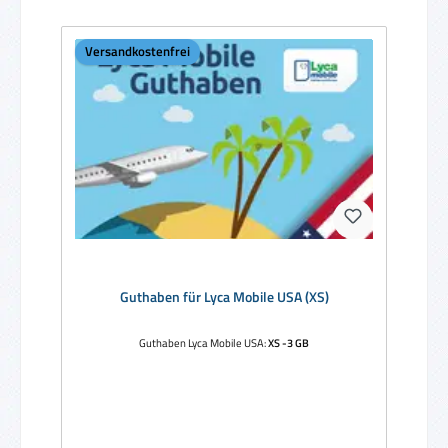
Versandkostenfrei
Guthaben für Lyca Mobile USA (XS)
Guthaben Lyca Mobile USA:
XS -3 GB