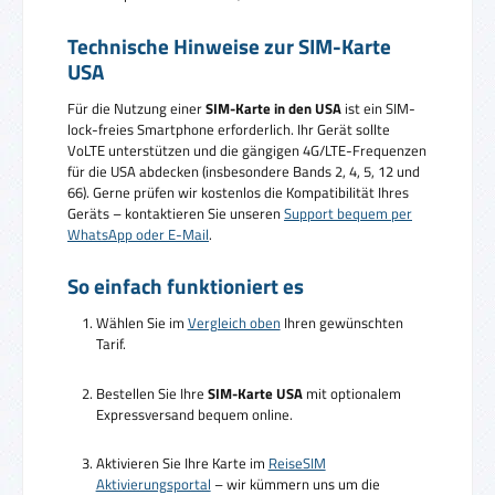
Technische Hinweise zur SIM-Karte
USA
Für die Nutzung einer
SIM-Karte in den USA
ist ein SIM-
lock-freies Smartphone erforderlich. Ihr Gerät sollte
VoLTE unterstützen und die gängigen 4G/LTE-Frequenzen
für die USA abdecken (insbesondere Bands 2, 4, 5, 12 und
66). Gerne prüfen wir kostenlos die Kompatibilität Ihres
Geräts – kontaktieren Sie unseren
Support bequem per
WhatsApp oder E-Mail
.
So einfach funktioniert es
Wählen Sie im
Vergleich oben
Ihren gewünschten
Tarif.
Bestellen Sie Ihre
SIM-Karte USA
mit optionalem
Expressversand bequem online.
Aktivieren Sie Ihre Karte im
ReiseSIM
Aktivierungsportal
– wir kümmern uns um die