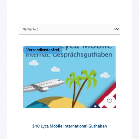
Versandkostenfrei
$10 Lyca Mobile International Guthaben