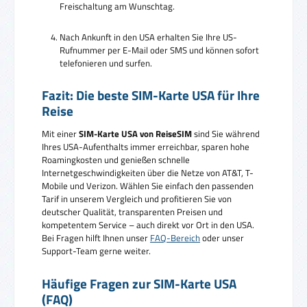
Freischaltung am Wunschtag.
Nach Ankunft in den USA erhalten Sie Ihre US-
Rufnummer per E-Mail oder SMS und können sofort
telefonieren und surfen.
Fazit: Die beste SIM-Karte USA für Ihre
Reise
Mit einer
SIM-Karte USA von ReiseSIM
sind Sie während
Ihres USA-Aufenthalts immer erreichbar, sparen hohe
Roamingkosten und genießen schnelle
Internetgeschwindigkeiten über die Netze von AT&T, T-
Mobile und Verizon. Wählen Sie einfach den passenden
Tarif in unserem Vergleich und profitieren Sie von
deutscher Qualität, transparenten Preisen und
kompetentem Service – auch direkt vor Ort in den USA.
Bei Fragen hilft Ihnen unser
FAQ-Bereich
oder unser
Support-Team gerne weiter.
Häufige Fragen zur SIM-Karte USA
(FAQ)