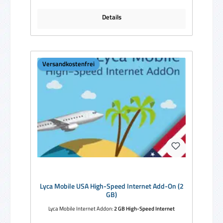
Details
Versandkostenfrei
Lyca Mobile USA High-Speed Internet Add-On (2
GB)
Lyca Mobile Internet Addon:
2 GB High-Speed Internet