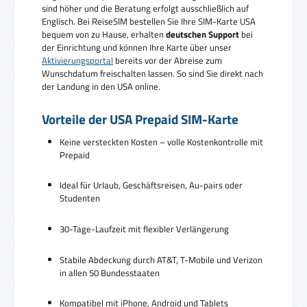
sind höher und die Beratung erfolgt ausschließlich auf
Englisch. Bei ReiseSIM bestellen Sie Ihre SIM-Karte USA
bequem von zu Hause, erhalten
deutschen Support
bei
der Einrichtung und können Ihre Karte über unser
Aktivierungsportal
bereits vor der Abreise zum
Wunschdatum freischalten lassen. So sind Sie direkt nach
der Landung in den USA online.
Vorteile der USA Prepaid SIM-Karte
Keine versteckten Kosten – volle Kostenkontrolle mit
Prepaid
Ideal für Urlaub, Geschäftsreisen, Au-pairs oder
Studenten
30-Tage-Laufzeit mit flexibler Verlängerung
Stabile Abdeckung durch AT&T, T-Mobile und Verizon
in allen 50 Bundesstaaten
Kompatibel mit iPhone, Android und Tablets