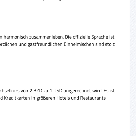
en harmonisch zusammenleben. Die offizielle Sprache ist
erzlichen und gastfreundlichen Einheimischen sind stolz
Wechselkurs von 2 BZD zu 1 USD umgerechnet wird. Es ist
d Kreditkarten in größeren Hotels und Restaurants