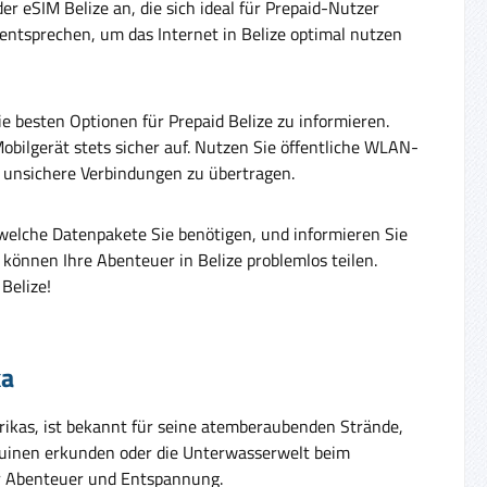
er eSIM Belize an, die sich ideal für Prepaid-Nutzer
entsprechen, um das Internet in Belize optimal nutzen
e besten Optionen für Prepaid Belize zu informieren.
Mobilgerät stets sicher auf. Nutzen Sie öffentliche WLAN-
r unsichere Verbindungen zu übertragen.
welche Datenpakete Sie benötigen, und informieren Sie
 können Ihre Abenteuer in Belize problemlos teilen.
Belize!
ka
erikas, ist bekannt für seine atemberaubenden Strände,
-Ruinen erkunden oder die Unterwasserwelt beim
ür Abenteuer und Entspannung.