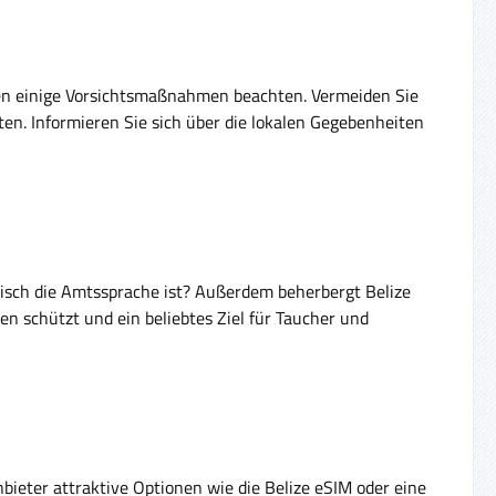
isten einige Vorsichtsmaßnahmen beachten. Vermeiden Sie
ten. Informieren Sie sich über die lokalen Gegebenheiten
glisch die Amtssprache ist? Außerdem beherbergt Belize
en schützt und ein beliebtes Ziel für Taucher und
nbieter attraktive Optionen wie die Belize eSIM oder eine