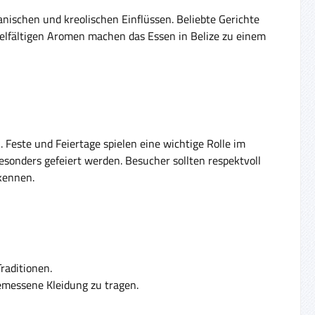
anischen und kreolischen Einflüssen. Beliebte Gerichte
vielfältigen Aromen machen das Essen in Belize zu einem
. Feste und Feiertage spielen eine wichtige Rolle im
esonders gefeiert werden. Besucher sollten respektvoll
kennen.
raditionen.
gemessene Kleidung zu tragen.