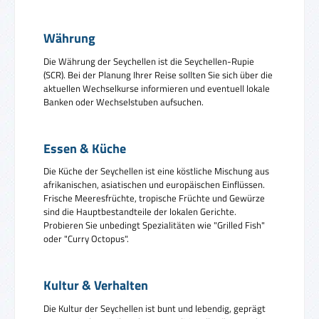
Währung
Die Währung der Seychellen ist die Seychellen-Rupie
(SCR). Bei der Planung Ihrer Reise sollten Sie sich über die
aktuellen Wechselkurse informieren und eventuell lokale
Banken oder Wechselstuben aufsuchen.
Essen & Küche
Die Küche der Seychellen ist eine köstliche Mischung aus
afrikanischen, asiatischen und europäischen Einflüssen.
Frische Meeresfrüchte, tropische Früchte und Gewürze
sind die Hauptbestandteile der lokalen Gerichte.
Probieren Sie unbedingt Spezialitäten wie "Grilled Fish"
oder "Curry Octopus".
Kultur & Verhalten
Die Kultur der Seychellen ist bunt und lebendig, geprägt