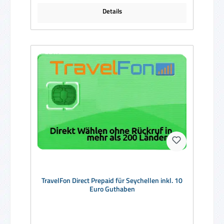
Details
TravelFon Direct Prepaid für Seychellen inkl. 10
Euro Guthaben