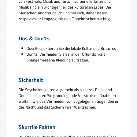
von Festivals, Musik und Tanz. Traditionelle Tänze und
Musik sind ein wichtiger Teil des kulturellen Erbes. Die
Menschen sind freundlich und herzlich, daher ist ein
respektvoller Umgang mit den Einheimischen wichtig.
Dos & Don'ts
Dos: Respektieren Sie die lokale Kultur und Bräuche.
Don'ts: Vermeiden Sie es, in der Öffentlichkeit
unangemessene Kleidung zu tragen.
Sicherheit
Die Seychellen gelten allgemein als sicheres Reiseland.
Dennoch sollten Sie grundlegende Vorsichtsmaßnahmen
treffen, wie das Vermeiden von abgelegenen Gegenden in
der Nacht und das Sichern Ihrer Wertsachen.
Skurrile Fakten
Wussten Sie, dass die Seychellen die Heimat der größten