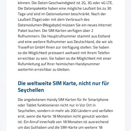
können. Die Daten Geschwindigkeit ist 2G, 3G oder 4G LTE.
Die Datenpakekte haben eine mögliche Laufzeit bis zu 30
Tage und sind im Datenvolumen beschränkt. Nach der
Laufzeit (Tage) oder mit dem Verbrauch des
Datenvolumen (Megabyte) müssen Sie ein neues Internet
Paket buchen. Die SIM Karten verfügen über 2
Rufnummern. Die Hauptrufnummer stammt aus Estland
und eine weitere Rufnummer aus Deutschland, die wir als
TravelFon GmbH Ihnen zur Verfügung stellen. Sie haben
so die Möglichkeit preiswert weltweit mit Ihrem Telefon
erreichbar zu sein. Sie haben so die Möglichkeit mit einer
Rufumleitung auf Ihrer heimischen Handynummer
weiterhin erreichbar zu bleiben.
Die weltweite SIM Karte, nicht nur für
Seychellen
Die angebotenen Handy SIM Karten für Ihr Smartphone
oder Tablet funktionieren nicht nur in Vor Ort in
Seychellen, sondern in mehr als 200 Ländern und verfallen
erst, wenn die Karte 18 Monaten nicht genutzt worden
ist. Ein Anruf innerhalb von 18 Monaten ist ausreichend
um das Guthaben und die SIM-Karte um weitere 18