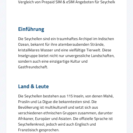
Vergleich von Prepaid SIM & eSIM Angeboten für Seychellen
Einführung
Die Seychellen sind ein traumhaftes Archipel im Indischen
Ozean, bekannt für ihre atemberaubenden Strände,
kristallklares Wasser und eine vielfältige Tierwelt. Diese
Inselgruppe bietet nicht nur unvergessliche Landschaften,
sondern auch eine einzigartige Kultur und
Gastfreundschaft.
Land & Leute
Die Seychellen bestehen aus 115 Inseln, von denen Mahé,
Praslin und La Digue die bekanntesten sind. Die
Bevölkerung ist multikulturell und setzt sich aus
verschiedenen ethnischen Gruppen zusammen, darunter
Afrikaner, Europäer und Asiaten. Die offizielle Sprache ist
Seychellenkreol, jedoch wird auch Englisch und
Französisch gesprochen.