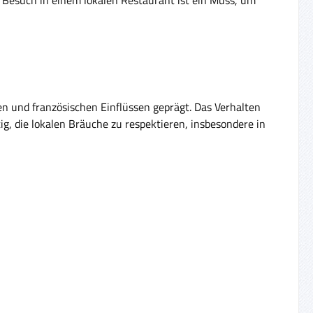
en und französischen Einflüssen geprägt. Das Verhalten
htig, die lokalen Bräuche zu respektieren, insbesondere in