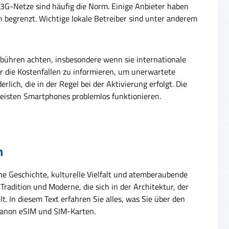
3G-Netze sind häufig die Norm. Einige Anbieter haben
h begrenzt. Wichtige lokale Betreiber sind unter anderem
bühren achten, insbesondere wenn sie internationale
er die Kostenfallen zu informieren, um unerwartete
ich, die in der Regel bei der Aktivierung erfolgt. Die
eisten Smartphones problemlos funktionieren.
n
che Geschichte, kulturelle Vielfalt und atemberaubende
Tradition und Moderne, die sich in der Architektur, der
 In diesem Text erfahren Sie alles, was Sie über den
ibanon eSIM und SIM-Karten.