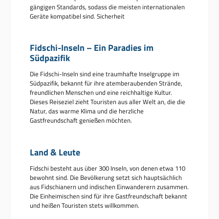
gängigen Standards, sodass die meisten internationalen
Geräte kompatibel sind. Sicherheit
Fidschi-Inseln – Ein Paradies im
Südpazifik
Die Fidschi-Inseln sind eine traumhafte Inselgruppe im
Südpazifik, bekannt für ihre atemberaubenden Strände,
freundlichen Menschen und eine reichhaltige Kultur.
Dieses Reiseziel zieht Touristen aus aller Welt an, die die
Natur, das warme Klima und die herzliche
Gastfreundschaft genießen möchten.
Land & Leute
Fidschi besteht aus über 300 Inseln, von denen etwa 110
bewohnt sind. Die Bevölkerung setzt sich hauptsächlich
aus Fidschianern und indischen Einwanderern zusammen.
Die Einheimischen sind für ihre Gastfreundschaft bekannt
und heißen Touristen stets willkommen.