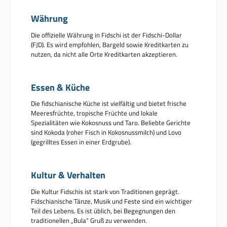
Währung
Die offizielle Währung in Fidschi ist der Fidschi-Dollar
(FJD). Es wird empfohlen, Bargeld sowie Kreditkarten zu
nutzen, da nicht alle Orte Kreditkarten akzeptieren.
Essen & Küche
Die fidschianische Küche ist vielfältig und bietet frische
Meeresfrüchte, tropische Früchte und lokale
Spezialitäten wie Kokosnuss und Taro. Beliebte Gerichte
sind Kokoda (roher Fisch in Kokosnussmilch) und Lovo
(gegrilltes Essen in einer Erdgrube).
Kultur & Verhalten
Die Kultur Fidschis ist stark von Traditionen geprägt.
Fidschianische Tänze, Musik und Feste sind ein wichtiger
Teil des Lebens. Es ist üblich, bei Begegnungen den
traditionellen „Bula“ Gruß zu verwenden.