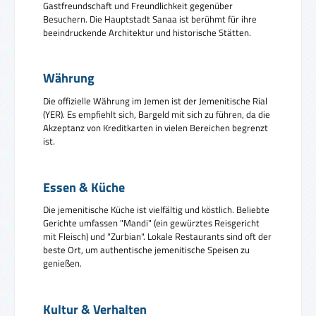
Gastfreundschaft und Freundlichkeit gegenüber
Besuchern. Die Hauptstadt Sanaa ist berühmt für ihre
beeindruckende Architektur und historische Stätten.
Währung
Die offizielle Währung im Jemen ist der Jemenitische Rial
(YER). Es empfiehlt sich, Bargeld mit sich zu führen, da die
Akzeptanz von Kreditkarten in vielen Bereichen begrenzt
ist.
Essen & Küche
Die jemenitische Küche ist vielfältig und köstlich. Beliebte
Gerichte umfassen "Mandi" (ein gewürztes Reisgericht
mit Fleisch) und "Zurbian". Lokale Restaurants sind oft der
beste Ort, um authentische jemenitische Speisen zu
genießen.
Kultur & Verhalten