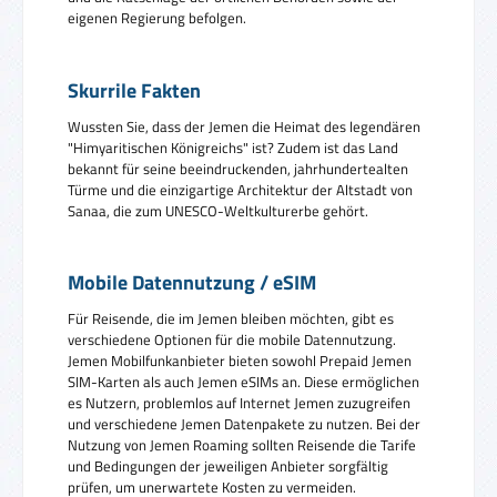
eigenen Regierung befolgen.
Skurrile Fakten
Wussten Sie, dass der Jemen die Heimat des legendären
"Himyaritischen Königreichs" ist? Zudem ist das Land
bekannt für seine beeindruckenden, jahrhundertealten
Türme und die einzigartige Architektur der Altstadt von
Sanaa, die zum UNESCO-Weltkulturerbe gehört.
Mobile Datennutzung / eSIM
Für Reisende, die im Jemen bleiben möchten, gibt es
verschiedene Optionen für die mobile Datennutzung.
Jemen Mobilfunkanbieter bieten sowohl Prepaid Jemen
SIM-Karten als auch Jemen eSIMs an. Diese ermöglichen
es Nutzern, problemlos auf Internet Jemen zuzugreifen
und verschiedene Jemen Datenpakete zu nutzen. Bei der
Nutzung von Jemen Roaming sollten Reisende die Tarife
und Bedingungen der jeweiligen Anbieter sorgfältig
prüfen, um unerwartete Kosten zu vermeiden.