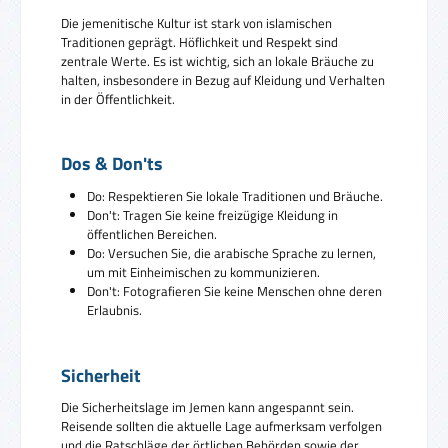
Die jemenitische Kultur ist stark von islamischen
Traditionen geprägt. Höflichkeit und Respekt sind
zentrale Werte. Es ist wichtig, sich an lokale Bräuche zu
halten, insbesondere in Bezug auf Kleidung und Verhalten
in der Öffentlichkeit.
Dos & Don'ts
Do: Respektieren Sie lokale Traditionen und Bräuche.
Don't: Tragen Sie keine freizügige Kleidung in
öffentlichen Bereichen.
Do: Versuchen Sie, die arabische Sprache zu lernen,
um mit Einheimischen zu kommunizieren.
Don't: Fotografieren Sie keine Menschen ohne deren
Erlaubnis.
Sicherheit
Die Sicherheitslage im Jemen kann angespannt sein.
Reisende sollten die aktuelle Lage aufmerksam verfolgen
und die Ratschläge der örtlichen Behörden sowie der