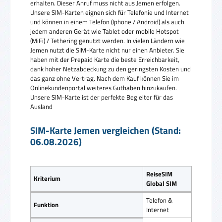
erhalten. Dieser Anruf muss nicht aus Jemen erfolgen.
Unsere SIM-Karten eignen sich für Telefonie und Internet
und können in einem Telefon (Iphone / Android) als auch
jedem anderen Gerät wie Tablet oder mobile Hotspot
(MiFi) / Tethering genutzt werden. In vielen Ländern wie
Jemen nutzt die SIM-Karte nicht nur einen Anbieter. Sie
haben mit der Prepaid Karte die beste Erreichbarkeit,
dank hoher Netzabdeckung zu den geringsten Kosten und
das ganz ohne Vertrag. Nach dem Kauf können Sie im
Onlinekundenportal weiteres Guthaben hinzukaufen.
Unsere SIM-Karte ist der perfekte Begleiter für das
Ausland
SIM-Karte Jemen vergleichen (Stand:
06.08.2026)
ReiseSIM
Kriterium
Global SIM
Telefon &
Funktion
Internet