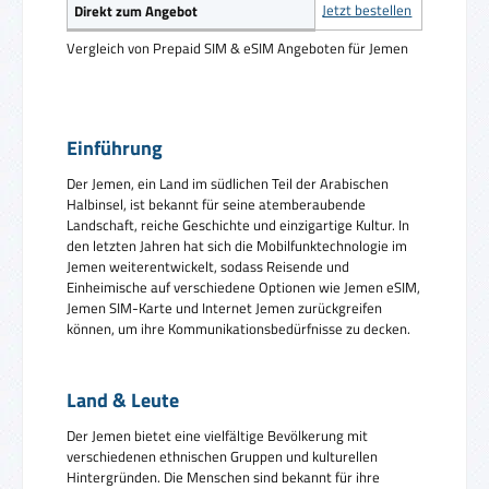
Jetzt bestellen
Direkt zum Angebot
Vergleich von Prepaid SIM & eSIM Angeboten für Jemen
Einführung
Der Jemen, ein Land im südlichen Teil der Arabischen
Halbinsel, ist bekannt für seine atemberaubende
Landschaft, reiche Geschichte und einzigartige Kultur. In
den letzten Jahren hat sich die Mobilfunktechnologie im
Jemen weiterentwickelt, sodass Reisende und
Einheimische auf verschiedene Optionen wie Jemen eSIM,
Jemen SIM-Karte und Internet Jemen zurückgreifen
können, um ihre Kommunikationsbedürfnisse zu decken.
Land & Leute
Der Jemen bietet eine vielfältige Bevölkerung mit
verschiedenen ethnischen Gruppen und kulturellen
Hintergründen. Die Menschen sind bekannt für ihre