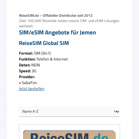
ReiseSIM.de – Offizieller Distributor seit 2012
Über 100.000 Reisende nutzen unsere SIM‑ und eSIM‑Lösungen
weltweit.
SIM/eSIM Angebote für Jemen
ReiseSIM Global SIM
Format:
SIM (3in1)
Funktion:
Telefon & Internet
Daten:
NEIN
Speed:
3G
Provider:
• SabaFon
Jetzt bestellen