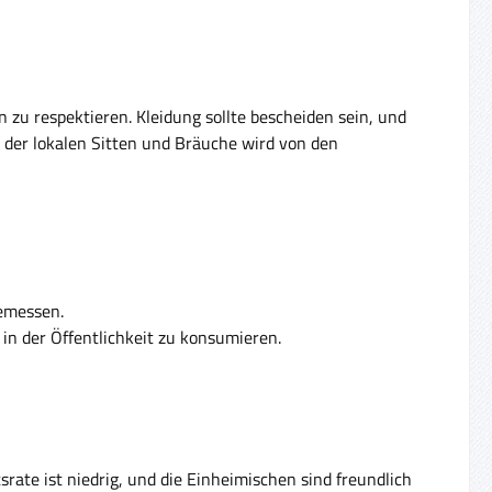
n zu respektieren. Kleidung sollte bescheiden sein, und
ng der lokalen Sitten und Bräuche wird von den
gemessen.
 in der Öffentlichkeit zu konsumieren.
srate ist niedrig, und die Einheimischen sind freundlich