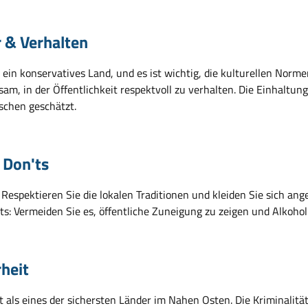
r & Verhalten
ein konservatives Land, und es ist wichtig, die kulturellen Norme
tsam, in der Öffentlichkeit respektvoll zu verhalten. Die Einhaltu
schen geschätzt.
 Don'ts
 Respektieren Sie die lokalen Traditionen und kleiden Sie sich an
ts: Vermeiden Sie es, öffentliche Zuneigung zu zeigen und Alkohol
rheit
 als eines der sichersten Länder im Nahen Osten. Die Kriminalität