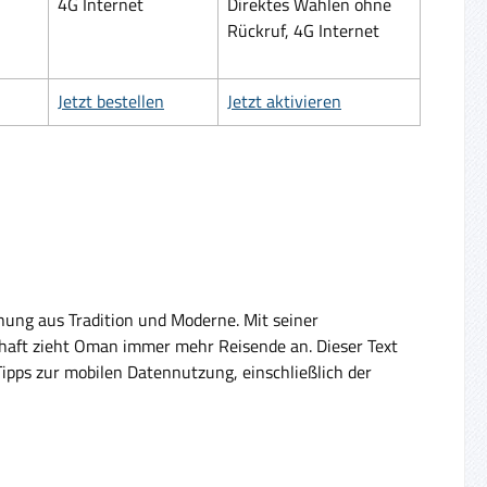
4G Internet
Direktes Wählen ohne
Rückruf, 4G Internet
Jetzt bestellen
Jetzt aktivieren
chung aus Tradition und Moderne. Mit seiner
haft zieht Oman immer mehr Reisende an. Dieser Text
Tipps zur mobilen Datennutzung, einschließlich der