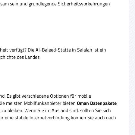
chsam sein und grundlegende Sicherheitsvorkehrungen
t verfügt? Die Al-Baleed-Stätte in Salalah ist ein
chichte des Landes.
nd. Es gibt verschiedene Optionen für mobile
ie meisten Mobilfunkanbieter bieten
Oman Datenpakete
 zu bleiben. Wenn Sie im Ausland sind, sollten Sie sich
r eine stabile Internetverbindung können Sie auch nach