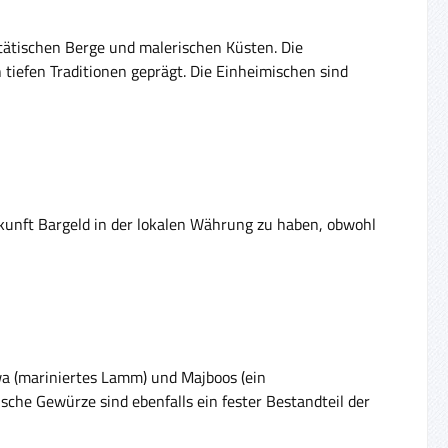
ätischen Berge und malerischen Küsten. Die
tiefen Traditionen geprägt. Die Einheimischen sind
nkunft Bargeld in der lokalen Währung zu haben, obwohl
wa (mariniertes Lamm) und Majboos (ein
sche Gewürze sind ebenfalls ein fester Bestandteil der