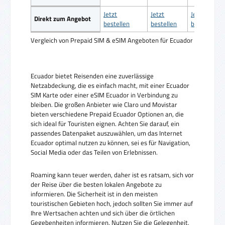
Jetzt
Jetzt
Jetzt
Direkt zum Angebot
bestellen
bestellen
bestellen
Vergleich von Prepaid SIM & eSIM Angeboten für Ecuador
Ecuador bietet Reisenden eine zuverlässige
Netzabdeckung, die es einfach macht, mit einer Ecuador
SIM Karte oder einer eSIM Ecuador in Verbindung zu
bleiben. Die großen Anbieter wie Claro und Movistar
bieten verschiedene Prepaid Ecuador Optionen an, die
sich ideal für Touristen eignen. Achten Sie darauf, ein
passendes Datenpaket auszuwählen, um das Internet
Ecuador optimal nutzen zu können, sei es für Navigation,
Social Media oder das Teilen von Erlebnissen.
Roaming kann teuer werden, daher ist es ratsam, sich vor
der Reise über die besten lokalen Angebote zu
informieren. Die Sicherheit ist in den meisten
touristischen Gebieten hoch, jedoch sollten Sie immer auf
Ihre Wertsachen achten und sich über die örtlichen
Gegebenheiten informieren. Nutzen Sie die Gelegenheit,