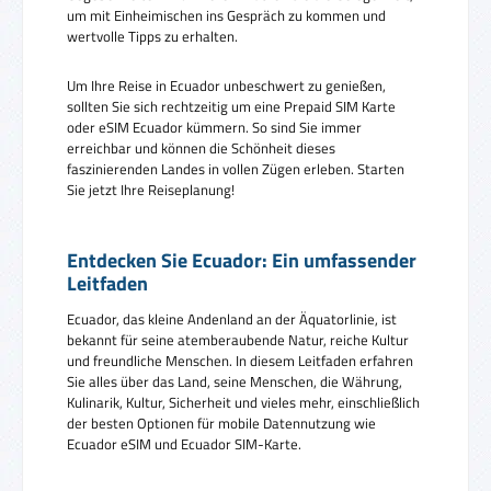
um mit Einheimischen ins Gespräch zu kommen und
wertvolle Tipps zu erhalten.
Um Ihre Reise in Ecuador unbeschwert zu genießen,
sollten Sie sich rechtzeitig um eine Prepaid SIM Karte
oder eSIM Ecuador kümmern. So sind Sie immer
erreichbar und können die Schönheit dieses
faszinierenden Landes in vollen Zügen erleben. Starten
Sie jetzt Ihre Reiseplanung!
Entdecken Sie Ecuador: Ein umfassender
Leitfaden
Ecuador, das kleine Andenland an der Äquatorlinie, ist
bekannt für seine atemberaubende Natur, reiche Kultur
und freundliche Menschen. In diesem Leitfaden erfahren
Sie alles über das Land, seine Menschen, die Währung,
Kulinarik, Kultur, Sicherheit und vieles mehr, einschließlich
der besten Optionen für mobile Datennutzung wie
Ecuador eSIM und Ecuador SIM-Karte.