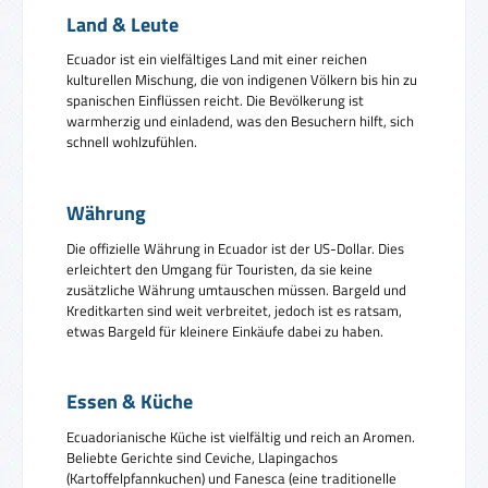
Land & Leute
Ecuador ist ein vielfältiges Land mit einer reichen
kulturellen Mischung, die von indigenen Völkern bis hin zu
spanischen Einflüssen reicht. Die Bevölkerung ist
warmherzig und einladend, was den Besuchern hilft, sich
schnell wohlzufühlen.
Währung
Die offizielle Währung in Ecuador ist der US-Dollar. Dies
erleichtert den Umgang für Touristen, da sie keine
zusätzliche Währung umtauschen müssen. Bargeld und
Kreditkarten sind weit verbreitet, jedoch ist es ratsam,
etwas Bargeld für kleinere Einkäufe dabei zu haben.
Essen & Küche
Ecuadorianische Küche ist vielfältig und reich an Aromen.
Beliebte Gerichte sind Ceviche, Llapingachos
(Kartoffelpfannkuchen) und Fanesca (eine traditionelle