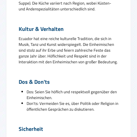
Suppe). Die Küche variiert nach Region, wobei Küsten-
und Andenspezialitäten unterschiedlich sind.
Kultur & Verhalten
Ecuador hat eine reiche kulturelle Tradition, die sich in
Musik, Tanz und Kunst widerspiegelt. Die Einheimischen
sind stolz auf ihr Erbe und feiern zahlreiche Feste das
ganze Jahr über. Höflichkeit und Respekt sind in der
Interaktion mit den Einheimischen von großer Bedeutung.
Dos & Don'ts
Dos: Seien Sie höflich und respektvoll gegenüber den
Einheimischen.
Don'ts: Vermeiden Sie es, über Politik oder Religion in
öffentlichen Gesprächen zu diskutieren.
Sicherheit