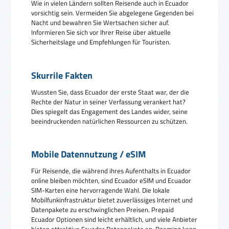
Wie in vielen Ländern sollten Reisende auch in Ecuador
vorsichtig sein. Vermeiden Sie abgelegene Gegenden bei
Nacht und bewahren Sie Wertsachen sicher auf.
Informieren Sie sich vor Ihrer Reise über aktuelle
Sicherheitslage und Empfehlungen für Touristen.
Skurrile Fakten
Wussten Sie, dass Ecuador der erste Staat war, der die
Rechte der Natur in seiner Verfassung verankert hat?
Dies spiegelt das Engagement des Landes wider, seine
beeindruckenden natürlichen Ressourcen zu schützen.
Mobile Datennutzung / eSIM
Für Reisende, die während ihres Aufenthalts in Ecuador
online bleiben möchten, sind Ecuador eSIM und Ecuador
SIM-Karten eine hervorragende Wahl. Die lokale
Mobilfunkinfrastruktur bietet zuverlässiges Internet und
Datenpakete zu erschwinglichen Preisen. Prepaid
Ecuador Optionen sind leicht erhältlich, und viele Anbieter