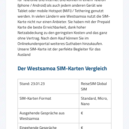
(Iphone / Android) als auch jedem anderen Gerät wie
Tablet oder mobile Hotspot (MiFi) / Tethering genutzt
werden. In vielen Ländern wie Westsamoa nutzt die SIM-
Karte nicht nur einen Anbieter. Sie haben mit der Prepaid
Karte die beste Erreichbarkeit, dank hoher
Netzabdeckung zu den geringsten Kosten und das ganz
ohne Vertrag. Nach dem Kauf können Sie im
Onlinekundenportal weiteres Guthaben hinzukaufen.
Unsere SIM-Karte ist der perfekte Begleiter für das
Ausland
Der Westsamoa SIM-Karten Vergleich
Stand: 23.01.23
ReiseSIM Global
SIM
SIM-Karten Format
Standard, Micro,
Nano
Ausgehende Gespräche aus
€
Westsamoa
Eingehende Gespräche
€