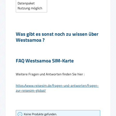
Datenpaket
Nutzung möglich
Was gibt es sonst noch zu wissen über
Westsamoa ?
FAQ Westsamoa SIM-Karte
Weitere Fragen und Antworten finden Sie hier :
https://www.reisesim.de/fragen-und-antworten/fragen-
zur-reisesim-global/
Keine Produkte gefunden.