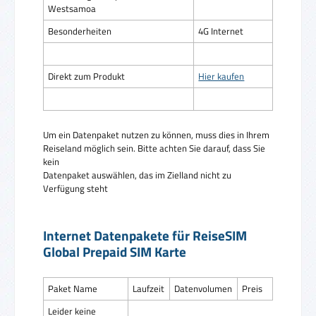
Westsamoa
Besonderheiten
4G Internet
Direkt zum Produkt
Hier kaufen
Um ein Datenpaket nutzen zu können, muss dies in Ihrem
Reiseland möglich sein. Bitte achten Sie darauf, dass Sie
kein
Datenpaket auswählen, das im Zielland nicht zu
Verfügung steht
Internet Datenpakete für ReiseSIM
Global Prepaid SIM Karte
Paket Name
Laufzeit
Datenvolumen
Preis
Leider keine