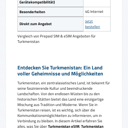
Gerätekompatibilität)
4G Internet
Besonderheiten
Jetzt
Direkt zum Angebot
bestellen
Vergleich von Prepaid SIM & eSIM Angeboten für
Turkmenistan
Entdecken Sie Turkmenistan: Ein Land
voller Geheimnisse und Möglichkeiten
Turkmenistan, ein zentralasiatisches Land, ist bekannt für
seine faszinierende Kultur und beeindruckende
Landschaften. Von den endlosen Wüsten bis zu den
historischen Stätten bietet das Land eine einzigartige
Mischung aus Tradition und Moderne. Wenn Sie in
Turkmenistan reisen, ist es wichtig, sich über die
Kommunikationsmöglichkeiten zu informieren, um in
Verbindung zu bleiben. In diesem Artikel erfahren Sie
alles, was Sie über
Turkmenistan eSIM
,
Turkmenistan