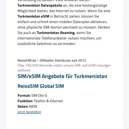
Turkmenistan Datenpakete
an, die eine kostengünstige
Möglichkeit bieten, das Internet zu nutzen. Wenn Sie eine
Turkmenistan eSIM
in Betracht ziehen, können Sie
einfach und schnell einen mobilen Datenplan aktivieren,
ohne physische SIM-Karten wechseln zu müssen. Denken
Sie auch an
Turkmenistan Roaming
, wenn Sie
internationale Telefonanbieter nutzen möchten, um
zusätzliche Gebühren zu vermeiden.
ReiseSIM.de – Offizieller Distributor seit 2012
Über 100.000 Reisende nutzen unsere SIM‑ und eSIM‑Lösungen
weltweit.
SIM/eSIM Angebote für Turkmenistan
ReiseSIM Global SIM
Format:
SIM (3in1)
Funktion:
Telefon & Internet
Daten:
NEIN
Jetzt bestellen