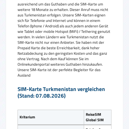
ausreichend um das Guthaben und die SIM-Karte um
weitere 18 Monate zu erhalten. Dieser Anruf muss nicht
aus Turkmenistan erfolgen. Unsere SIM-Karten eignen
sich für Telefonie und Internet und können in einem
Telefon (Iphone / Android) als auch jedem anderen Gerät
wie Tablet oder mobile Hotspot (MiFi) / Tethering genutzt
werden. In vielen Ländern wie Turkmenistan nutzt die
SIM-Karte nicht nur einen Anbieter. Sie haben mit der
Prepaid Karte die beste Erreichbarkeit, dank hoher
Netzabdeckung zu den geringsten Kosten und das ganz
ohne Vertrag. Nach dem Kauf können Sie im
Onlinekundenportal weiteres Guthaben hinzukaufen.
Unsere SIM-Karte ist der perfekte Begleiter für das
Ausland
SIM-Karte Turkmenistan vergleichen
(Stand: 07.08.2026)
ReiseSIM
Kriterium
Global SIM