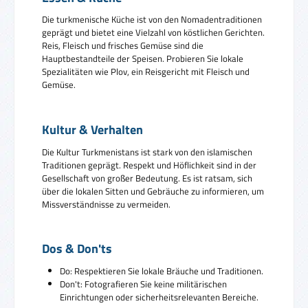
Die turkmenische Küche ist von den Nomadentraditionen
geprägt und bietet eine Vielzahl von köstlichen Gerichten.
Reis, Fleisch und frisches Gemüse sind die
Hauptbestandteile der Speisen. Probieren Sie lokale
Spezialitäten wie Plov, ein Reisgericht mit Fleisch und
Gemüse.
Kultur & Verhalten
Die Kultur Turkmenistans ist stark von den islamischen
Traditionen geprägt. Respekt und Höflichkeit sind in der
Gesellschaft von großer Bedeutung. Es ist ratsam, sich
über die lokalen Sitten und Gebräuche zu informieren, um
Missverständnisse zu vermeiden.
Dos & Don'ts
Do: Respektieren Sie lokale Bräuche und Traditionen.
Don't: Fotografieren Sie keine militärischen
Einrichtungen oder sicherheitsrelevanten Bereiche.