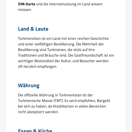
SIM-Karte
und die Internetnutzung im Land wissen
müssen.
Land & Leute
Turkmenistan ist ein Land mit einer reichen Geschichte
und einer vielfältigen Bevölkerung. Die Mehrheit der
Bevölkerung sind Turkmenen, die stolz auf ihre
Traditionen und Bräuche sind. Die Gastfreundschaft ist ein
wichtiger Bestandteil der Kultur, und Besucher werden
oft herzlich empfangen.
Währung
Die offizielle Währung in Turkmenistan ist der
Turkmenische Manat (TMT). Es wird empfohlen, Bargeld
bei sich zu haben, da Kreditkarten in vielen Bereichen
nicht akzeptiert werden.
Essen & Küche