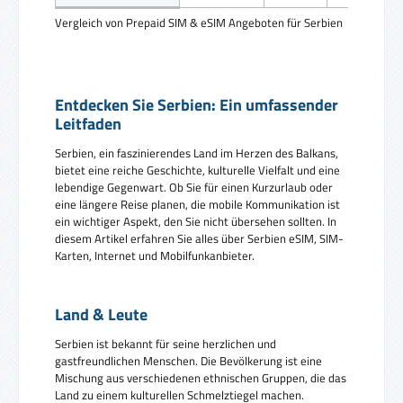
Vergleich von Prepaid SIM & eSIM Angeboten für Serbien
Entdecken Sie Serbien: Ein umfassender
Leitfaden
Serbien, ein faszinierendes Land im Herzen des Balkans,
bietet eine reiche Geschichte, kulturelle Vielfalt und eine
lebendige Gegenwart. Ob Sie für einen Kurzurlaub oder
eine längere Reise planen, die mobile Kommunikation ist
ein wichtiger Aspekt, den Sie nicht übersehen sollten. In
diesem Artikel erfahren Sie alles über Serbien eSIM, SIM-
Karten, Internet und Mobilfunkanbieter.
Land & Leute
Serbien ist bekannt für seine herzlichen und
gastfreundlichen Menschen. Die Bevölkerung ist eine
Mischung aus verschiedenen ethnischen Gruppen, die das
Land zu einem kulturellen Schmelztiegel machen.