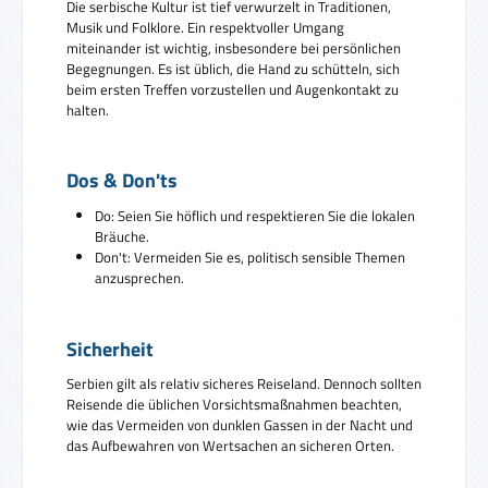
Die serbische Kultur ist tief verwurzelt in Traditionen,
Musik und Folklore. Ein respektvoller Umgang
miteinander ist wichtig, insbesondere bei persönlichen
Begegnungen. Es ist üblich, die Hand zu schütteln, sich
beim ersten Treffen vorzustellen und Augenkontakt zu
halten.
Dos & Don'ts
Do: Seien Sie höflich und respektieren Sie die lokalen
Bräuche.
Don't: Vermeiden Sie es, politisch sensible Themen
anzusprechen.
Sicherheit
Serbien gilt als relativ sicheres Reiseland. Dennoch sollten
Reisende die üblichen Vorsichtsmaßnahmen beachten,
wie das Vermeiden von dunklen Gassen in der Nacht und
das Aufbewahren von Wertsachen an sicheren Orten.