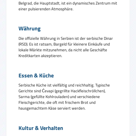
Belgrad, die Hauptstadt, ist ein dynamisches Zentrum mit
einer pulsierenden Atmosphäre.
Währung
Die offizielle Währung in Serbien ist der serbische Dinar
(RSD). Es ist ratsam, Bargeld für kleinere Einkäufe und
lokale Märkte mitzunehmen, da nicht alle Geschäfte
Kreditkarten akzeptieren.
Essen & Küche
Serbische Küche ist vielfältig und reichhaltig. Typische
Gerichte sind Ćevapi (gegrillte Hackfleischröllchen),
Sarma (gefüllte Kohlrouladen) und verschiedene
Fleischgerichte, die oft mit frischem Brot und
hausgemachtem Käse serviert werden.
Kultur & Verhalten