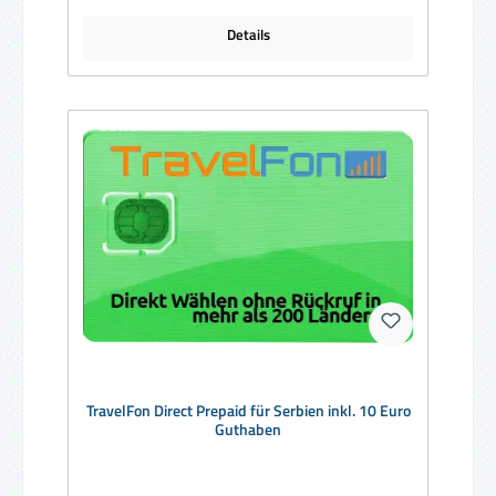
Details
TravelFon Direct Prepaid für Serbien inkl. 10 Euro
Guthaben