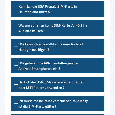
Kann ich die USA Prepaid SIM-Karte in
Deutschland nutzen ?
Warum soll man keine SIM-Karte Vor-Ort im
Ausland kaufen ?
Wie kann ich eine eSIM auf einem Android
Handy hinzufügen ?
Wie gebe ich die APN Einstellungen bei
Android Smartphones ein ?
Darf ich die USA SIM-Karte in einem Tablet
oder MiFi Router verwenden ?
Ich muss meine Reise verschieben. Wie lange
ist die SIM-Karte gültig ?