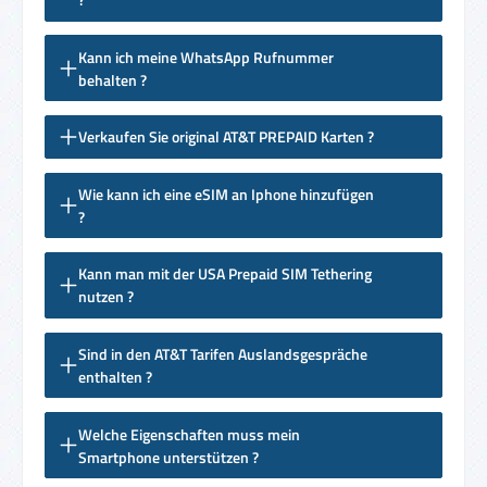
Kann ich meine WhatsApp Rufnummer
behalten ?
Verkaufen Sie original AT&T PREPAID Karten ?
Wie kann ich eine eSIM an Iphone hinzufügen
?
Kann man mit der USA Prepaid SIM Tethering
nutzen ?
Sind in den AT&T Tarifen Auslandsgespräche
enthalten ?
Welche Eigenschaften muss mein
Smartphone unterstützen ?