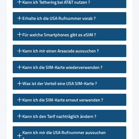
Kann ich Tethering bei AT&T nutzen ?
Erhalte ich die USA Rufnummer vorab ?
Für welche Smartphones gibt es eSIM ?
Kann ich mir einen Areacode aussuchen ?
Kann ich die SIM-Karte wiederverwenden ?
Was ist der Vorteil eine USA SIM-Karte ?
Kann ich die SIM-Karte erneut verwenden ?
Kann ich den Tarif nachträglich ändern ?
Kann ich mir die USA Rufnummer aussuchen
?