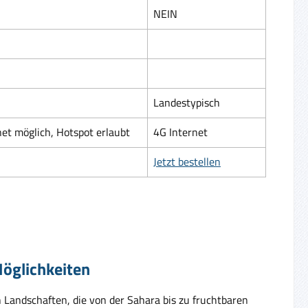
NEIN
Landestypisch
net möglich, Hotspot erlaubt
4G Internet
Jetzt bestellen
Möglichkeiten
n Landschaften, die von der Sahara bis zu fruchtbaren