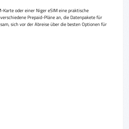
M-Karte oder einer Niger eSIM eine praktische
 verschiedene Prepaid-Pläne an, die Datenpakete für
tsam, sich vor der Abreise über die besten Optionen für