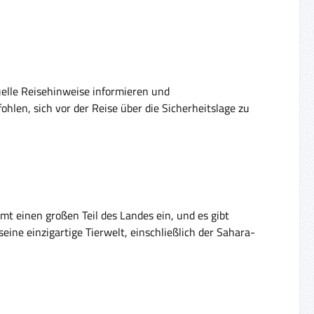
tuelle Reisehinweise informieren und
len, sich vor der Reise über die Sicherheitslage zu
mt einen großen Teil des Landes ein, und es gibt
ine einzigartige Tierwelt, einschließlich der Sahara-