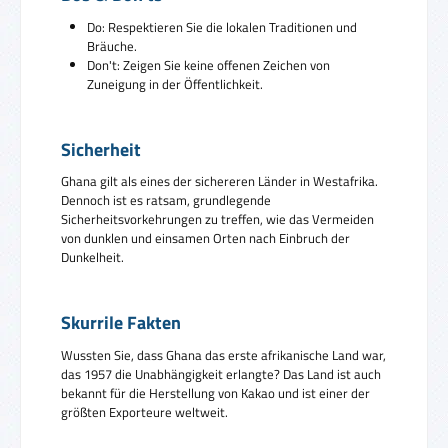
Do: Respektieren Sie die lokalen Traditionen und
Bräuche.
Don't: Zeigen Sie keine offenen Zeichen von
Zuneigung in der Öffentlichkeit.
Sicherheit
Ghana gilt als eines der sichereren Länder in Westafrika.
Dennoch ist es ratsam, grundlegende
Sicherheitsvorkehrungen zu treffen, wie das Vermeiden
von dunklen und einsamen Orten nach Einbruch der
Dunkelheit.
Skurrile Fakten
Wussten Sie, dass Ghana das erste afrikanische Land war,
das 1957 die Unabhängigkeit erlangte? Das Land ist auch
bekannt für die Herstellung von Kakao und ist einer der
größten Exporteure weltweit.