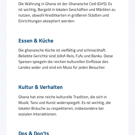
Die Währung in Ghana ist der Ghanaische Cedi (GHS). Es
ist wichtig, Bargeld in lokalen Geschäften und Märkten zu
nutzen, obwohl Kreditkarten in größeren Städten und
Einrichtungen akzeptiert werden.
Essen & Küche
Die ghanaische Küche ist vielfältig und schmackhaft.
Beliebte Gerichte sind Jollof-Reis, Fufu und Banku. Diese
Speisen spiegeln die reichen kulturellen Einflüsse des
Landes wider und sind ein Muss für jeden Besucher.
Kultur & Verhalten
Ghana hat eine reiche kulturelle Tradition, die sich in
Musik, Tanz und Kunst widerspiegelt. Es ist wichtig, die
lokalen Bräuche zu respektieren, insbesondere bei
sozialen Interaktionen.
Dos & Don'ts