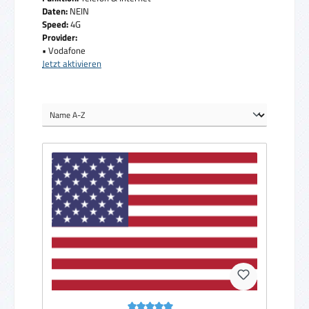
Daten:
NEIN
Speed:
4G
Provider:
• Vodafone
Jetzt aktivieren