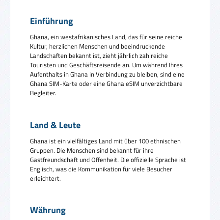
Einführung
Ghana, ein westafrikanisches Land, das für seine reiche
Kultur, herzlichen Menschen und beeindruckende
Landschaften bekannt ist, zieht jährlich zahlreiche
Touristen und Geschäftsreisende an. Um während Ihres
Aufenthalts in Ghana in Verbindung zu bleiben, sind eine
Ghana SIM-Karte oder eine Ghana eSIM unverzichtbare
Begleiter.
Land & Leute
Ghana ist ein vielfältiges Land mit über 100 ethnischen
Gruppen. Die Menschen sind bekannt für ihre
Gastfreundschaft und Offenheit. Die offizielle Sprache ist
Englisch, was die Kommunikation für viele Besucher
erleichtert.
Währung