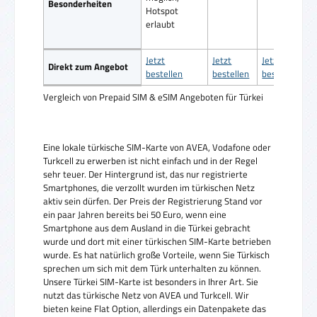
Besonderheiten
Hotspot
erlaubt
Jetzt
Jetzt
Jetzt
Direkt zum Angebot
bestellen
bestellen
bestellen
Vergleich von Prepaid SIM & eSIM Angeboten für Türkei
Eine lokale türkische SIM-Karte von AVEA, Vodafone oder
Turkcell zu erwerben ist nicht einfach und in der Regel
sehr teuer. Der Hintergrund ist, das nur registrierte
Smartphones, die verzollt wurden im türkischen Netz
aktiv sein dürfen. Der Preis der Registrierung Stand vor
ein paar Jahren bereits bei 50 Euro, wenn eine
Smartphone aus dem Ausland in die Türkei gebracht
wurde und dort mit einer türkischen SIM-Karte betrieben
wurde. Es hat natürlich große Vorteile, wenn Sie Türkisch
sprechen um sich mit dem Türk unterhalten zu können.
Unsere Türkei SIM-Karte ist besonders in Ihrer Art. Sie
nutzt das türkische Netz von AVEA und Turkcell. Wir
bieten keine Flat Option, allerdings ein Datenpakete das