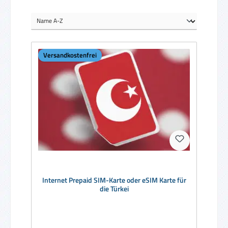
Versandkostenfrei
Internet Prepaid SIM-Karte oder eSIM Karte für
die Türkei