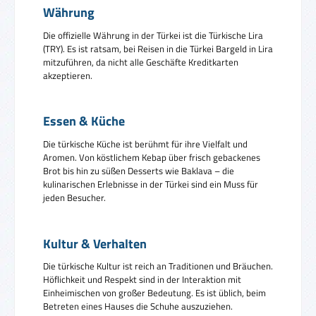
Währung
Die offizielle Währung in der Türkei ist die Türkische Lira
(TRY). Es ist ratsam, bei Reisen in die Türkei Bargeld in Lira
mitzuführen, da nicht alle Geschäfte Kreditkarten
akzeptieren.
Essen & Küche
Die türkische Küche ist berühmt für ihre Vielfalt und
Aromen. Von köstlichem Kebap über frisch gebackenes
Brot bis hin zu süßen Desserts wie Baklava – die
kulinarischen Erlebnisse in der Türkei sind ein Muss für
jeden Besucher.
Kultur & Verhalten
Die türkische Kultur ist reich an Traditionen und Bräuchen.
Höflichkeit und Respekt sind in der Interaktion mit
Einheimischen von großer Bedeutung. Es ist üblich, beim
Betreten eines Hauses die Schuhe auszuziehen.