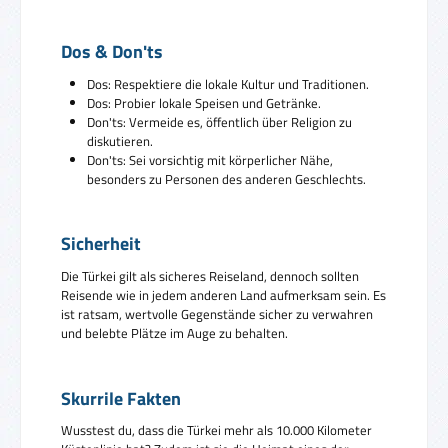
Dos & Don'ts
Dos: Respektiere die lokale Kultur und Traditionen.
Dos: Probier lokale Speisen und Getränke.
Don'ts: Vermeide es, öffentlich über Religion zu
diskutieren.
Don'ts: Sei vorsichtig mit körperlicher Nähe,
besonders zu Personen des anderen Geschlechts.
Sicherheit
Die Türkei gilt als sicheres Reiseland, dennoch sollten
Reisende wie in jedem anderen Land aufmerksam sein. Es
ist ratsam, wertvolle Gegenstände sicher zu verwahren
und belebte Plätze im Auge zu behalten.
Skurrile Fakten
Wusstest du, dass die Türkei mehr als 10.000 Kilometer