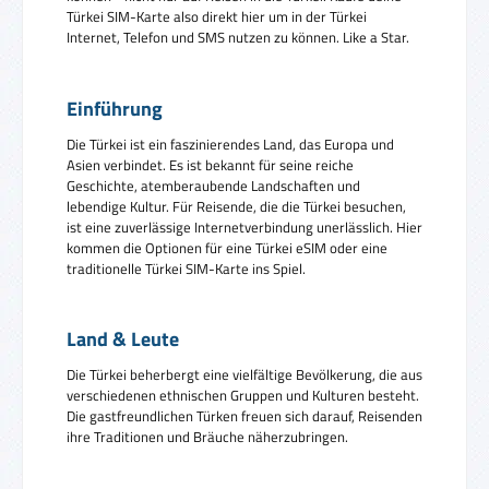
Türkei SIM-Karte also direkt hier um in der Türkei
Internet, Telefon und SMS nutzen zu können. Like a Star.
Einführung
Die Türkei ist ein faszinierendes Land, das Europa und
Asien verbindet. Es ist bekannt für seine reiche
Geschichte, atemberaubende Landschaften und
lebendige Kultur. Für Reisende, die die Türkei besuchen,
ist eine zuverlässige Internetverbindung unerlässlich. Hier
kommen die Optionen für eine Türkei eSIM oder eine
traditionelle Türkei SIM-Karte ins Spiel.
Land & Leute
Die Türkei beherbergt eine vielfältige Bevölkerung, die aus
verschiedenen ethnischen Gruppen und Kulturen besteht.
Die gastfreundlichen Türken freuen sich darauf, Reisenden
ihre Traditionen und Bräuche näherzubringen.