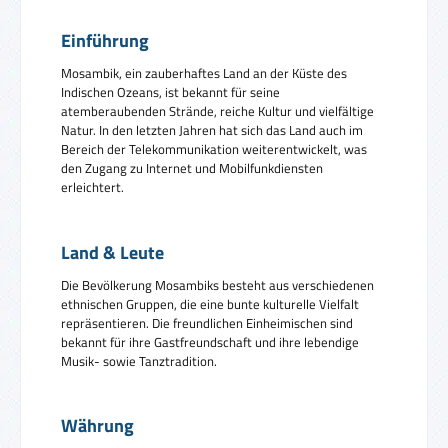
Einführung
Mosambik, ein zauberhaftes Land an der Küste des
Indischen Ozeans, ist bekannt für seine
atemberaubenden Strände, reiche Kultur und vielfältige
Natur. In den letzten Jahren hat sich das Land auch im
Bereich der Telekommunikation weiterentwickelt, was
den Zugang zu Internet und Mobilfunkdiensten
erleichtert.
Land & Leute
Die Bevölkerung Mosambiks besteht aus verschiedenen
ethnischen Gruppen, die eine bunte kulturelle Vielfalt
repräsentieren. Die freundlichen Einheimischen sind
bekannt für ihre Gastfreundschaft und ihre lebendige
Musik- sowie Tanztradition.
Währung