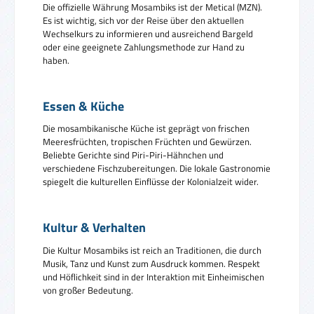
Die offizielle Währung Mosambiks ist der Metical (MZN).
Es ist wichtig, sich vor der Reise über den aktuellen
Wechselkurs zu informieren und ausreichend Bargeld
oder eine geeignete Zahlungsmethode zur Hand zu
haben.
Essen & Küche
Die mosambikanische Küche ist geprägt von frischen
Meeresfrüchten, tropischen Früchten und Gewürzen.
Beliebte Gerichte sind Piri-Piri-Hähnchen und
verschiedene Fischzubereitungen. Die lokale Gastronomie
spiegelt die kulturellen Einflüsse der Kolonialzeit wider.
Kultur & Verhalten
Die Kultur Mosambiks ist reich an Traditionen, die durch
Musik, Tanz und Kunst zum Ausdruck kommen. Respekt
und Höflichkeit sind in der Interaktion mit Einheimischen
von großer Bedeutung.