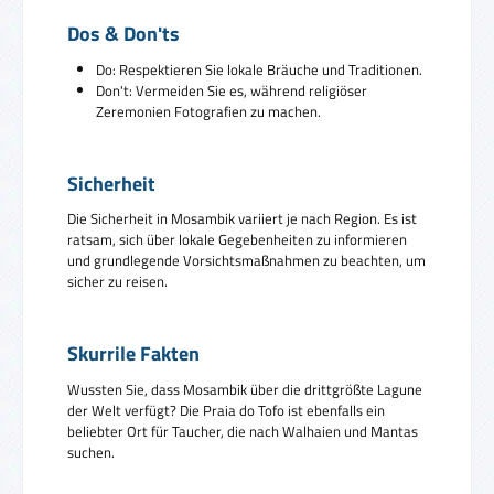
Dos & Don'ts
Do: Respektieren Sie lokale Bräuche und Traditionen.
Don't: Vermeiden Sie es, während religiöser
Zeremonien Fotografien zu machen.
Sicherheit
Die Sicherheit in Mosambik variiert je nach Region. Es ist
ratsam, sich über lokale Gegebenheiten zu informieren
und grundlegende Vorsichtsmaßnahmen zu beachten, um
sicher zu reisen.
Skurrile Fakten
Wussten Sie, dass Mosambik über die drittgrößte Lagune
der Welt verfügt? Die Praia do Tofo ist ebenfalls ein
beliebter Ort für Taucher, die nach Walhaien und Mantas
suchen.