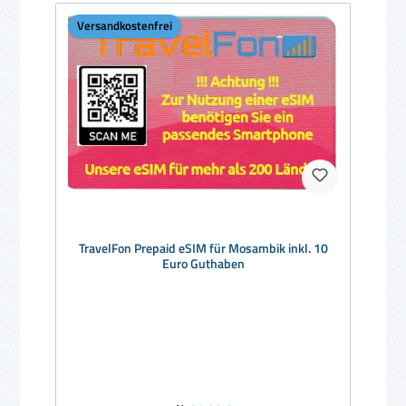
Versandkostenfrei
TravelFon Prepaid eSIM für Mosambik inkl. 10
Euro Guthaben