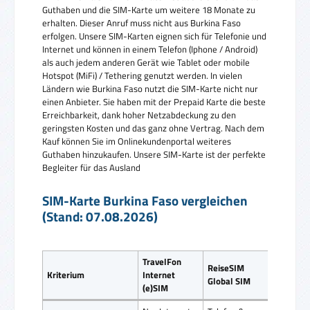
Guthaben und die SIM-Karte um weitere 18 Monate zu
erhalten. Dieser Anruf muss nicht aus Burkina Faso
erfolgen. Unsere SIM-Karten eignen sich für Telefonie und
Internet und können in einem Telefon (Iphone / Android)
als auch jedem anderen Gerät wie Tablet oder mobile
Hotspot (MiFi) / Tethering genutzt werden. In vielen
Ländern wie Burkina Faso nutzt die SIM-Karte nicht nur
einen Anbieter. Sie haben mit der Prepaid Karte die beste
Erreichbarkeit, dank hoher Netzabdeckung zu den
geringsten Kosten und das ganz ohne Vertrag. Nach dem
Kauf können Sie im Onlinekundenportal weiteres
Guthaben hinzukaufen. Unsere SIM-Karte ist der perfekte
Begleiter für das Ausland
SIM-Karte Burkina Faso vergleichen
(Stand: 07.08.2026)
TravelFon
ReiseSIM
Kriterium
Internet
Global SIM
(e)SIM