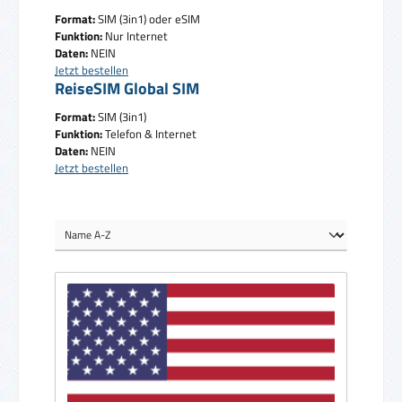
Format:
SIM (3in1) oder eSIM
Funktion:
Nur Internet
Daten:
NEIN
Jetzt bestellen
ReiseSIM Global SIM
Format:
SIM (3in1)
Funktion:
Telefon & Internet
Daten:
NEIN
Jetzt bestellen