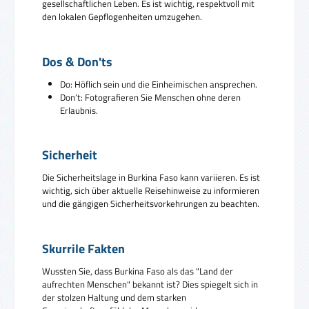
gesellschaftlichen Leben. Es ist wichtig, respektvoll mit
den lokalen Gepflogenheiten umzugehen.
Dos & Don'ts
Do: Höflich sein und die Einheimischen ansprechen.
Don’t: Fotografieren Sie Menschen ohne deren
Erlaubnis.
Sicherheit
Die Sicherheitslage in Burkina Faso kann variieren. Es ist
wichtig, sich über aktuelle Reisehinweise zu informieren
und die gängigen Sicherheitsvorkehrungen zu beachten.
Skurrile Fakten
Wussten Sie, dass Burkina Faso als das "Land der
aufrechten Menschen" bekannt ist? Dies spiegelt sich in
der stolzen Haltung und dem starken