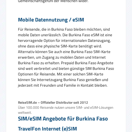
Gemeinschaftsgefühl der Menschen wider.
Mobile Datennutzung / eSIM
Für Reisende, die in Burkina Faso bleiben möchten, sind
mobile Daten unerlässlich. Die Burkina Faso eSIM ist eine
hervorragende Option für internationalen Datenzugang,
ohne dass eine physische SIM-Karte benötigt wird.
Alternativ können Sie auch eine Burkina Faso SIM-Karte
erwerben, um Zugang zu mobilen Daten und Internet
Burkina Faso zu erhalten. Prepaid Burkina Faso Angebote
sind weit verbreitet und bieten günstige SIM Burkina Faso
Optionen für Reisende. Mit einer solchen SIM-Karte
können Sie Internetzugang Burkina Faso genießen und
jederzeit mit Freunden und Familie in Kontakt bleiben.
ReiseSIM.de – Offizieller Distributor seit 2012
Über 100.000 Reisende nutzen unsere SIM‑ und eSIM‑Lösungen
weltweit.
SIM/eSIM Angebote für Burkina Faso
TravelFon Internet (e)SIM