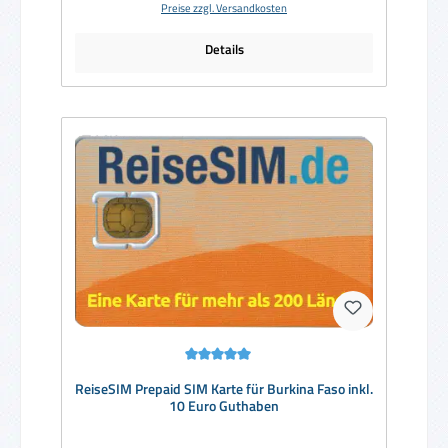
Preise zzgl. Versandkosten
Details
Durchschnittliche Bewertung von 5 von 5 Sternen
ReiseSIM Prepaid SIM Karte für Burkina Faso inkl.
10 Euro Guthaben