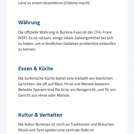
Land zu einem besonderen Erlebnis macht.
Währung
Die offizielle Währung in Burkina Faso ist der CFA-Franc
(XOF). Es ist ratsam, einige lokale Zahlungsmittel bei sich
zu haben, um in ländlichen Gebieten problemlos einkaufen
zu können.
Essen & Küche
Die burkinische Küche bietet eine Vielzahl von köstlichen
Gerichten, die oft auf Mais, Hirse und Maniok basieren.
Beliebte Speisen sind Riz Gras, ein Reisgericht, und Tô, ein
Gericht aus Hirse oder Maniok.
Kultur & Verhalten
Die Kultur Burkinas ist reich an Traditionen und Bräuchen.
Musik und Tanz spielen eine zentrale Rolle im