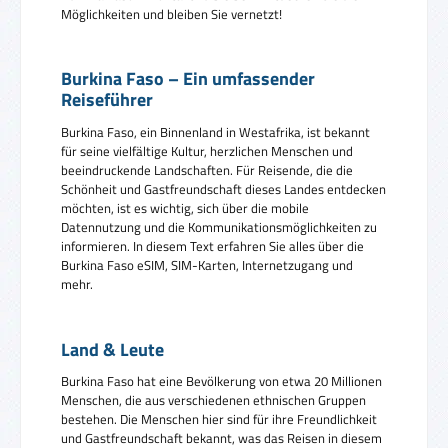
Möglichkeiten und bleiben Sie vernetzt!
Burkina Faso – Ein umfassender
Reiseführer
Burkina Faso, ein Binnenland in Westafrika, ist bekannt
für seine vielfältige Kultur, herzlichen Menschen und
beeindruckende Landschaften. Für Reisende, die die
Schönheit und Gastfreundschaft dieses Landes entdecken
möchten, ist es wichtig, sich über die mobile
Datennutzung und die Kommunikationsmöglichkeiten zu
informieren. In diesem Text erfahren Sie alles über die
Burkina Faso eSIM, SIM-Karten, Internetzugang und
mehr.
Land & Leute
Burkina Faso hat eine Bevölkerung von etwa 20 Millionen
Menschen, die aus verschiedenen ethnischen Gruppen
bestehen. Die Menschen hier sind für ihre Freundlichkeit
und Gastfreundschaft bekannt, was das Reisen in diesem