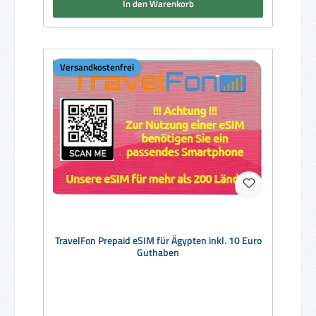
In den Warenkorb
Versandkostenfrei
TravelFon Prepaid eSIM für Ägypten inkl. 10 Euro
Guthaben