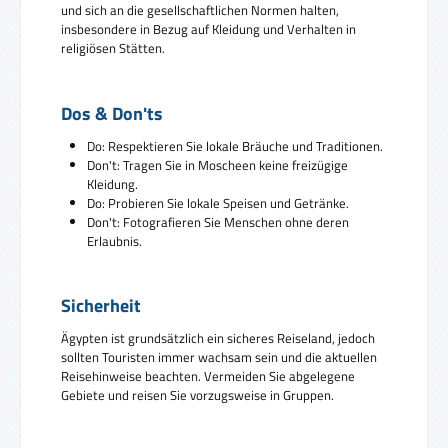
und sich an die gesellschaftlichen Normen halten,
insbesondere in Bezug auf Kleidung und Verhalten in
religiösen Stätten.
Dos & Don'ts
Do: Respektieren Sie lokale Bräuche und Traditionen.
Don't: Tragen Sie in Moscheen keine freizügige
Kleidung.
Do: Probieren Sie lokale Speisen und Getränke.
Don't: Fotografieren Sie Menschen ohne deren
Erlaubnis.
Sicherheit
Ägypten ist grundsätzlich ein sicheres Reiseland, jedoch
sollten Touristen immer wachsam sein und die aktuellen
Reisehinweise beachten. Vermeiden Sie abgelegene
Gebiete und reisen Sie vorzugsweise in Gruppen.