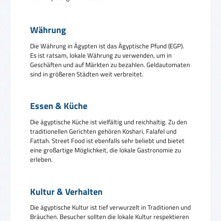
Währung
Die Währung in Ägypten ist das Ägyptische Pfund (EGP).
Es ist ratsam, lokale Währung zu verwenden, um in
Geschäften und auf Märkten zu bezahlen. Geldautomaten
sind in größeren Städten weit verbreitet.
Essen & Küche
Die ägyptische Küche ist vielfältig und reichhaltig. Zu den
traditionellen Gerichten gehören Koshari, Falafel und
Fattah. Street Food ist ebenfalls sehr beliebt und bietet
eine großartige Möglichkeit, die lokale Gastronomie zu
erleben.
Kultur & Verhalten
Die ägyptische Kultur ist tief verwurzelt in Traditionen und
Bräuchen. Besucher sollten die lokale Kultur respektieren