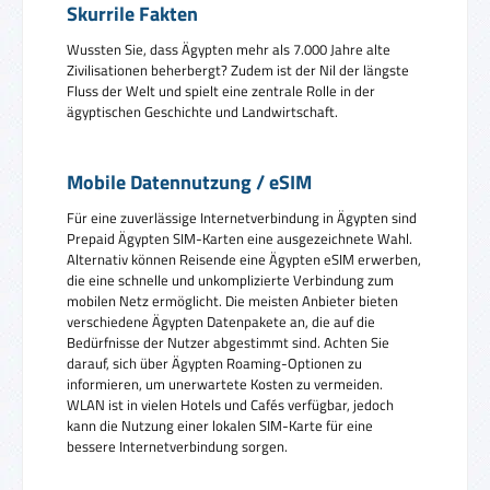
Skurrile Fakten
Wussten Sie, dass Ägypten mehr als 7.000 Jahre alte
Zivilisationen beherbergt? Zudem ist der Nil der längste
Fluss der Welt und spielt eine zentrale Rolle in der
ägyptischen Geschichte und Landwirtschaft.
Mobile Datennutzung / eSIM
Für eine zuverlässige Internetverbindung in Ägypten sind
Prepaid Ägypten SIM-Karten eine ausgezeichnete Wahl.
Alternativ können Reisende eine Ägypten eSIM erwerben,
die eine schnelle und unkomplizierte Verbindung zum
mobilen Netz ermöglicht. Die meisten Anbieter bieten
verschiedene Ägypten Datenpakete an, die auf die
Bedürfnisse der Nutzer abgestimmt sind. Achten Sie
darauf, sich über Ägypten Roaming-Optionen zu
informieren, um unerwartete Kosten zu vermeiden.
WLAN ist in vielen Hotels und Cafés verfügbar, jedoch
kann die Nutzung einer lokalen SIM-Karte für eine
bessere Internetverbindung sorgen.