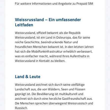
Für weitere Informationen und Angebote zu Prepaid SIM
Weissrussland – Ein umfassender
Leitfaden
Weissrussland, offiziell bekannt als die Republik
Weissrussland, ist ein Land in Osteuropa, das für seine
reiche Geschichte, beeindruckende Natur und
freundlichen Menschen bekannt ist. In den letzten Jahren
hat sich die Mobilfunkinfrastruktur erheblich verbessert,
was es einfacher macht, während Ihres Aufenthalts in
Weissrussland in Kontakt zu bleiben.
Land & Leute
Weissrussland zeichnet sich durch seine vielfältige
Landschaft aus, die von Wäldern, Seen und Flüssen
geprägt ist. Die Bevölkerung ist multikulturell und
zeichnet sich durch eine herzliche Gastfreundschaft aus.
Die Menschen sprechen überwiegend Weissrussisch und
Russisch.