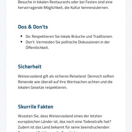
Besuche in lokalen Restaurants oder bei Festen sind eine
hervorragende Möglichkeit, die Kultur kennenzulernen.
Dos & Don'ts
Do: Respektieren Sie lokale Bräuche und Traditionen.
Don't: Vermeiden Sie politische Diskussionen in der
Öffentlichkeit.
Sicherheit
Weissrussland gilt als sicheres Reiseland. Dennoch sollten
Reisende wie überall auf ihre Wertsachen achten und die
lokalen Gesetze respektieren.
Skurrile Fakten
Wussten Sie, dass Weissrussland eines der letzten
europäischen Länder ist, das noch eine Todesstrafe hat?
Zudem ist das Land bekannt für seine beeindruckenden