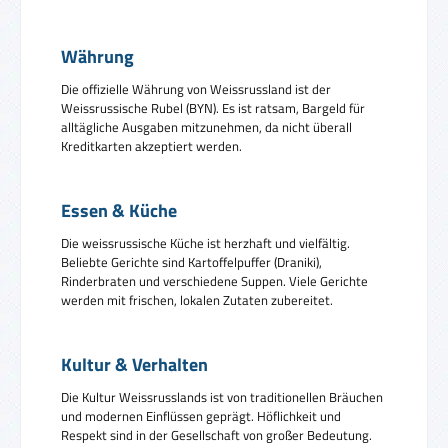
Währung
Die offizielle Währung von Weissrussland ist der
Weissrussische Rubel (BYN). Es ist ratsam, Bargeld für
alltägliche Ausgaben mitzunehmen, da nicht überall
Kreditkarten akzeptiert werden.
Essen & Küche
Die weissrussische Küche ist herzhaft und vielfältig.
Beliebte Gerichte sind Kartoffelpuffer (Draniki),
Rinderbraten und verschiedene Suppen. Viele Gerichte
werden mit frischen, lokalen Zutaten zubereitet.
Kultur & Verhalten
Die Kultur Weissrusslands ist von traditionellen Bräuchen
und modernen Einflüssen geprägt. Höflichkeit und
Respekt sind in der Gesellschaft von großer Bedeutung.