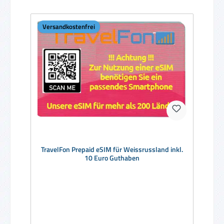
Versandkostenfrei
TravelFon Prepaid eSIM für Weissrussland inkl.
10 Euro Guthaben