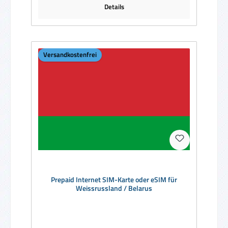
Details
Versandkostenfrei
Prepaid Internet SIM-Karte oder eSIM für
Weissrussland / Belarus