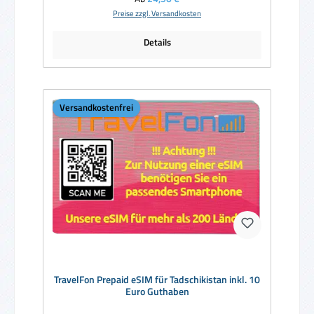
Preise zzgl. Versandkosten
Details
Versandkostenfrei
TravelFon Prepaid eSIM für Tadschikistan inkl. 10
Euro Guthaben