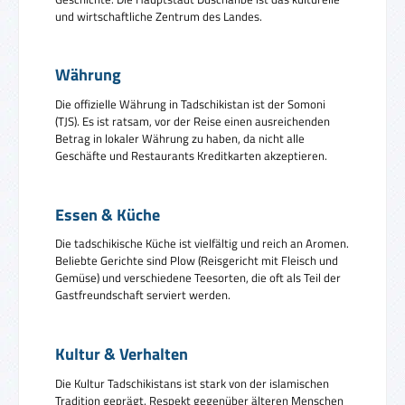
und wirtschaftliche Zentrum des Landes.
Währung
Die offizielle Währung in Tadschikistan ist der Somoni
(TJS). Es ist ratsam, vor der Reise einen ausreichenden
Betrag in lokaler Währung zu haben, da nicht alle
Geschäfte und Restaurants Kreditkarten akzeptieren.
Essen & Küche
Die tadschikische Küche ist vielfältig und reich an Aromen.
Beliebte Gerichte sind Plow (Reisgericht mit Fleisch und
Gemüse) und verschiedene Teesorten, die oft als Teil der
Gastfreundschaft serviert werden.
Kultur & Verhalten
Die Kultur Tadschikistans ist stark von der islamischen
Tradition geprägt. Respekt gegenüber älteren Menschen