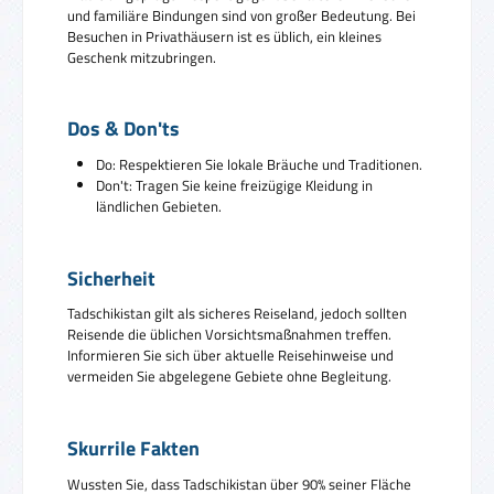
und familiäre Bindungen sind von großer Bedeutung. Bei
Besuchen in Privathäusern ist es üblich, ein kleines
Geschenk mitzubringen.
Dos & Don'ts
Do: Respektieren Sie lokale Bräuche und Traditionen.
Don't: Tragen Sie keine freizügige Kleidung in
ländlichen Gebieten.
Sicherheit
Tadschikistan gilt als sicheres Reiseland, jedoch sollten
Reisende die üblichen Vorsichtsmaßnahmen treffen.
Informieren Sie sich über aktuelle Reisehinweise und
vermeiden Sie abgelegene Gebiete ohne Begleitung.
Skurrile Fakten
Wussten Sie, dass Tadschikistan über 90% seiner Fläche