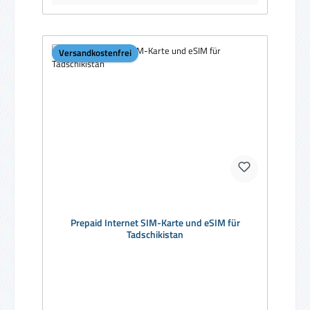
Versandkostenfrei
Prepaid Internet SIM-Karte und eSIM für
Tadschikistan