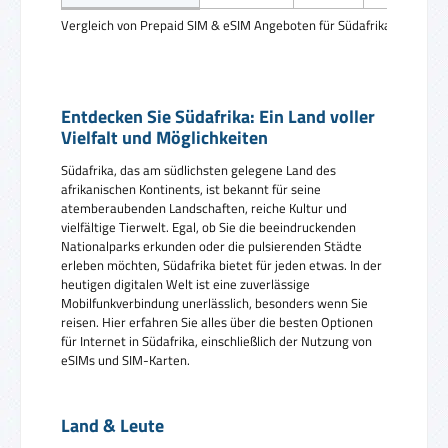
Vergleich von Prepaid SIM & eSIM Angeboten für Südafrika
Entdecken Sie Südafrika: Ein Land voller
Vielfalt und Möglichkeiten
Südafrika, das am südlichsten gelegene Land des
afrikanischen Kontinents, ist bekannt für seine
atemberaubenden Landschaften, reiche Kultur und
vielfältige Tierwelt. Egal, ob Sie die beeindruckenden
Nationalparks erkunden oder die pulsierenden Städte
erleben möchten, Südafrika bietet für jeden etwas. In der
heutigen digitalen Welt ist eine zuverlässige
Mobilfunkverbindung unerlässlich, besonders wenn Sie
reisen. Hier erfahren Sie alles über die besten Optionen
für Internet in Südafrika, einschließlich der Nutzung von
eSIMs und SIM-Karten.
Land & Leute