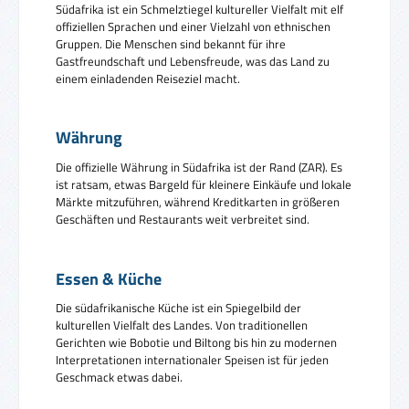
Südafrika ist ein Schmelztiegel kultureller Vielfalt mit elf
offiziellen Sprachen und einer Vielzahl von ethnischen
Gruppen. Die Menschen sind bekannt für ihre
Gastfreundschaft und Lebensfreude, was das Land zu
einem einladenden Reiseziel macht.
Währung
Die offizielle Währung in Südafrika ist der Rand (ZAR). Es
ist ratsam, etwas Bargeld für kleinere Einkäufe und lokale
Märkte mitzuführen, während Kreditkarten in größeren
Geschäften und Restaurants weit verbreitet sind.
Essen & Küche
Die südafrikanische Küche ist ein Spiegelbild der
kulturellen Vielfalt des Landes. Von traditionellen
Gerichten wie Bobotie und Biltong bis hin zu modernen
Interpretationen internationaler Speisen ist für jeden
Geschmack etwas dabei.