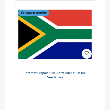
Versandkostenfrei
Internet Prepaid SIM-Karte oder eSIM für
Suedafrika