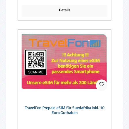
Details
TravelFon Prepaid eSIM für Suedafrika inkl. 10
Euro Guthaben