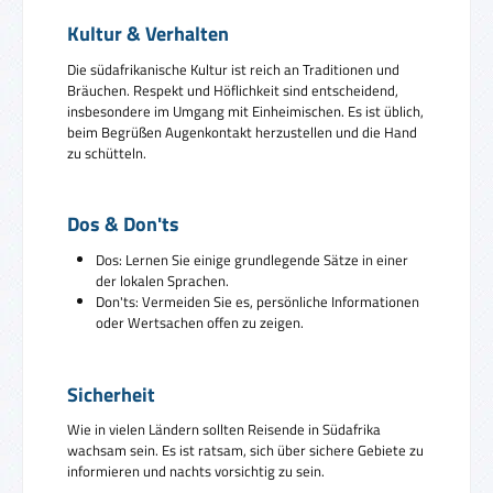
Kultur & Verhalten
Die südafrikanische Kultur ist reich an Traditionen und
Bräuchen. Respekt und Höflichkeit sind entscheidend,
insbesondere im Umgang mit Einheimischen. Es ist üblich,
beim Begrüßen Augenkontakt herzustellen und die Hand
zu schütteln.
Dos & Don'ts
Dos: Lernen Sie einige grundlegende Sätze in einer
der lokalen Sprachen.
Don'ts: Vermeiden Sie es, persönliche Informationen
oder Wertsachen offen zu zeigen.
Sicherheit
Wie in vielen Ländern sollten Reisende in Südafrika
wachsam sein. Es ist ratsam, sich über sichere Gebiete zu
informieren und nachts vorsichtig zu sein.