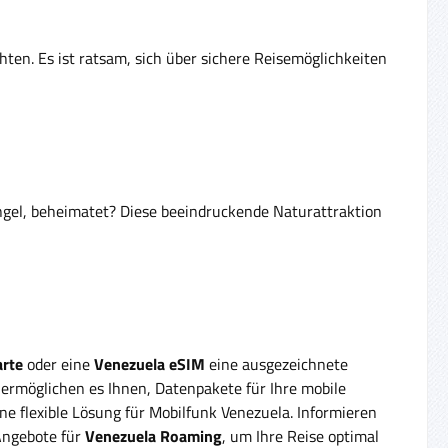
hten. Es ist ratsam, sich über sichere Reisemöglichkeiten
ngel, beheimatet? Diese beeindruckende Naturattraktion
rte
oder eine
Venezuela eSIM
eine ausgezeichnete
ermöglichen es Ihnen, Datenpakete für Ihre mobile
e flexible Lösung für Mobilfunk Venezuela. Informieren
ngebote für
Venezuela Roaming
, um Ihre Reise optimal