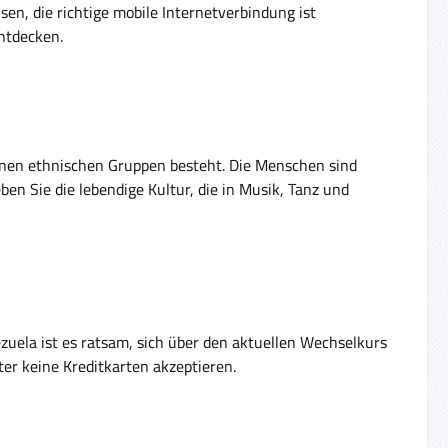
sen, die richtige mobile Internetverbindung ist
ntdecken.
edenen ethnischen Gruppen besteht. Die Menschen sind
ben Sie die lebendige Kultur, die in Musik, Tanz und
ezuela ist es ratsam, sich über den aktuellen Wechselkurs
ter keine Kreditkarten akzeptieren.