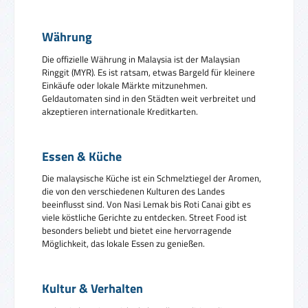
Währung
Die offizielle Währung in Malaysia ist der Malaysian
Ringgit (MYR). Es ist ratsam, etwas Bargeld für kleinere
Einkäufe oder lokale Märkte mitzunehmen.
Geldautomaten sind in den Städten weit verbreitet und
akzeptieren internationale Kreditkarten.
Essen & Küche
Die malaysische Küche ist ein Schmelztiegel der Aromen,
die von den verschiedenen Kulturen des Landes
beeinflusst sind. Von Nasi Lemak bis Roti Canai gibt es
viele köstliche Gerichte zu entdecken. Street Food ist
besonders beliebt und bietet eine hervorragende
Möglichkeit, das lokale Essen zu genießen.
Kultur & Verhalten