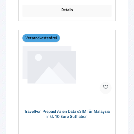
Details
Versandkostenfrei
TravelFon Prepaid Asien Data eSIM für Malaysia
inkl. 10 Euro Guthaben