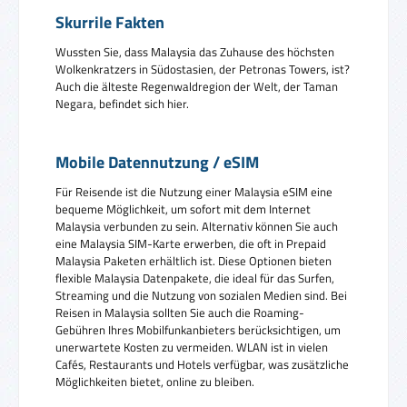
Skurrile Fakten
Wussten Sie, dass Malaysia das Zuhause des höchsten
Wolkenkratzers in Südostasien, der Petronas Towers, ist?
Auch die älteste Regenwaldregion der Welt, der Taman
Negara, befindet sich hier.
Mobile Datennutzung / eSIM
Für Reisende ist die Nutzung einer Malaysia eSIM eine
bequeme Möglichkeit, um sofort mit dem Internet
Malaysia verbunden zu sein. Alternativ können Sie auch
eine Malaysia SIM-Karte erwerben, die oft in Prepaid
Malaysia Paketen erhältlich ist. Diese Optionen bieten
flexible Malaysia Datenpakete, die ideal für das Surfen,
Streaming und die Nutzung von sozialen Medien sind. Bei
Reisen in Malaysia sollten Sie auch die Roaming-
Gebühren Ihres Mobilfunkanbieters berücksichtigen, um
unerwartete Kosten zu vermeiden. WLAN ist in vielen
Cafés, Restaurants und Hotels verfügbar, was zusätzliche
Möglichkeiten bietet, online zu bleiben.