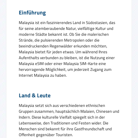
Einführung
Malaysia ist ein faszinierendes Land in Südostasien, das
für seine atemberaubende Natur, vielfältige Kultur und
moderne Städte bekannt ist. Ob Sie die malerischen
Strände, die pulsierenden Metropolen oder die
beeindruckenden Regenwälder erkunden möchten,
Malaysia bietet für jeden etwas. Um während Ihres
Aufenthalts verbunden zu bleiben, ist die Nutzung einer
Malaysia eSIM oder einer Malaysia SIM-Karte eine
hervorragende Möglichkeit, um jederzeit Zugang zum
Internet Malaysia zu haben.
Land & Leute
Malaysia setzt sich aus verschiedenen ethnischen
Gruppen zusammen, hauptsächlich Malaien, Chinesen und
Indern. Diese kulturelle Vielfalt spiegelt sich in der
Lebensweise, den Traditionen und Festen wider. Die
Menschen sind bekannt für ihre Gastfreundschaft und
Offenheit gegenüber Touristen.