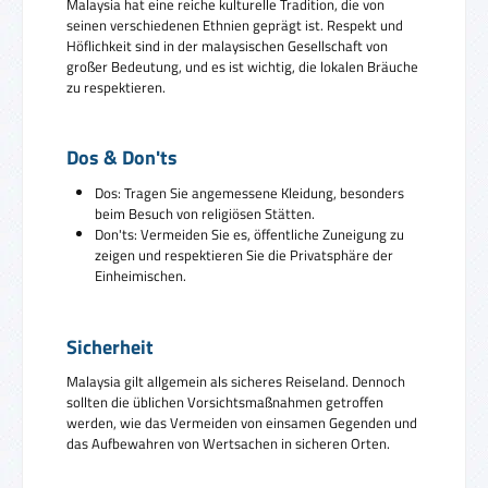
Malaysia hat eine reiche kulturelle Tradition, die von
seinen verschiedenen Ethnien geprägt ist. Respekt und
Höflichkeit sind in der malaysischen Gesellschaft von
großer Bedeutung, und es ist wichtig, die lokalen Bräuche
zu respektieren.
Dos & Don'ts
Dos: Tragen Sie angemessene Kleidung, besonders
beim Besuch von religiösen Stätten.
Don'ts: Vermeiden Sie es, öffentliche Zuneigung zu
zeigen und respektieren Sie die Privatsphäre der
Einheimischen.
Sicherheit
Malaysia gilt allgemein als sicheres Reiseland. Dennoch
sollten die üblichen Vorsichtsmaßnahmen getroffen
werden, wie das Vermeiden von einsamen Gegenden und
das Aufbewahren von Wertsachen in sicheren Orten.