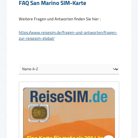
FAQ San Marino SIM-Karte
Weitere Fragen und Antworten finden Sie hier :
https://www.reisesim.de/fragen-und-antworten/fragen-
zur-reisesim-global/