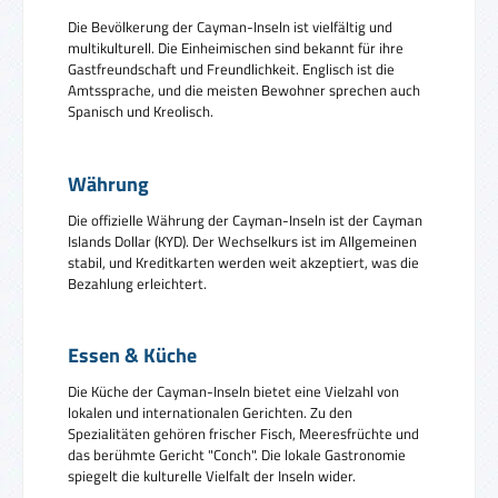
Die Bevölkerung der Cayman-Inseln ist vielfältig und
multikulturell. Die Einheimischen sind bekannt für ihre
Gastfreundschaft und Freundlichkeit. Englisch ist die
Amtssprache, und die meisten Bewohner sprechen auch
Spanisch und Kreolisch.
Währung
Die offizielle Währung der Cayman-Inseln ist der Cayman
Islands Dollar (KYD). Der Wechselkurs ist im Allgemeinen
stabil, und Kreditkarten werden weit akzeptiert, was die
Bezahlung erleichtert.
Essen & Küche
Die Küche der Cayman-Inseln bietet eine Vielzahl von
lokalen und internationalen Gerichten. Zu den
Spezialitäten gehören frischer Fisch, Meeresfrüchte und
das berühmte Gericht "Conch". Die lokale Gastronomie
spiegelt die kulturelle Vielfalt der Inseln wider.