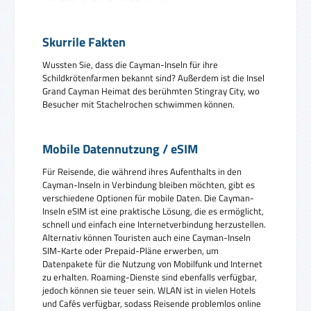
Skurrile Fakten
Wussten Sie, dass die Cayman-Inseln für ihre
Schildkrötenfarmen bekannt sind? Außerdem ist die Insel
Grand Cayman Heimat des berühmten Stingray City, wo
Besucher mit Stachelrochen schwimmen können.
Mobile Datennutzung / eSIM
Für Reisende, die während ihres Aufenthalts in den
Cayman-Inseln in Verbindung bleiben möchten, gibt es
verschiedene Optionen für mobile Daten. Die Cayman-
Inseln eSIM ist eine praktische Lösung, die es ermöglicht,
schnell und einfach eine Internetverbindung herzustellen.
Alternativ können Touristen auch eine Cayman-Inseln
SIM-Karte oder Prepaid-Pläne erwerben, um
Datenpakete für die Nutzung von Mobilfunk und Internet
zu erhalten. Roaming-Dienste sind ebenfalls verfügbar,
jedoch können sie teuer sein. WLAN ist in vielen Hotels
und Cafés verfügbar, sodass Reisende problemlos online