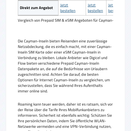
Jetzt
Jetzt
Jetzt
Direkt zum Angebot
bestellen
bestellen
bestellen
Vergleich von Prepaid SIM & eSIM Angeboten für Cayman-Inseln
Die Cayman-Inseln bieten Reisenden eine zuverlässige
Netzabdeckung, die es einfach macht, mit einer Cayman-
Inseln SIM Karte oder einer eSIM Cayman-Inseln in
Verbindung zu bleiben. Lokale Anbieter wie Digicel und
Flow bieten verschiedene Prepaid Cayman-Inseln
Datenpakete an, die auf die Bedürfnisse von Urlaubern
zugeschnitten sind. Achten Sie darauf, die besten
Optionen für Internet Cayman-Inseln zu vergleichen, um
sicherzustellen, dass Sie während Ihres Aufenthalts
immer online sind.
Roaming kann teuer werden, daher ist es ratsam, sich vor
der Reise über die Tarife Ihres Mobilfunkanbieters zu
informieren. Sicherheit ist ebenfalls wichtig: Schützen Sie
Ihre persönlichen Daten, indem Sie öffentliche WLAN-
Netzwerke vermeiden und eine VPN-Verbindung nutzen,