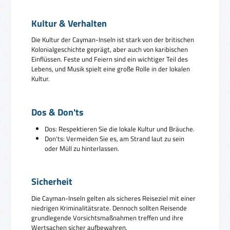
Kultur & Verhalten
Die Kultur der Cayman-Inseln ist stark von der britischen
Kolonialgeschichte geprägt, aber auch von karibischen
Einflüssen. Feste und Feiern sind ein wichtiger Teil des
Lebens, und Musik spielt eine große Rolle in der lokalen
Kultur.
Dos & Don'ts
Dos: Respektieren Sie die lokale Kultur und Bräuche.
Don'ts: Vermeiden Sie es, am Strand laut zu sein
oder Müll zu hinterlassen.
Sicherheit
Die Cayman-Inseln gelten als sicheres Reiseziel mit einer
niedrigen Kriminalitätsrate. Dennoch sollten Reisende
grundlegende Vorsichtsmaßnahmen treffen und ihre
Wertsachen sicher aufbewahren.