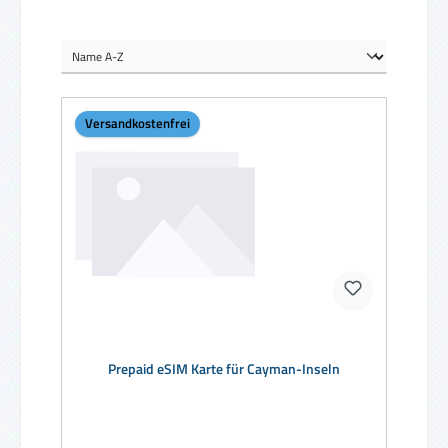
Versandkostenfrei
Prepaid eSIM Karte für Cayman-Inseln