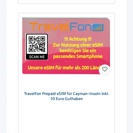
TravelFon Prepaid eSIM für Cayman-Inseln inkl.
10 Euro Guthaben