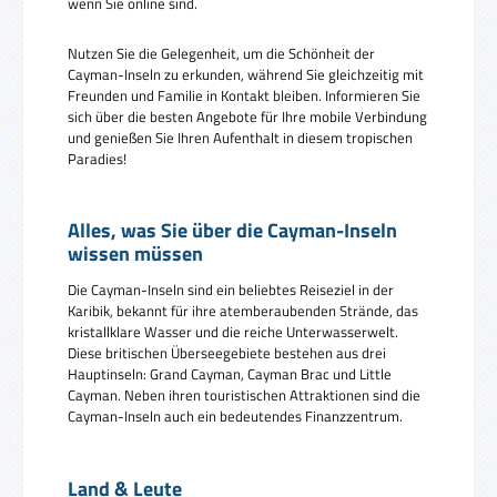
wenn Sie online sind.
Nutzen Sie die Gelegenheit, um die Schönheit der
Cayman-Inseln zu erkunden, während Sie gleichzeitig mit
Freunden und Familie in Kontakt bleiben. Informieren Sie
sich über die besten Angebote für Ihre mobile Verbindung
und genießen Sie Ihren Aufenthalt in diesem tropischen
Paradies!
Alles, was Sie über die Cayman-Inseln
wissen müssen
Die Cayman-Inseln sind ein beliebtes Reiseziel in der
Karibik, bekannt für ihre atemberaubenden Strände, das
kristallklare Wasser und die reiche Unterwasserwelt.
Diese britischen Überseegebiete bestehen aus drei
Hauptinseln: Grand Cayman, Cayman Brac und Little
Cayman. Neben ihren touristischen Attraktionen sind die
Cayman-Inseln auch ein bedeutendes Finanzzentrum.
Land & Leute