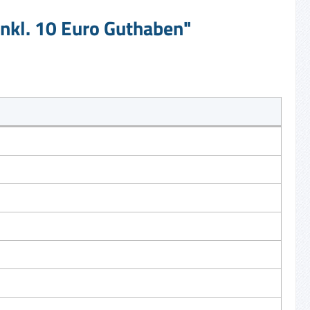
inkl. 10 Euro Guthaben"