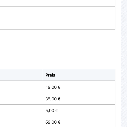
Preis
19,00 €
35,00 €
5,00 €
69,00 €