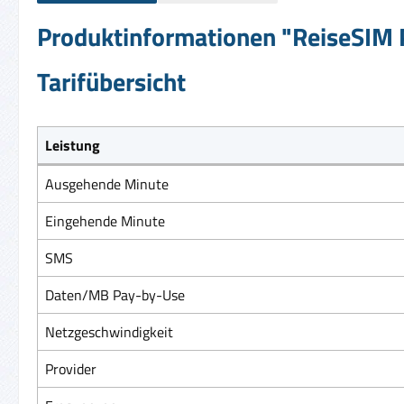
Produktinformationen "ReiseSIM P
Tarifübersicht
Leistung
Ausgehende Minute
Eingehende Minute
SMS
Daten/MB Pay-by-Use
Netzgeschwindigkeit
Provider