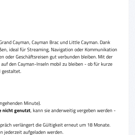
n Grand Cayman, Cayman Brac und Little Cayman. Dank
en, ideal für Streaming, Navigation oder Kommunikation
gen oder Geschäftsreisen gut verbunden bleiben. Mit der
, auf den Cayman-Inseln mobil zu bleiben - ob für kurze
 gestaltet.
eingehenden Minute).
 nicht genutzt
, kann sie anderweitig vergeben werden -
präch verlängert die Gültigkeit erneut um 18 Monate.
 jederzeit aufgeladen werden.