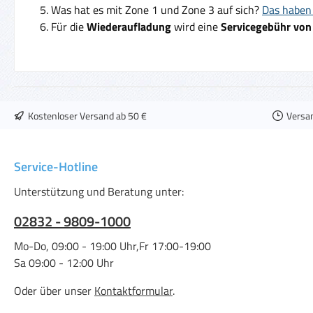
Was hat es mit Zone 1 und Zone 3 auf sich?
Das haben 
Für die
Wiederaufladung
wird eine
Servicegebühr von
Kostenloser Versand ab 50 €
Versa
Service-Hotline
Unterstützung und Beratung unter:
02832 - 9809-1000
Mo-Do, 09:00 - 19:00 Uhr,Fr 17:00-19:00
Sa 09:00 - 12:00 Uhr
Oder über unser
Kontaktformular
.