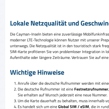
Lokale Netzqualität und Geschwin
Die Cayman-Inseln bieten eine zuverlässige Mobilfunkinfr
moderner LTE-Technologie können Nutzer mit unserer Prep
unterwegs. Die Netzqualität ist in den touristisch stark fr
SIM-Karte profitieren Sie von problemloser Integration in 
Aufenthalte oder längere Zeiträume. Vertrauen Sie auf eine 
Wichtige Hinweise
Anrufe über die deutsche Rufnummer werden mit ein
Die deutsche Rufnummer ist eine
Festnetzrufnummer
Sie erhalten auf Wunsch jederzeit eine neue Nummer.
Um die Karte dauerhaft zu behalten, muss innerhalb v
Es handelt sich um eine
Global SIM / eSIM
, die in run