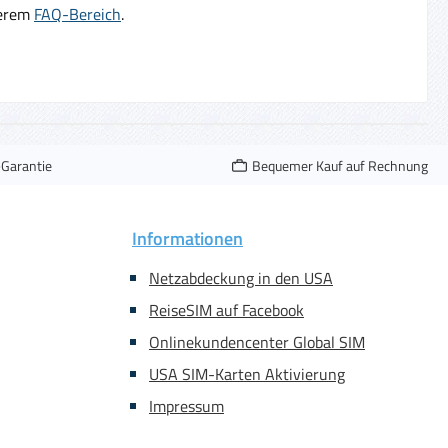
serem
FAQ-Bereich
.
-Garantie
Bequemer Kauf auf Rechnung
Informationen
Netzabdeckung in den USA
ReiseSIM auf Facebook
Onlinekundencenter Global SIM
USA SIM-Karten Aktivierung
Impressum