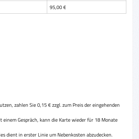
95,00 €
tzen, zahlen Sie 0,15 € zzgl. zum Preis der eingehenden
Mit einem Gespräch, kann die Karte wieder für 18 Monate
ies dient in erster Linie um Nebenkosten abzudecken.