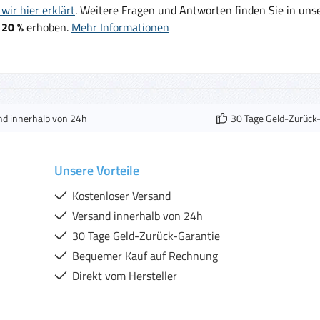
wir hier erklärt
. Weitere Fragen und Antworten finden Sie in un
 20 %
erhoben.
Mehr Informationen
nd innerhalb von 24h
30 Tage Geld-Zurück
Unsere Vorteile
Kostenloser Versand
Versand innerhalb von 24h
30 Tage Geld-Zurück-Garantie
Bequemer Kauf auf Rechnung
Direkt vom Hersteller