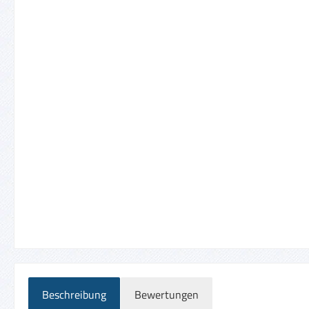
Beschreibung
Bewertungen