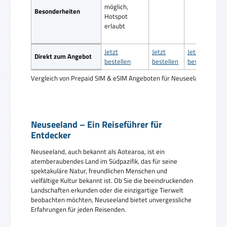
möglich,
Besonderheiten
Hotspot
erlaubt
Jetzt
Jetzt
Jetzt
Direkt zum Angebot
bestellen
bestellen
bestellen
Vergleich von Prepaid SIM & eSIM Angeboten für Neuseeland
Neuseeland – Ein Reiseführer für
Entdecker
Neuseeland, auch bekannt als Aotearoa, ist ein
atemberaubendes Land im Südpazifik, das für seine
spektakuläre Natur, freundlichen Menschen und
vielfältige Kultur bekannt ist. Ob Sie die beeindruckenden
Landschaften erkunden oder die einzigartige Tierwelt
beobachten möchten, Neuseeland bietet unvergessliche
Erfahrungen für jeden Reisenden.