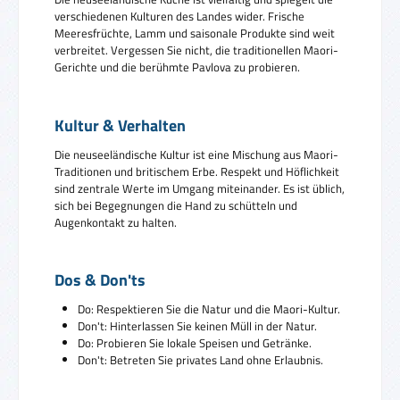
verschiedenen Kulturen des Landes wider. Frische
Meeresfrüchte, Lamm und saisonale Produkte sind weit
verbreitet. Vergessen Sie nicht, die traditionellen Maori-
Gerichte und die berühmte Pavlova zu probieren.
Kultur & Verhalten
Die neuseeländische Kultur ist eine Mischung aus Maori-
Traditionen und britischem Erbe. Respekt und Höflichkeit
sind zentrale Werte im Umgang miteinander. Es ist üblich,
sich bei Begegnungen die Hand zu schütteln und
Augenkontakt zu halten.
Dos & Don'ts
Do: Respektieren Sie die Natur und die Maori-Kultur.
Don't: Hinterlassen Sie keinen Müll in der Natur.
Do: Probieren Sie lokale Speisen und Getränke.
Don't: Betreten Sie privates Land ohne Erlaubnis.