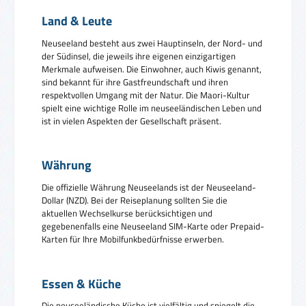
Land & Leute
Neuseeland besteht aus zwei Hauptinseln, der Nord- und
der Südinsel, die jeweils ihre eigenen einzigartigen
Merkmale aufweisen. Die Einwohner, auch Kiwis genannt,
sind bekannt für ihre Gastfreundschaft und ihren
respektvollen Umgang mit der Natur. Die Maori-Kultur
spielt eine wichtige Rolle im neuseeländischen Leben und
ist in vielen Aspekten der Gesellschaft präsent.
Währung
Die offizielle Währung Neuseelands ist der Neuseeland-
Dollar (NZD). Bei der Reiseplanung sollten Sie die
aktuellen Wechselkurse berücksichtigen und
gegebenenfalls eine Neuseeland SIM-Karte oder Prepaid-
Karten für Ihre Mobilfunkbedürfnisse erwerben.
Essen & Küche
Die neuseeländische Küche ist vielfältig und spiegelt die