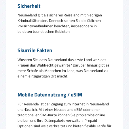
Sicherheit
Neuseeland gilt als sicheres Reiseland mit niedrigen
Kriminalitätsraten. Dennoch sollten Sie die üblichen
Vorsichtsmaßnahmen beachten, insbesondere in
belebten touristischen Gebieten.
Skurrile Fakten
Wussten Sie, dass Neuseeland das erste Land war, das
Frauen das Wahlrecht gewährte? Darüber hinaus gibt es
mehr Schafe als Menschen im Land, was Neuseeland zu
einem einzigartigen Ort macht.
Mobile Datennutzung / eSIM
Für Reisende ist der Zugang zum Internet in Neuseeland
unerlässlich. Mit einer Neuseeland eSIM oder einer
traditionellen SIM-Karte können Sie problemlos online
bleiben und Ihre Datenpakete verwalten. Prepaid
Optionen sind weit verbreitet und bieten flexible Tarife für