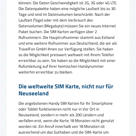
können. Die Daten Geschwindigkeit ist 2G, 3G oder 4G LTE.
Die Datenpakekte haben eine mögliche Laufzeit bis zu 30
Tage und sind im Datenvolumen beschränkt. Nach der
Laufzeit (Tage) oder mit dem Verbrauch des
Datenvolumen (Megabyte) müssen Sie ein neues Internet
Paket buchen. Die SIM Karten verfügen über 2
Rufnummern. Die Hauptrufnummer stammt aus Estland
und eine weitere Rufnummer aus Deutschland, die wir als
TravelFon GmbH Ihnen zur Verfügung stellen. Sie haben
so die Möglichkeit preiswert weltweit mit Ihrem Telefon
erreichbar zu sein. Sie haben so die Möglichkeit mit einer
Rufumleitung auf Ihrer heimischen Handynummer
weiterhin erreichbar zu bleiben.
Die weltweite SIM Karte, nicht nur für
Neuseeland
Die angebotenen Handy SIM Karten für Ihr Smartphone
oder Tablet funktionieren nicht nur in Vor Ort in
Neuseeland, sondern in mehr als 200 Ländern und
verfallen erst, wenn die Karte 18 Monaten nicht genutzt
worden ist. Ein Anruf innerhalb von 18 Monaten ist
ausreichend um das Guthaben und die SIM-Karte um