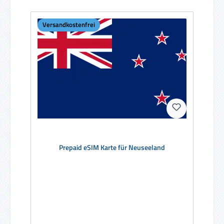
Versandkostenfrei
Prepaid eSIM Karte für Neuseeland