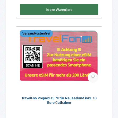
In den Warenkorb
Versandkostenfrei
TravelFon Prepaid eSIM für Neuseeland inkl. 10
Euro Guthaben