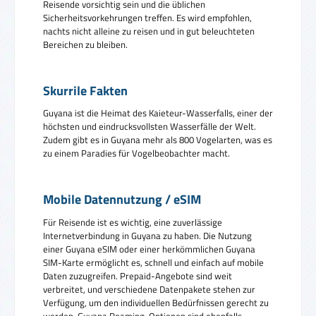
Reisende vorsichtig sein und die üblichen
Sicherheitsvorkehrungen treffen. Es wird empfohlen,
nachts nicht alleine zu reisen und in gut beleuchteten
Bereichen zu bleiben.
Skurrile Fakten
Guyana ist die Heimat des Kaieteur-Wasserfalls, einer der
höchsten und eindrucksvollsten Wasserfälle der Welt.
Zudem gibt es in Guyana mehr als 800 Vogelarten, was es
zu einem Paradies für Vogelbeobachter macht.
Mobile Datennutzung / eSIM
Für Reisende ist es wichtig, eine zuverlässige
Internetverbindung in Guyana zu haben. Die Nutzung
einer Guyana eSIM oder einer herkömmlichen Guyana
SIM-Karte ermöglicht es, schnell und einfach auf mobile
Daten zuzugreifen. Prepaid-Angebote sind weit
verbreitet, und verschiedene Datenpakete stehen zur
Verfügung, um den individuellen Bedürfnissen gerecht zu
werden. Guyana Roaming-Optionen sind ebenfalls