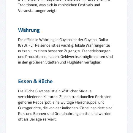
Traditionen, was sich in zahlreichen Festivals und
Veranstaltungen zeigt.
Währung
Die offizielle Währung in Guyana ist der Guyana-Dollar
(GYD). Für Reisende ist es wichtig, lokale Währungen zu
nutzen, um einen besseren Zugang zu Dienstleistungen
und Produkten zu haben. Geldwechselmöglichkeiten sind
in den größeren Städten und Flughäfen verfügbar.
Essen & Küche
Die Küche Guyanas ist ein köstlicher Mix aus
verschiedenen Kulturen. Zu den traditionellen Gerichten
gehören Pepperpot, eine würzige Fleischsuppe, und
Currygerichte, die von der indischen Küche inspiriert sind.
Reis und Bohnen sind Grundnahrungsmittel und werden
oft als Beilage serviert.