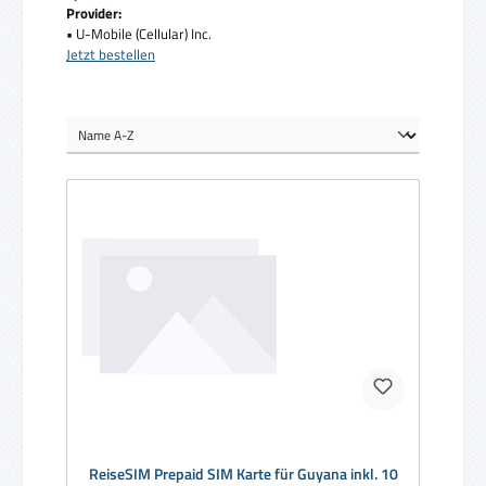
Provider:
• U-Mobile (Cellular) Inc.
Jetzt bestellen
ReiseSIM Prepaid SIM Karte für Guyana inkl. 10