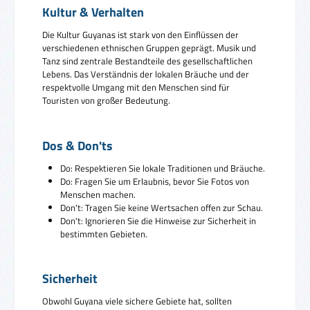
Kultur & Verhalten
Die Kultur Guyanas ist stark von den Einflüssen der
verschiedenen ethnischen Gruppen geprägt. Musik und
Tanz sind zentrale Bestandteile des gesellschaftlichen
Lebens. Das Verständnis der lokalen Bräuche und der
respektvolle Umgang mit den Menschen sind für
Touristen von großer Bedeutung.
Dos & Don'ts
Do: Respektieren Sie lokale Traditionen und Bräuche.
Do: Fragen Sie um Erlaubnis, bevor Sie Fotos von
Menschen machen.
Don't: Tragen Sie keine Wertsachen offen zur Schau.
Don't: Ignorieren Sie die Hinweise zur Sicherheit in
bestimmten Gebieten.
Sicherheit
Obwohl Guyana viele sichere Gebiete hat, sollten