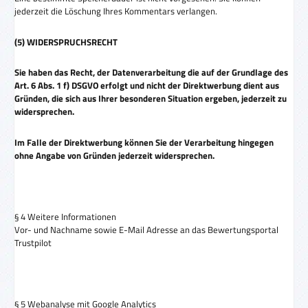
jederzeit die Löschung Ihres Kommentars verlangen.
(5) WIDERSPRUCHSRECHT
Sie haben das Recht, der Datenverarbeitung die auf der Grundlage des
Art. 6 Abs. 1 f) DSGVO erfolgt und nicht der Direktwerbung dient aus
Gründen, die sich aus Ihrer besonderen Situation ergeben, jederzeit zu
widersprechen.
Im Falle der Direktwerbung können Sie der Verarbeitung hingegen
ohne Angabe von Gründen jederzeit widersprechen.
§ 4 Weitere Informationen
Vor- und Nachname sowie E-Mail Adresse an das Bewertungsportal
Trustpilot
§ 5 Webanalyse mit Google Analytics