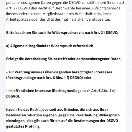
personenbezogenen Daten gegen die DSGVO verstößt, steht Ihnen nach
Art. 77 DSGVO das Recht auf Beschwerde bei einer Aufsichtsbehörde
(insbesondere in dem Mitgliedstaat ihres Aufenthaltsorts, ihres
Arbeitsplatzes oder des Orts des mutmaßlichen Verstoßes) zu.
Bitte beachten Sie auch Ihr Widerspruchsrecht nach Art. 21 DSGVO:
a) Allgemein: begründeter Widerspruch erforderlich
Erfolgt die Verarbeitung Sie betreffender personenbezogener Daten
- zur Wahrung unseres überwiegenden berechtigten Interesses
(Rechtsgrundlage nach Art. 6 Abs. 1 f) DSGVO) oder
- im öffentlichen Interesse (Rechtsgrundlage nach Art. 6 Abs. 1 e)
DSGVO),
haben Sie das Recht, jederzeit aus Gründen, die sich aus Ihrer
besonderen Situation ergeben, gegen die Verarbeitung Widerspruch
einzulegen; dies gilt auch für ein auf die Bestimmungen der DSGVO
gestütztes Profiling.