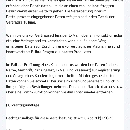
erforderlichen Bezahldaten, um sie an einen von uns beauftragten
Bezahldienstleister weiterzugeben. Die Verarbeitung Ihrer im
Bestellprozess eingegebenen Daten erfolgt also für den Zweck der
Vertragserfüllung.
Wenn Sie uns vor Vertragsschluss per E-Mail, über ein Kontaktformular
etc. eine Anfrage stellen, verarbeiten wir die auf diesem Weg
erhaltenen Daten zur Durchführung vorvertraglicher Maßnahmen und
beantworten z.B. Ihre Fragen zu unseren Produkten.
Im Fall der Eröffnung eines Kundenkontos werden Ihre Daten (insbes.
Name, Anschrift, Zahlungsart, E-Mail und Passwort) zur Registrierung
und Anlage eines Kunden-Login verarbeitet. Mit den gespeicherten
Daten können Sie schneller bei uns einkaufen und jederzeit Einblick in
Ihre getätigten Bestellungen nehmen. Durch eine Nachricht an uns bzw.
über eine Lösch-Funktion können Sie das Konto wieder entfernen.
(2) Rechtsgrundlage
Rechtsgrundlage für diese Verarbeitung ist Art. 6 Abs. 1 b) DSGVO.