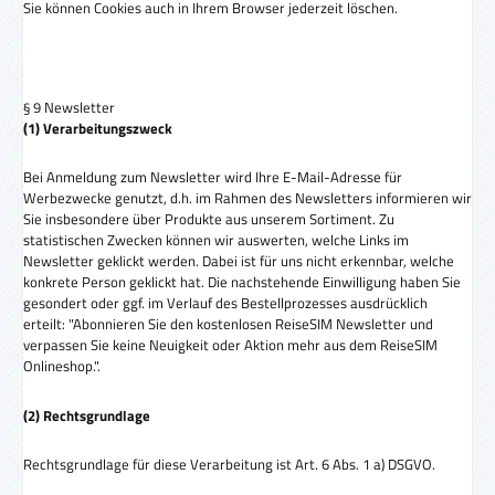
Sie können Cookies auch in Ihrem Browser jederzeit löschen.
§ 9 Newsletter
(1) Verarbeitungszweck
Bei Anmeldung zum Newsletter wird Ihre E-Mail-Adresse für
Werbezwecke genutzt, d.h. im Rahmen des Newsletters informieren wir
Sie insbesondere über Produkte aus unserem Sortiment. Zu
statistischen Zwecken können wir auswerten, welche Links im
Newsletter geklickt werden. Dabei ist für uns nicht erkennbar, welche
konkrete Person geklickt hat. Die nachstehende Einwilligung haben Sie
gesondert oder ggf. im Verlauf des Bestellprozesses ausdrücklich
erteilt: "Abonnieren Sie den kostenlosen ReiseSIM Newsletter und
verpassen Sie keine Neuigkeit oder Aktion mehr aus dem ReiseSIM
Onlineshop.".
(2) Rechtsgrundlage
Rechtsgrundlage für diese Verarbeitung ist Art. 6 Abs. 1 a) DSGVO.