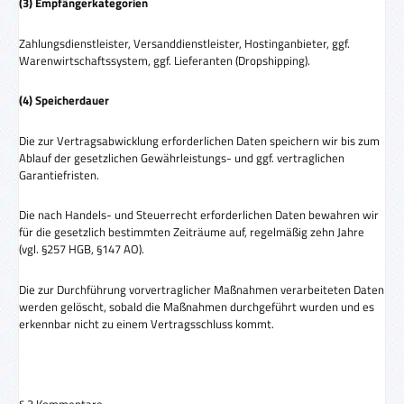
(3) Empfängerkategorien
Zahlungsdienstleister, Versanddienstleister, Hostinganbieter, ggf.
Warenwirtschaftssystem, ggf. Lieferanten (Dropshipping).
(4) Speicherdauer
Die zur Vertragsabwicklung erforderlichen Daten speichern wir bis zum
Ablauf der gesetzlichen Gewährleistungs- und ggf. vertraglichen
Garantiefristen.
Die nach Handels- und Steuerrecht erforderlichen Daten bewahren wir
für die gesetzlich bestimmten Zeiträume auf, regelmäßig zehn Jahre
(vgl. §257 HGB, §147 AO).
Die zur Durchführung vorvertraglicher Maßnahmen verarbeiteten Daten
werden gelöscht, sobald die Maßnahmen durchgeführt wurden und es
erkennbar nicht zu einem Vertragsschluss kommt.