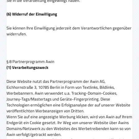
Sie in die Verarbeitung eingewilligt haben.
(6) Widerruf der Einwilligung
Sie können Ihre Einwilligung jederzeit dem Verantwortlichen gegenüber
widerrufen.
§ 8 Partnerprogramm Awin
(1) Verarbeitungszweck
Diese Website nutzt das Partnerprogramm der Awin AG,
Eichhornstraße 3, 10785 Berlin in Form von Textlinks, Bildlinks,
Werbebannern. Awin verwendet u.a. Tracking-Domain-Cookies,
Journey-Tags/Mastertags und Geräte-Fingerprinting. Diese
Technologien ermöglichen eine Erfolgsanalyse der auf unserer Website
veröffentlichten Werbeanzeigen von Dritten.
Wenn Sie auf eine angezeigte Werbung klicken, wird von Awin auf Ihrem
Endgerät ein Cookie gesetzt. Ihr Weg von unserer Website über Awins
Domains/Netzwerk zu den Websites des Werbetreibenden kann so von
Awin verfolgt/getrackt werden.