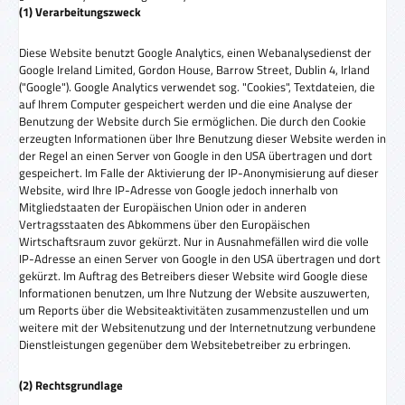
(1) Verarbeitungszweck
Diese Website benutzt Google Analytics, einen Webanalysedienst der
Google Ireland Limited, Gordon House, Barrow Street, Dublin 4, Irland
("Google"). Google Analytics verwendet sog. "Cookies", Textdateien, die
auf Ihrem Computer gespeichert werden und die eine Analyse der
Benutzung der Website durch Sie ermöglichen. Die durch den Cookie
erzeugten Informationen über Ihre Benutzung dieser Website werden in
der Regel an einen Server von Google in den USA übertragen und dort
gespeichert. Im Falle der Aktivierung der IP-Anonymisierung auf dieser
Website, wird Ihre IP-Adresse von Google jedoch innerhalb von
Mitgliedstaaten der Europäischen Union oder in anderen
Vertragsstaaten des Abkommens über den Europäischen
Wirtschaftsraum zuvor gekürzt. Nur in Ausnahmefällen wird die volle
IP-Adresse an einen Server von Google in den USA übertragen und dort
gekürzt. Im Auftrag des Betreibers dieser Website wird Google diese
Informationen benutzen, um Ihre Nutzung der Website auszuwerten,
um Reports über die Websiteaktivitäten zusammenzustellen und um
weitere mit der Websitenutzung und der Internetnutzung verbundene
Dienstleistungen gegenüber dem Websitebetreiber zu erbringen.
(2) Rechtsgrundlage