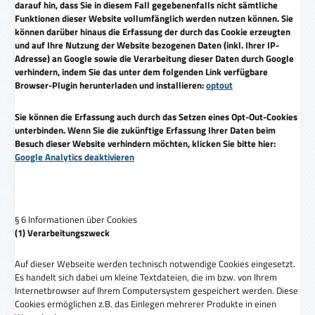
darauf hin, dass Sie in diesem Fall gegebenenfalls nicht sämtliche
Funktionen dieser Website vollumfänglich werden nutzen können. Sie
können darüber hinaus die Erfassung der durch das Cookie erzeugten
und auf Ihre Nutzung der Website bezogenen Daten (inkl. Ihrer IP-
Adresse) an Google sowie die Verarbeitung dieser Daten durch Google
verhindern, indem Sie das unter dem folgenden Link verfügbare
Browser-Plugin herunterladen und installieren:
optout
Sie können die Erfassung auch durch das Setzen eines Opt-Out-Cookies
unterbinden. Wenn Sie die zukünftige Erfassung Ihrer Daten beim
Besuch dieser Website verhindern möchten, klicken Sie bitte hier:
Google Analytics deaktivieren
§ 6 Informationen über Cookies
(1) Verarbeitungszweck
Auf dieser Webseite werden technisch notwendige Cookies eingesetzt.
Es handelt sich dabei um kleine Textdateien, die im bzw. von Ihrem
Internetbrowser auf Ihrem Computersystem gespeichert werden. Diese
Cookies ermöglichen z.B. das Einlegen mehrerer Produkte in einen