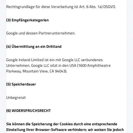
Rechtsgrundlage für diese Verarbeitung ist Art. 6 Abs. 1a) DSGVO.
(3) Empfängerkategorien
Google und dessen Partnerunternehmen.
(4) Übermittlung an ein Drittland
Google Ireland Limited ist ein mit Google LLC verbundenes
Unternehmen. Google LLC sitzt in den USA (1600 Amphitheatre
Parkway, Mountain View, CA 94043).
(5) Speicherdauer
Unbegrenzt
(6) WIDERSPRUCHSRECHT
Sie können die Speicherung der Cookies durch eine entsprechende
Einstellung Ihrer Browser-Software verhindern; wir weisen Sie jedoch