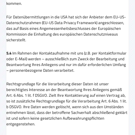
kommen.
Für Datenübermittlungen in die USA hat sich der Anbieter dem EU-US-
Datenschutzrahmen (EU-US Data Privacy Framework) angeschlossen,
das auf Basis eines Angemessenheitsbeschlusses der Europäischen
Kommission die Einhaltung des europäischen Datenschutzniveaus
sicherstellt.
5.4
Im Rahmen der Kontaktaufnahme mit uns (z.B. per Kontaktformular
oder E-Mail) werden – ausschließlich zum Zweck der Bearbeitung und
Beantwortung Ihres Anliegens und nur im dafür erforderlichen Umfang
– personenbezogene Daten verarbeitet.
Rechtsgrundlage für die Verarbeitung dieser Daten ist unser
berechtigtes Interesse an der Beantwortung Ihres Anliegens gemäß
Art. 6 Abs. 1 lit. f DSGVO. Zielt Ihre Kontaktierung auf einen Vertrag ab,
so ist zusätzliche Rechtsgrundlage für die Verarbeitung Art. 6 Abs. 1 lit.
b DSGVO. Ihre Daten werden gelöscht, wenn sich aus den Umständen
entnehmen lässt, dass der betroffene Sachverhalt abschließend geklärt
ist und sofern keine gesetzlichen Aufbewahrungspflichten
entgegenstehen.