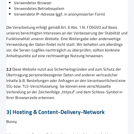
Verwendeter Browser
Verwendetes Betriebssystem
Verwendete IP-Adresse (ggf.: in anonymisierter Form)
Die Verarbeitung erfolgt gemäß Art. 6 Abs. 1 lit. f DSGVO auf Basis
unseres berechtigten Interesses an der Verbesserung der Stabilität und
Funktionalität unserer Website. Eine Weitergabe oder anderweitige
Verwendung der Daten findet nicht statt. Wir behalten uns allerdings
vor, die Server-Logfiles nachträglich zu überprüfen, sollten konkrete
Anhaltspunkte auf eine rechtswidrige Nutzung hinweisen.
2.2
Diese Website nutzt aus Sicherheitsgründen und zum Schutz der
Übertragung personenbezogener Daten und anderer vertraulicher
Inhalte (z.B. Bestellungen oder Anfragen an den Verantwortlichen) eine
SSL-bzw. TLS-Verschlüsselung. Sie können eine verschlüsselte
Verbindung an der Zeichenfolge „https://“ und dem Schloss-Symbol in
Ihrer Browserzeile erkennen.
3) Hosting & Content-Delivery-Network
Bunny