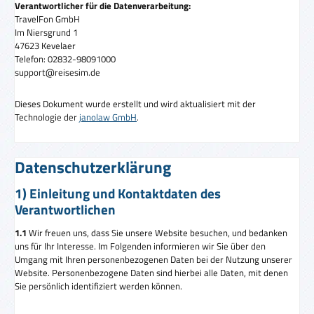
Verantwortlicher für die Datenverarbeitung:
TravelFon GmbH
Im Niersgrund 1
47623 Kevelaer
Telefon: 02832-98091000
support@reisesim.de
Dieses Dokument wurde erstellt und wird aktualisiert mit der
Technologie der
janolaw GmbH
.
Datenschutzerklärung
1) Einleitung und Kontaktdaten des
Verantwortlichen
1.1
Wir freuen uns, dass Sie unsere Website besuchen, und bedanken
uns für Ihr Interesse. Im Folgenden informieren wir Sie über den
Umgang mit Ihren personenbezogenen Daten bei der Nutzung unserer
Website. Personenbezogene Daten sind hierbei alle Daten, mit denen
Sie persönlich identifiziert werden können.