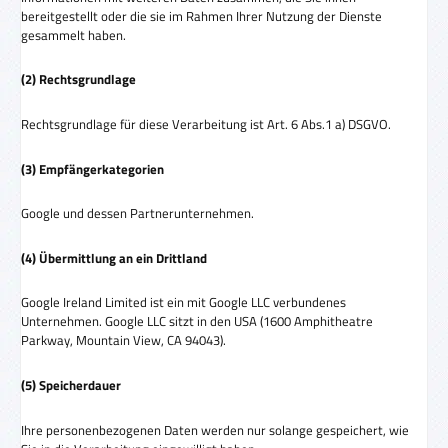
bereitgestellt oder die sie im Rahmen Ihrer Nutzung der Dienste
gesammelt haben.
(2) Rechtsgrundlage
Rechtsgrundlage für diese Verarbeitung ist Art. 6 Abs.1 a) DSGVO.
(3) Empfängerkategorien
Google und dessen Partnerunternehmen.
(4) Übermittlung an ein Drittland
Google Ireland Limited ist ein mit Google LLC verbundenes
Unternehmen. Google LLC sitzt in den USA (1600 Amphitheatre
Parkway, Mountain View, CA 94043).
(5) Speicherdauer
Ihre personenbezogenen Daten werden nur solange gespeichert, wie