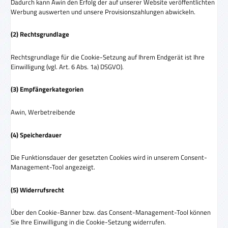
Dadurch kann Awin den Erfolg der auf unserer Website veröffentlichten
Werbung auswerten und unsere Provisionszahlungen abwickeln.
(2) Rechtsgrundlage
Rechtsgrundlage für die Cookie-Setzung auf Ihrem Endgerät ist Ihre
Einwilligung (vgl. Art. 6 Abs. 1a) DSGVO).
(3) Empfängerkategorien
Awin, Werbetreibende
(4) Speicherdauer
Die Funktionsdauer der gesetzten Cookies wird in unserem Consent-
Management-Tool angezeigt.
(5) Widerrufsrecht
Über den Cookie-Banner bzw. das Consent-Management-Tool können
Sie Ihre Einwilligung in die Cookie-Setzung widerrufen.