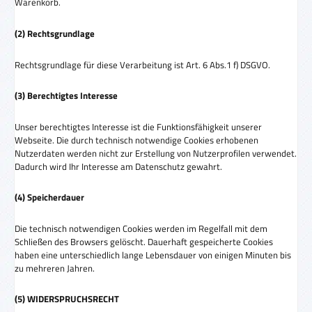
Warenkorb.
(2) Rechtsgrundlage
Rechtsgrundlage für diese Verarbeitung ist Art. 6 Abs.1 f) DSGVO.
(3) Berechtigtes Interesse
Unser berechtigtes Interesse ist die Funktionsfähigkeit unserer
Webseite. Die durch technisch notwendige Cookies erhobenen
Nutzerdaten werden nicht zur Erstellung von Nutzerprofilen verwendet.
Dadurch wird Ihr Interesse am Datenschutz gewahrt.
(4) Speicherdauer
Die technisch notwendigen Cookies werden im Regelfall mit dem
Schließen des Browsers gelöscht. Dauerhaft gespeicherte Cookies
haben eine unterschiedlich lange Lebensdauer von einigen Minuten bis
zu mehreren Jahren.
(5) WIDERSPRUCHSRECHT