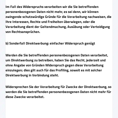
Im Fall des Widerspruchs verarbeiten wir die Sie betreffenden
personenbezogenen Daten nicht mehr, es sei denn, wir können
zwingende schutzwürdige Gründe für die Verarbeitung nachweisen, die
Ihre Interessen, Rechte und Freiheiten überwiegen, oder die
Verarbeitung dient der Geltendmachung, Ausübung oder Verteidigung
von Rechtsansprüchen.
b) Sonderfall Direktwerbung: einfacher Widerspruch genügt
Werden die Sie betreffenden personenbezogenen Daten verarbeitet,
um Direktwerbung zu betreiben, haben Sie das Recht, jederzeit und
ohne Angabe von Gründen Widerspruch gegen diese Verarbeitung
einzulegen; dies gilt auch für das Profiling, soweit es mit solcher
Direktwerbung in Verbindung steht.
Widersprechen Sie der Verarbeitung für Zwecke der Direktwerbung, so
werden die Sie betreffenden personenbezogenen Daten nicht mehr für
diese Zwecke verarbeitet.