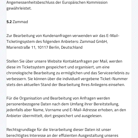
Angemessenheitsbeschluss der Europäischen Kommission
gewährleistet.
5.2
Zammad
Zur Bearbeitung von Kundenanfragen verwenden wir das E-Mail-
Ticketingsystem des folgenden Anbieters: Zammad GmbH,
Marienstraße 11, 10117 Berlin, Deutschland
Stellen Sie über unsere Website Kontaktanfragen per Mail, werden
diese im Ticketsystem gespeichert und organisiert, um eine
chronologische Bearbeitung zu ermöglichen und das Serviceerlebnis zu
verbessern. Sie können über die individuell vergebene Ticket-Nummer
stets den aktuellen Stand der Bearbeitung Ihres Anliegens einsehen.
Für die Organisation und Bearbeitung von Anfragen werden
personenbezogene Daten nach dem Umfang ihrer Bereitstellung,
jedenfalls aber Name, Vorname und E-Mail-Adresse erhoben, an den
Anbieter übermittelt, dort gespeichert und ausgelesen.
Rechtsgrundlage für die Verarbeitung dieser Daten ist unser
berechtigtes Interesse an der effizienten Ausgestaltung unseres