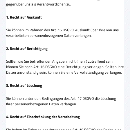
gegenüber uns als Verantwortlichen zu:
1. Recht auf Auskunft
Sie können im Rahmen des Art. 15 DSGVO Auskunft über Ihre von uns
verarbeiteten personenbezogenen Daten verlangen.
2. Recht auf Berichtigung
Sollten die Sie betreffenden Angaben nicht (mehr) zutreffend sein,
können Sie nach Art. 16 DSGVO eine Berichtigung verlangen. Sollten Ihre
Daten unvollständig sein, können Sie eine Vervollständigung verlangen.
3. Recht auf Löschung
Sie können unter den Bedingungen des Art. 17 DSGVO die Löschung
Ihrer personenbezogenen Daten verlangen.
4. Recht auf Einschränkung der Verarbeitung
Sie haben im Rahmen der Vorgaben des Art. 18 DSGVO das Recht, eine