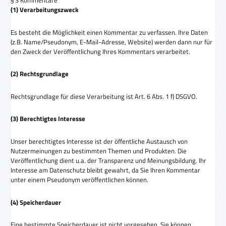
§ 3 Kommentare
(1) Verarbeitungszweck
Es besteht die Möglichkeit einen Kommentar zu verfassen. Ihre Daten
(z.B. Name/Pseudonym, E-Mail-Adresse, Website) werden dann nur für
den Zweck der Veröffentlichung Ihres Kommentars verarbeitet.
(2) Rechtsgrundlage
Rechtsgrundlage für diese Verarbeitung ist Art. 6 Abs. 1 f) DSGVO.
(3) Berechtigtes Interesse
Unser berechtigtes Interesse ist der öffentliche Austausch von
Nutzermeinungen zu bestimmten Themen und Produkten. Die
Veröffentlichung dient u.a. der Transparenz und Meinungsbildung. Ihr
Interesse am Datenschutz bleibt gewahrt, da Sie Ihren Kommentar
unter einem Pseudonym veröffentlichen können.
(4) Speicherdauer
Eine bestimmte Speicherdauer ist nicht vorgesehen. Sie können