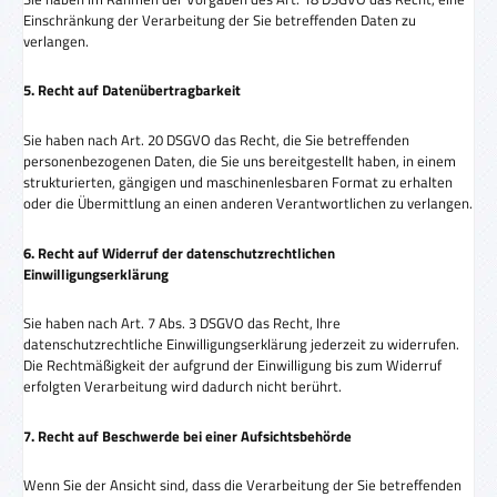
Einschränkung der Verarbeitung der Sie betreffenden Daten zu
verlangen.
5. Recht auf Datenübertragbarkeit
Sie haben nach Art. 20 DSGVO das Recht, die Sie betreffenden
personenbezogenen Daten, die Sie uns bereitgestellt haben, in einem
strukturierten, gängigen und maschinenlesbaren Format zu erhalten
oder die Übermittlung an einen anderen Verantwortlichen zu verlangen.
6. Recht auf Widerruf der datenschutzrechtlichen
Einwilligungserklärung
Sie haben nach Art. 7 Abs. 3 DSGVO das Recht, Ihre
datenschutzrechtliche Einwilligungserklärung jederzeit zu widerrufen.
Die Rechtmäßigkeit der aufgrund der Einwilligung bis zum Widerruf
erfolgten Verarbeitung wird dadurch nicht berührt.
7. Recht auf Beschwerde bei einer Aufsichtsbehörde
Wenn Sie der Ansicht sind, dass die Verarbeitung der Sie betreffenden