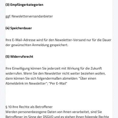
(3) Empfängerkategorien
ggf. Newsletterversandanbieter
(4) Speicherdauer
Ihre E-Mail-Adresse wird für den Newsletter-Versand nur für die Dauer
der gewünschten Anmeldung gespeichert.
(5) Widerrufsrecht
Ihre Einwilligung können Sie jederzeit mit Wirkung für die Zukunft
widerrufen. Wenn Sie den Newsletter nicht weiter beziehen wollen,
dann können Sie sich folgendermaßen abmelden: "Über einen
Abmeldelink im Newsletter"; "Per E-Mail"
§ 10 Ihre Rechte als Betroffener
Werden personenbezogene Daten von Ihnen verarbeitet, sind Sie
Betroffener im Sinne der DSGVO und es stehen Ihnen folgende Rechte