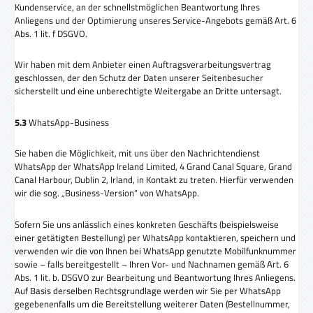
Kundenservice, an der schnellstmöglichen Beantwortung Ihres
Anliegens und der Optimierung unseres Service-Angebots gemäß Art. 6
Abs. 1 lit. f DSGVO.
Wir haben mit dem Anbieter einen Auftragsverarbeitungsvertrag
geschlossen, der den Schutz der Daten unserer Seitenbesucher
sicherstellt und eine unberechtigte Weitergabe an Dritte untersagt.
5.3
WhatsApp-Business
Sie haben die Möglichkeit, mit uns über den Nachrichtendienst
WhatsApp der WhatsApp Ireland Limited, 4 Grand Canal Square, Grand
Canal Harbour, Dublin 2, Irland, in Kontakt zu treten. Hierfür verwenden
wir die sog. „Business-Version“ von WhatsApp.
Sofern Sie uns anlässlich eines konkreten Geschäfts (beispielsweise
einer getätigten Bestellung) per WhatsApp kontaktieren, speichern und
verwenden wir die von Ihnen bei WhatsApp genutzte Mobilfunknummer
sowie – falls bereitgestellt – Ihren Vor- und Nachnamen gemäß Art. 6
Abs. 1 lit. b. DSGVO zur Bearbeitung und Beantwortung Ihres Anliegens.
Auf Basis derselben Rechtsgrundlage werden wir Sie per WhatsApp
gegebenenfalls um die Bereitstellung weiterer Daten (Bestellnummer,