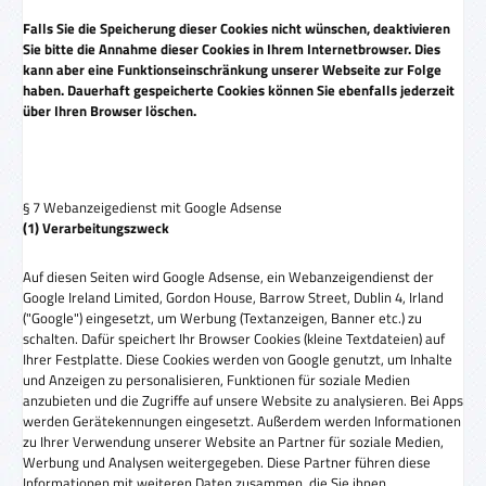
Falls Sie die Speicherung dieser Cookies nicht wünschen, deaktivieren
Sie bitte die Annahme dieser Cookies in Ihrem Internetbrowser. Dies
kann aber eine Funktionseinschränkung unserer Webseite zur Folge
haben. Dauerhaft gespeicherte Cookies können Sie ebenfalls jederzeit
über Ihren Browser löschen.
§ 7 Webanzeigedienst mit Google Adsense
(1) Verarbeitungszweck
Auf diesen Seiten wird Google Adsense, ein Webanzeigendienst der
Google Ireland Limited, Gordon House, Barrow Street, Dublin 4, Irland
("Google") eingesetzt, um Werbung (Textanzeigen, Banner etc.) zu
schalten. Dafür speichert Ihr Browser Cookies (kleine Textdateien) auf
Ihrer Festplatte. Diese Cookies werden von Google genutzt, um Inhalte
und Anzeigen zu personalisieren, Funktionen für soziale Medien
anzubieten und die Zugriffe auf unsere Website zu analysieren. Bei Apps
werden Gerätekennungen eingesetzt. Außerdem werden Informationen
zu Ihrer Verwendung unserer Website an Partner für soziale Medien,
Werbung und Analysen weitergegeben. Diese Partner führen diese
Informationen mit weiteren Daten zusammen, die Sie ihnen