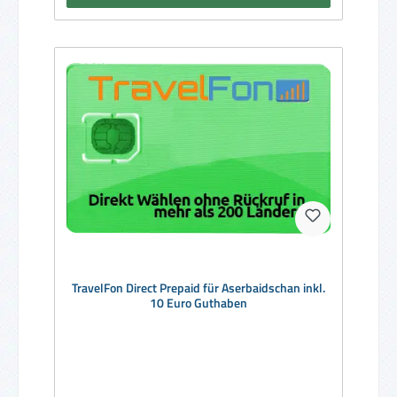
TravelFon Direct Prepaid für Aserbaidschan inkl.
10 Euro Guthaben