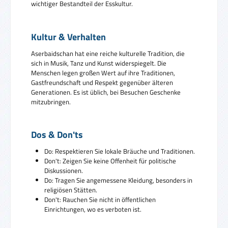
wichtiger Bestandteil der Esskultur.
Kultur & Verhalten
Aserbaidschan hat eine reiche kulturelle Tradition, die
sich in Musik, Tanz und Kunst widerspiegelt. Die
Menschen legen großen Wert auf ihre Traditionen,
Gastfreundschaft und Respekt gegenüber älteren
Generationen. Es ist üblich, bei Besuchen Geschenke
mitzubringen.
Dos & Don'ts
Do: Respektieren Sie lokale Bräuche und Traditionen.
Don't: Zeigen Sie keine Offenheit für politische
Diskussionen.
Do: Tragen Sie angemessene Kleidung, besonders in
religiösen Stätten.
Don't: Rauchen Sie nicht in öffentlichen
Einrichtungen, wo es verboten ist.