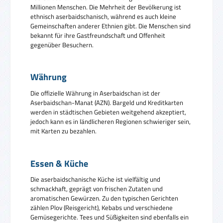
Millionen Menschen. Die Mehrheit der Bevölkerung ist
ethnisch aserbaidschanisch, während es auch kleine
Gemeinschaften anderer Ethnien gibt. Die Menschen sind
bekannt für ihre Gastfreundschaft und Offenheit
gegenüber Besuchern.
Währung
Die offizielle Währung in Aserbaidschan ist der
Aserbaidschan-Manat (AZN). Bargeld und Kreditkarten
werden in städtischen Gebieten weitgehend akzeptiert,
jedoch kann es in ländlicheren Regionen schwieriger sein,
mit Karten zu bezahlen.
Essen & Küche
Die aserbaidschanische Küche ist vielfältig und
schmackhaft, geprägt von frischen Zutaten und
aromatischen Gewürzen. Zu den typischen Gerichten
zählen Plov (Reisgericht), Kebabs und verschiedene
Gemüsegerichte. Tees und Süßigkeiten sind ebenfalls ein