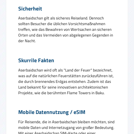
Sicherheit
Aserbaidschan gilt als sicheres Reiseland. Dennoch
sollten Besucher die üblichen Vorsichtsmaßnahmen
treffen, wie das Bewahren von Wertsachen an sicheren
Orten und das Vermeiden von abgelegenen Gegenden in
der Nacht.
Skurrile Fakten
Aserbaidschan wird oft als "Land der Feuer" bezeichnet,
was auf die natürlichen Feuerstätten zurückzuführen ist,
die durch brennendes Erdgas entstehen. Zudem ist das
Land bekannt für seine innovativen architektonischen
Projekte, wie die berühmten Flame Towers in Baku.
Mobile Datennutzung / eSIM
Für Reisende, die in Aserbaidschan bleiben möchten, sind
mobile Daten und Internetzugang von großer Bedeutung.
Mit einer Aserbaidschan SIM-Karte oder einer